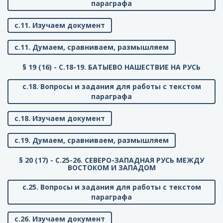
параграфа
с.11. Изучаем документ
с.11. Думаем, сравниваем, размышляем
§ 19 (16) - C.18-19. БАТЫЕВО НАШЕСТВИЕ НА РУСЬ
с.18. Вопросы и задания для работы с текстом
параграфа
с.18. Изучаем документ
с.19. Думаем, сравниваем, размышляем
§ 20 (17) - C.25-26. СЕВЕРО-ЗАПАДНАЯ РУСЬ МЕЖДУ
ВОСТОКОМ И ЗАПАДОМ
с.25. Вопросы и задания для работы с текстом
параграфа
с.26. Изучаем документ