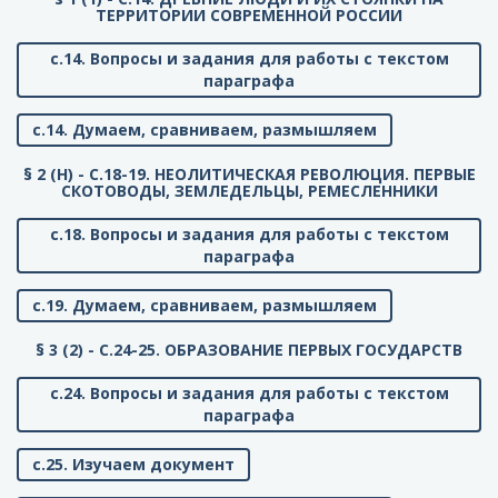
ТЕРРИТОРИИ СОВРЕМЕННОЙ РОССИИ
с.14. Вопросы и задания для работы с текстом
параграфа
с.14. Думаем, сравниваем, размышляем
§ 2 (Н) - C.18-19. НЕОЛИТИЧЕСКАЯ РЕВОЛЮЦИЯ. ПЕРВЫЕ
СКОТОВОДЫ, ЗЕМЛЕДЕЛЬЦЫ, РЕМЕСЛЕННИКИ
с.18. Вопросы и задания для работы с текстом
параграфа
с.19. Думаем, сравниваем, размышляем
§ 3 (2) - C.24-25. ОБРАЗОВАНИЕ ПЕРВЫХ ГОСУДАРСТВ
с.24. Вопросы и задания для работы с текстом
параграфа
с.25. Изучаем документ