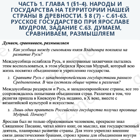
ЧАСТЬ 1. ГЛАВА 1 (§1-4). НАРОДЫ И
ГОСУДАРСТВА НА ТЕРРИТОРИИ НАШЕЙ
СТРАНЫ В ДРЕВНОСТИ. § 8 (7) - C.61-63.
РУССКОЕ ГОСУДАРСТВО ПРИ ЯРОСЛАВЕ
МУДРОМ, ЗАДАНИЕ С.63. ДУМАЕМ,
СРАВНИВАЕМ, РАЗМЫШЛЯЕМ