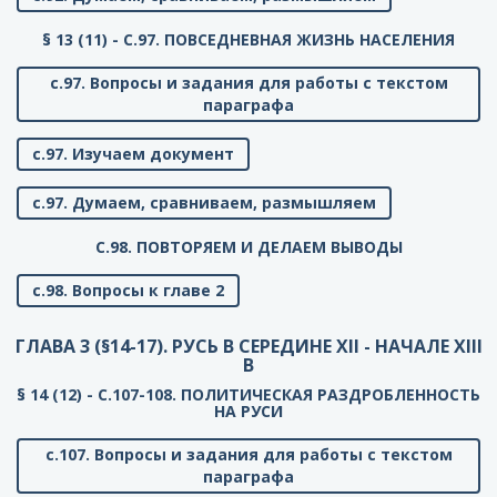
§ 13 (11) - C.97. ПОВСЕДНЕВНАЯ ЖИЗНЬ НАСЕЛЕНИЯ
с.97. Вопросы и задания для работы с текстом
параграфа
с.97. Изучаем документ
с.97. Думаем, сравниваем, размышляем
C.98. ПОВТОРЯЕМ И ДЕЛАЕМ ВЫВОДЫ
с.98. Вопросы к главе 2
ГЛАВА 3 (§14-17). РУСЬ В СЕРЕДИНЕ XII - НАЧАЛЕ XIII
В
§ 14 (12) - C.107-108. ПОЛИТИЧЕСКАЯ РАЗДРОБЛЕННОСТЬ
НА РУСИ
с.107. Вопросы и задания для работы с текстом
параграфа