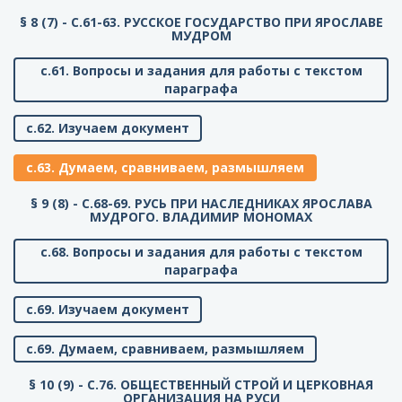
§ 8 (7) - C.61-63. РУССКОЕ ГОСУДАРСТВО ПРИ ЯРОСЛАВЕ
МУДРОМ
с.61. Вопросы и задания для работы с текстом
параграфа
с.62. Изучаем документ
с.63. Думаем, сравниваем, размышляем
§ 9 (8) - C.68-69. РУСЬ ПРИ НАСЛЕДНИКАХ ЯРОСЛАВА
МУДРОГО. ВЛАДИМИР МОНОМАХ
с.68. Вопросы и задания для работы с текстом
параграфа
с.69. Изучаем документ
с.69. Думаем, сравниваем, размышляем
§ 10 (9) - C.76. ОБЩЕСТВЕННЫЙ СТРОЙ И ЦЕРКОВНАЯ
ОРГАНИЗАЦИЯ НА РУСИ