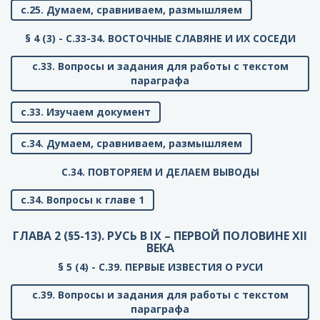
с.25. Думаем, сравниваем, размышляем
§ 4 (3) - C.33-34. ВОСТОЧНЫЕ СЛАВЯНЕ И ИХ СОСЕДИ
с.33. Вопросы и задания для работы с текстом
параграфа
с.33. Изучаем документ
с.34. Думаем, сравниваем, размышляем
C.34. ПОВТОРЯЕМ И ДЕЛАЕМ ВЫВОДЫ
с.34. Вопросы к главе 1
ГЛАВА 2 (§5-13). РУСЬ В IX – ПЕРВОЙ ПОЛОВИНЕ XII
ВЕКА
§ 5 (4) - C.39. ПЕРВЫЕ ИЗВЕСТИЯ О РУСИ
с.39. Вопросы и задания для работы с текстом
параграфа