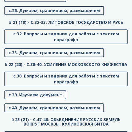
с.26. Думаем, сравниваем, размышляем
§ 21 (19) - C.32-33. ЛИТОВСКОЕ ГОСУДАРСТВО И РУСЬ
с.32. Вопросы и задания для работы с текстом
параграфа
с.33. Думаем, сравниваем, размышляем
§ 22 (20) - C.38-40. УСИЛЕНИЕ МОСКОВСКОГО КНЯЖЕСТВА
с.38. Вопросы и задания для работы с текстом
параграфа
с.39. Изучаем документ
с.40. Думаем, сравниваем, размышляем
§ 23 (21) - C.47-48. ОБЬЕДИНЕНИЕ РУССКИХ ЗЕМЕЛЬ
ВОКРУГ МОСКВЫ. КУЛИКОВСКАЯ БИТВА