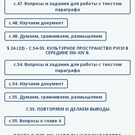
с.47. Вопросы и задания для работы с текстом
параграфа
с.48. Изучаем документ
с.48. Думаем, сравниваем, размышляем
§ 24 (22) - C.54-55. КУЛЬТУРНОЕ ПРОСТРАНСТВО РУСИ В
СЕРЕДИНЕ XIII–XIV В.
с.54. Вопросы и задания для работы с текстом
параграфа
с.54. Изучаем документ
с.55. Думаем, сравниваем, размышляем
C.55. ПОВТОРЯЕМ И ДЕЛАЕМ ВЫВОДЫ
с.55. Вопросы к главе 4