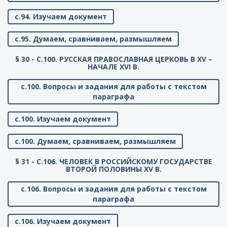
с.94. Изучаем документ
с.95. Думаем, сравниваем, размышляем
§ 30 - C.100. РУССКАЯ ПРАВОСЛАВНАЯ ЦЕРКОВЬ В XV –
НАЧАЛЕ XVI В.
с.100. Вопросы и задания для работы с текстом
параграфа
с.100. Изучаем документ
с.100. Думаем, сравниваем, размышляем
§ 31 - C.106. ЧЕЛОВЕК В РОССИЙСКОМУ ГОСУДАРСТВЕ
ВТОРОЙ ПОЛОВИНЫ XV В.
с.106. Вопросы и задания для работы с текстом
параграфа
с.106. Изучаем документ