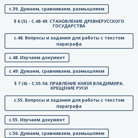
с.39. Думаем, сравниваем, размышляем
§ 6 (5) - C.48-49. СТАНОВЛЕНИЕ ДРЕВНЕРУССКОГО
ГОСУДАРСТВА
с.48. Вопросы и задания для работы с текстом
параграфа
с.48. Изучаем документ
с.49. Думаем, сравниваем, размышляем
§ 7 (6) - C.55-56. ПРАВЛЕНИЕ КНЯЗЯ ВЛАДИМИРА.
КРЕЩЕНИЕ РУСИ
с.55. Вопросы и задания для работы с текстом
параграфа
с.55. Изучаем документ
с.56. Думаем, сравниваем, размышляем