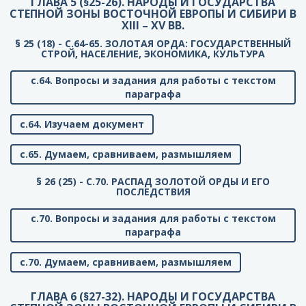
ГЛАВА 5 (§25-26). НАРОДЫ И ГОСУДАРСТВА
СТЕПНОЙ ЗОНЫ ВОСТОЧНОЙ ЕВРОПЫ И СИБИРИ В
XIII – XV ВВ.
§ 25 (18) - C.64-65. ЗОЛОТАЯ ОРДА: ГОСУДАРСТВЕННЫЙ
СТРОЙ, НАСЕЛЕНИЕ, ЭКОНОМИКА, КУЛЬТУРА
с.64. Вопросы и задания для работы с текстом
параграфа
с.64. Изучаем документ
с.65. Думаем, сравниваем, размышляем
§ 26 (25) - C.70. РАСПАД ЗОЛОТОЙ ОРДЫ И ЕГО
ПОСЛЕДСТВИЯ
с.70. Вопросы и задания для работы с текстом
параграфа
с.70. Думаем, сравниваем, размышляем
ГЛАВА 6 (§27-32). НАРОДЫ И ГОСУДАРСТВА