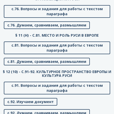
с.76. Вопросы и задания для работы с текстом
параграфа
с.76. Думаем, сравниваем, размышляем
§ 11 (Н) - C.81. МЕСТО И РОЛЬ РУСИ В ЕВРОПЕ
с.81. Вопросы и задания для работы с текстом
параграфа
с.81. Думаем, сравниваем, размышляем
§ 12 (10) - C.91-92. КУЛЬТУРНОЕ ПРОСТРАНСТВО ЕВРОПЫ И
КУЛЬТУРА РУСИ
с.91. Вопросы и задания для работы с текстом
параграфа
с.92. Изучаем документ
с.92. Думаем, сравниваем, размышляем