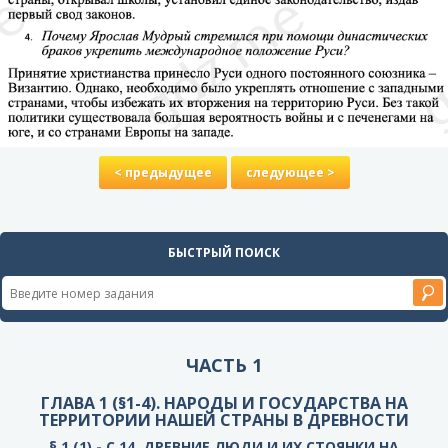
< предыдущее
следующее >
БЫСТРЫЙ ПОИСК
ЧАСТЬ 1
ГЛАВА 1 (§1-4). НАРОДЫ И ГОСУДАРСТВА НА
ТЕРРИТОРИИ НАШЕЙ СТРАНЫ В ДРЕВНОСТИ
§ 1 (1) - C.14. ДРЕВНИЕ ЛЮДИ И ИХ СТОЯНКИ НА