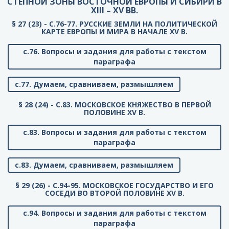
СТЕПНОЙ ЗОНЫ ВОСТОЧНОЙ ЕВРОПЫ И СИБИРИ В
XIII – XV ВВ.
§ 27 (23) - C.76-77. РУССКИЕ ЗЕМЛИ НА ПОЛИТИЧЕСКОЙ
КАРТЕ ЕВРОПЫ И МИРА В НАЧАЛЕ XV В.
с.76. Вопросы и задания для работы с текстом
параграфа
с.77. Думаем, сравниваем, размышляем
§ 28 (24) - C.83. МОСКОВСКОЕ КНЯЖЕСТВО В ПЕРВОЙ
ПОЛОВИНЕ XV В.
с.83. Вопросы и задания для работы с текстом
параграфа
с.83. Думаем, сравниваем, размышляем
§ 29 (26) - C.94-95. МОСКОВСКОЕ ГОСУДАРСТВО И ЕГО
СОСЕДИ ВО ВТОРОЙ ПОЛОВИНЕ XV В.
с.94. Вопросы и задания для работы с текстом
параграфа