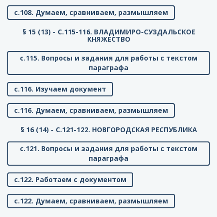
с.108. Думаем, сравниваем, размышляем
§ 15 (13) - C.115-116. ВЛАДИМИРО-СУЗДАЛЬСКОЕ
КНЯЖЕСТВО
с.115. Вопросы и задания для работы с текстом
параграфа
с.116. Изучаем документ
с.116. Думаем, сравниваем, размышляем
§ 16 (14) - C.121-122. НОВГОРОДСКАЯ РЕСПУБЛИКА
с.121. Вопросы и задания для работы с текстом
параграфа
с.122. Работаем с документом
с.122. Думаем, сравниваем, размышляем