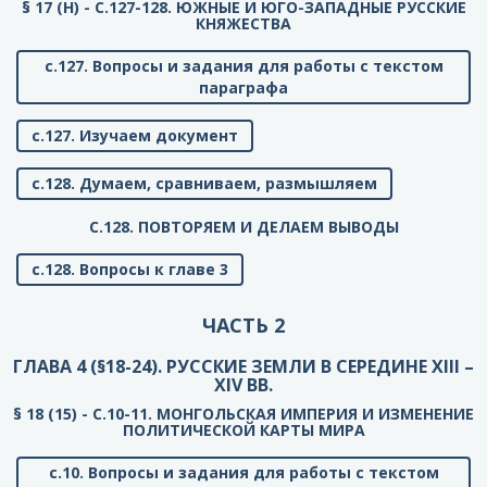
§ 17 (Н) - C.127-128. ЮЖНЫЕ И ЮГО-ЗАПАДНЫЕ РУССКИЕ
КНЯЖЕСТВА
с.127. Вопросы и задания для работы с текстом
параграфа
с.127. Изучаем документ
с.128. Думаем, сравниваем, размышляем
C.128. ПОВТОРЯЕМ И ДЕЛАЕМ ВЫВОДЫ
с.128. Вопросы к главе 3
ЧАСТЬ 2
ГЛАВА 4 (§18-24). РУССКИЕ ЗЕМЛИ В СЕРЕДИНЕ XIII –
XIV ВВ.
§ 18 (15) - C.10-11. МОНГОЛЬСКАЯ ИМПЕРИЯ И ИЗМЕНЕНИЕ
ПОЛИТИЧЕСКОЙ КАРТЫ МИРА
с.10. Вопросы и задания для работы с текстом