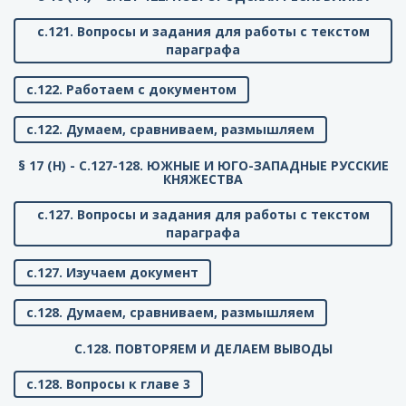
с.121. Вопросы и задания для работы с текстом
параграфа
с.122. Работаем с документом
с.122. Думаем, сравниваем, размышляем
§ 17 (Н) - C.127-128. ЮЖНЫЕ И ЮГО-ЗАПАДНЫЕ РУССКИЕ
КНЯЖЕСТВА
с.127. Вопросы и задания для работы с текстом
параграфа
с.127. Изучаем документ
с.128. Думаем, сравниваем, размышляем
C.128. ПОВТОРЯЕМ И ДЕЛАЕМ ВЫВОДЫ
с.128. Вопросы к главе 3