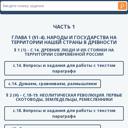
ЧАСТЬ 1
ГЛАВА 1 (§1-4). НАРОДЫ И ГОСУДАРСТВА НА
ТЕРРИТОРИИ НАШЕЙ СТРАНЫ В ДРЕВНОСТИ
§ 1 (1) - C.14. ДРЕВНИЕ ЛЮДИ И ИХ СТОЯНКИ НА
ТЕРРИТОРИИ СОВРЕМЕННОЙ РОССИИ
с.14. Вопросы и задания для работы с текстом
параграфа
с.14. Думаем, сравниваем, размышляем
§ 2 (Н) - C.18-19. НЕОЛИТИЧЕСКАЯ РЕВОЛЮЦИЯ. ПЕРВЫЕ
СКОТОВОДЫ, ЗЕМЛЕДЕЛЬЦЫ, РЕМЕСЛЕННИКИ
с.18. Вопросы и задания для работы с текстом
параграфа