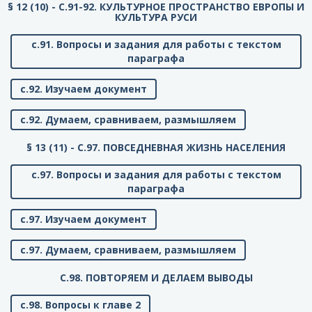
§ 12 (10) - C.91-92. КУЛЬТУРНОЕ ПРОСТРАНСТВО ЕВРОПЫ И
КУЛЬТУРА РУСИ
с.91. Вопросы и задания для работы с текстом
параграфа
с.92. Изучаем документ
с.92. Думаем, сравниваем, размышляем
§ 13 (11) - C.97. ПОВСЕДНЕВНАЯ ЖИЗНЬ НАСЕЛЕНИЯ
с.97. Вопросы и задания для работы с текстом
параграфа
с.97. Изучаем документ
с.97. Думаем, сравниваем, размышляем
C.98. ПОВТОРЯЕМ И ДЕЛАЕМ ВЫВОДЫ
с.98. Вопросы к главе 2