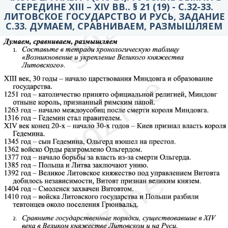
СЕРЕДИНЕ XIII – XIV ВВ.. § 21 (19) - C.32-33.
ЛИТОВСКОЕ ГОСУДАРСТВО И РУСЬ, ЗАДАНИЕ
С.33. ДУМАЕМ, СРАВНИВАЕМ, РАЗМЫШЛЯЕМ