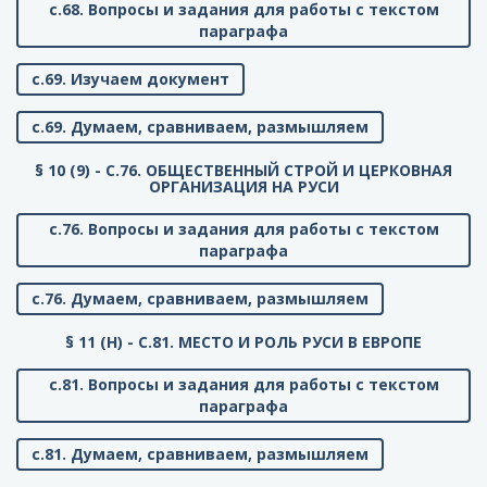
с.68. Вопросы и задания для работы с текстом
параграфа
с.69. Изучаем документ
с.69. Думаем, сравниваем, размышляем
§ 10 (9) - C.76. ОБЩЕСТВЕННЫЙ СТРОЙ И ЦЕРКОВНАЯ
ОРГАНИЗАЦИЯ НА РУСИ
с.76. Вопросы и задания для работы с текстом
параграфа
с.76. Думаем, сравниваем, размышляем
§ 11 (Н) - C.81. МЕСТО И РОЛЬ РУСИ В ЕВРОПЕ
с.81. Вопросы и задания для работы с текстом
параграфа
с.81. Думаем, сравниваем, размышляем