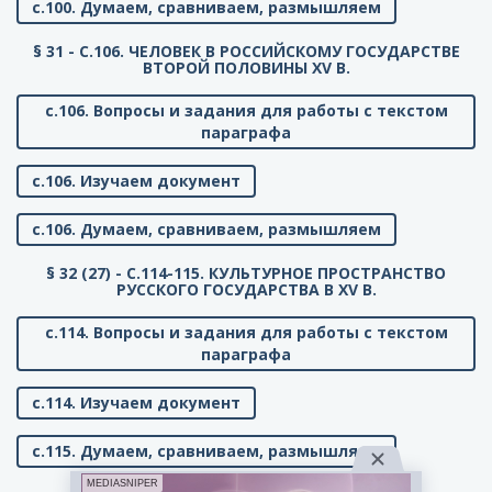
с.100. Думаем, сравниваем, размышляем
§ 31 - C.106. ЧЕЛОВЕК В РОССИЙСКОМУ ГОСУДАРСТВЕ
ВТОРОЙ ПОЛОВИНЫ XV В.
с.106. Вопросы и задания для работы с текстом
параграфа
с.106. Изучаем документ
с.106. Думаем, сравниваем, размышляем
§ 32 (27) - C.114-115. КУЛЬТУРНОЕ ПРОСТРАНСТВО
РУССКОГО ГОСУДАРСТВА В XV В.
с.114. Вопросы и задания для работы с текстом
параграфа
с.114. Изучаем документ
с.115. Думаем, сравниваем, размышляем
MEDIASNIPER