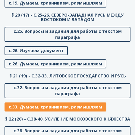
с.19. Думаем, сравниваем, размышляем
§ 20 (17) - C.25-26. СЕВЕРО-ЗАПАДНАЯ РУСЬ МЕЖДУ
ВОСТОКОМ И ЗАПАДОМ
с.25. Вопросы и задания для работы с текстом
параграфа
с.26. Изучаем документ
с.26. Думаем, сравниваем, размышляем
§ 21 (19) - C.32-33. ЛИТОВСКОЕ ГОСУДАРСТВО И РУСЬ
с.32. Вопросы и задания для работы с текстом
параграфа
с.33. Думаем, сравниваем, размышляем
§ 22 (20) - C.38-40. УСИЛЕНИЕ МОСКОВСКОГО КНЯЖЕСТВА
с.38. Вопросы и задания для работы с текстом