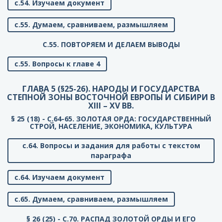
с.54. Изучаем документ
с.55. Думаем, сравниваем, размышляем
C.55. ПОВТОРЯЕМ И ДЕЛАЕМ ВЫВОДЫ
с.55. Вопросы к главе 4
ГЛАВА 5 (§25-26). НАРОДЫ И ГОСУДАРСТВА
СТЕПНОЙ ЗОНЫ ВОСТОЧНОЙ ЕВРОПЫ И СИБИРИ В
XIII – XV ВВ.
§ 25 (18) - C.64-65. ЗОЛОТАЯ ОРДА: ГОСУДАРСТВЕННЫЙ
СТРОЙ, НАСЕЛЕНИЕ, ЭКОНОМИКА, КУЛЬТУРА
с.64. Вопросы и задания для работы с текстом
параграфа
с.64. Изучаем документ
с.65. Думаем, сравниваем, размышляем
§ 26 (25) - C.70. РАСПАД ЗОЛОТОЙ ОРДЫ И ЕГО