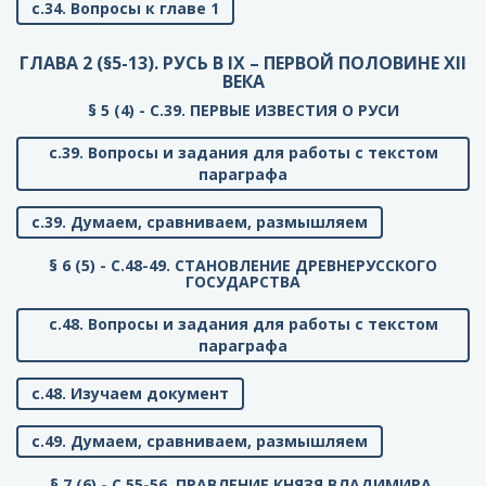
с.34. Вопросы к главе 1
ГЛАВА 2 (§5-13). РУСЬ В IX – ПЕРВОЙ ПОЛОВИНЕ XII
ВЕКА
§ 5 (4) - C.39. ПЕРВЫЕ ИЗВЕСТИЯ О РУСИ
с.39. Вопросы и задания для работы с текстом
параграфа
с.39. Думаем, сравниваем, размышляем
§ 6 (5) - C.48-49. СТАНОВЛЕНИЕ ДРЕВНЕРУССКОГО
ГОСУДАРСТВА
с.48. Вопросы и задания для работы с текстом
параграфа
с.48. Изучаем документ
с.49. Думаем, сравниваем, размышляем
§ 7 (6) - C.55-56. ПРАВЛЕНИЕ КНЯЗЯ ВЛАДИМИРА.