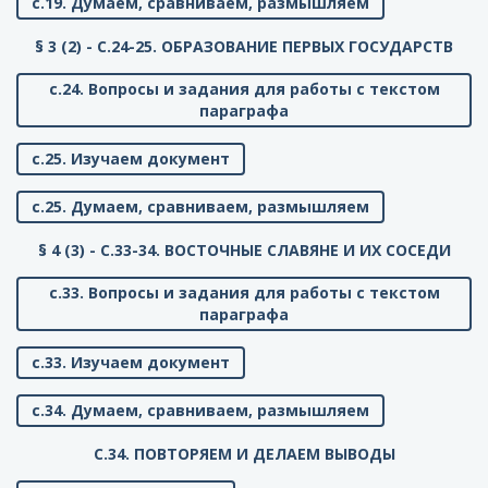
с.19. Думаем, сравниваем, размышляем
§ 3 (2) - C.24-25. ОБРАЗОВАНИЕ ПЕРВЫХ ГОСУДАРСТВ
с.24. Вопросы и задания для работы с текстом
параграфа
с.25. Изучаем документ
с.25. Думаем, сравниваем, размышляем
§ 4 (3) - C.33-34. ВОСТОЧНЫЕ СЛАВЯНЕ И ИХ СОСЕДИ
с.33. Вопросы и задания для работы с текстом
параграфа
с.33. Изучаем документ
с.34. Думаем, сравниваем, размышляем
C.34. ПОВТОРЯЕМ И ДЕЛАЕМ ВЫВОДЫ