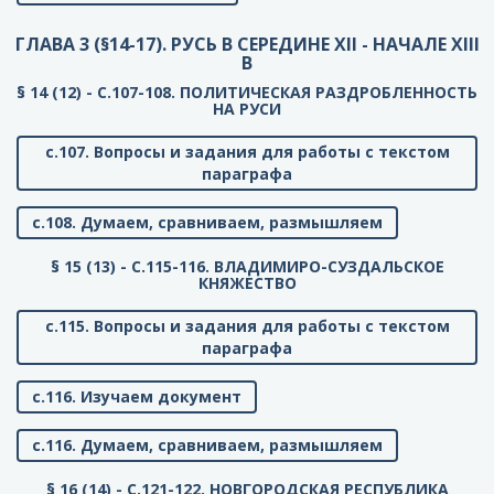
ГЛАВА 3 (§14-17). РУСЬ В СЕРЕДИНЕ XII - НАЧАЛЕ XIII
В
§ 14 (12) - C.107-108. ПОЛИТИЧЕСКАЯ РАЗДРОБЛЕННОСТЬ
НА РУСИ
с.107. Вопросы и задания для работы с текстом
параграфа
с.108. Думаем, сравниваем, размышляем
§ 15 (13) - C.115-116. ВЛАДИМИРО-СУЗДАЛЬСКОЕ
КНЯЖЕСТВО
с.115. Вопросы и задания для работы с текстом
параграфа
с.116. Изучаем документ
с.116. Думаем, сравниваем, размышляем
§ 16 (14) - C.121-122. НОВГОРОДСКАЯ РЕСПУБЛИКА