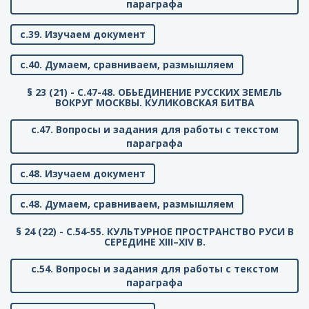
параграфа
с.39. Изучаем документ
с.40. Думаем, сравниваем, размышляем
§ 23 (21) - C.47-48. ОБЬЕДИНЕНИЕ РУССКИХ ЗЕМЕЛЬ
ВОКРУГ МОСКВЫ. КУЛИКОВСКАЯ БИТВА
с.47. Вопросы и задания для работы с текстом
параграфа
с.48. Изучаем документ
с.48. Думаем, сравниваем, размышляем
§ 24 (22) - C.54-55. КУЛЬТУРНОЕ ПРОСТРАНСТВО РУСИ В
СЕРЕДИНЕ XIII–XIV В.
с.54. Вопросы и задания для работы с текстом
параграфа