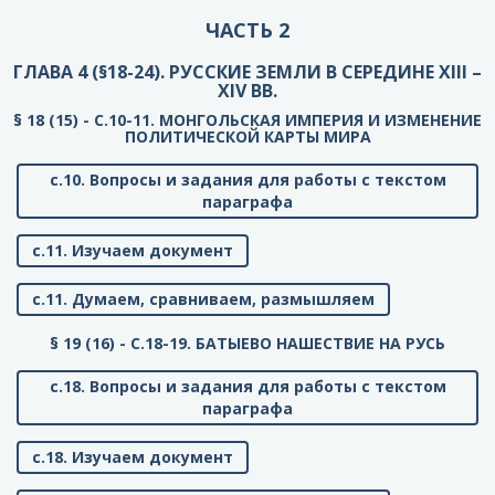
ЧАСТЬ 2
ГЛАВА 4 (§18-24). РУССКИЕ ЗЕМЛИ В СЕРЕДИНЕ XIII –
XIV ВВ.
§ 18 (15) - C.10-11. МОНГОЛЬСКАЯ ИМПЕРИЯ И ИЗМЕНЕНИЕ
ПОЛИТИЧЕСКОЙ КАРТЫ МИРА
с.10. Вопросы и задания для работы с текстом
параграфа
с.11. Изучаем документ
с.11. Думаем, сравниваем, размышляем
§ 19 (16) - C.18-19. БАТЫЕВО НАШЕСТВИЕ НА РУСЬ
с.18. Вопросы и задания для работы с текстом
параграфа
с.18. Изучаем документ