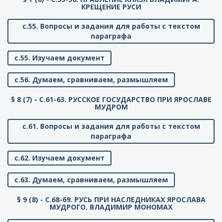
КРЕЩЕНИЕ РУСИ
с.55. Вопросы и задания для работы с текстом
параграфа
с.55. Изучаем документ
с.56. Думаем, сравниваем, размышляем
§ 8 (7) - C.61-63. РУССКОЕ ГОСУДАРСТВО ПРИ ЯРОСЛАВЕ
МУДРОМ
с.61. Вопросы и задания для работы с текстом
параграфа
с.62. Изучаем документ
с.63. Думаем, сравниваем, размышляем
§ 9 (8) - C.68-69. РУСЬ ПРИ НАСЛЕДНИКАХ ЯРОСЛАВА
МУДРОГО. ВЛАДИМИР МОНОМАХ