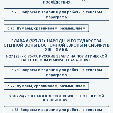
ПОСЛЕДСТВИЯ
с.70. Вопросы и задания для работы с текстом
параграфа
с.70. Думаем, сравниваем, размышляем
ГЛАВА 6 (§27-32). НАРОДЫ И ГОСУДАРСТВА
СТЕПНОЙ ЗОНЫ ВОСТОЧНОЙ ЕВРОПЫ И СИБИРИ В
XIII – XV ВВ.
§ 27 (23) - C.76-77. РУССКИЕ ЗЕМЛИ НА ПОЛИТИЧЕСКОЙ
КАРТЕ ЕВРОПЫ И МИРА В НАЧАЛЕ XV В.
с.76. Вопросы и задания для работы с текстом
параграфа
с.77. Думаем, сравниваем, размышляем
§ 28 (24) - C.83. МОСКОВСКОЕ КНЯЖЕСТВО В ПЕРВОЙ
ПОЛОВИНЕ XV В.
с.83. Вопросы и задания для работы с текстом