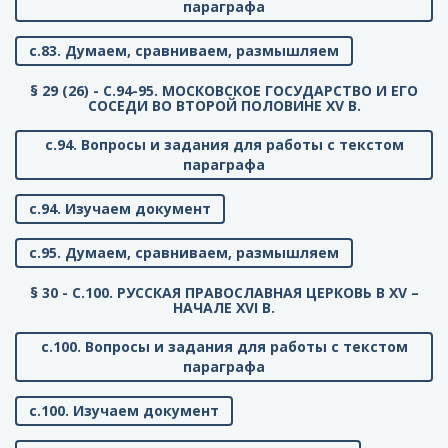
параграфа
с.83. Думаем, сравниваем, размышляем
§ 29 (26) - C.94-95. МОСКОВСКОЕ ГОСУДАРСТВО И ЕГО
СОСЕДИ ВО ВТОРОЙ ПОЛОВИНЕ XV В.
с.94. Вопросы и задания для работы с текстом
параграфа
с.94. Изучаем документ
с.95. Думаем, сравниваем, размышляем
§ 30 - C.100. РУССКАЯ ПРАВОСЛАВНАЯ ЦЕРКОВЬ В XV –
НАЧАЛЕ XVI В.
с.100. Вопросы и задания для работы с текстом
параграфа
с.100. Изучаем документ