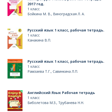
2017 год.
1 класс
Бойкина М. В., Виноградская Л. А.
Русский язык 1 класс, рабочая тетрадь.
1 класс
Канакина В.П.
Русский язык 1 класс, рабочая тетрадь.
1 класс
Рамзаева Т.Г., Савинкина Л.П.
Английский Язык Рабочая тетрадь
1 класс
Биболетова М.З., Трубанева Н.Н.