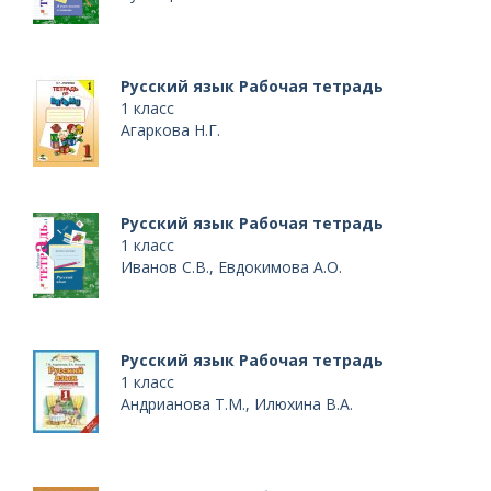
Русский язык Рабочая тетрадь
1 класс
Агаркова Н.Г.
Русский язык Рабочая тетрадь
1 класс
Иванов С.В., Евдокимова А.О.
Русский язык Рабочая тетрадь
1 класс
Андрианова Т.М., Илюхина В.А.