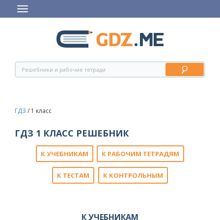
ГДЗ
/
1 класс
ГДЗ 1 КЛАСС РЕШЕБНИК
К УЧЕБНИКАМ
К РАБОЧИМ ТЕТРАДЯМ
К ТЕСТАМ
К КОНТРОЛЬНЫМ
К УЧЕБНИКАМ