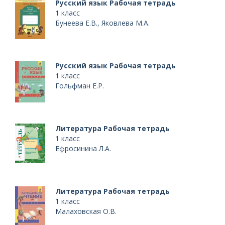
Русский язык Рабочая тетрадь
1 класс
Бунеева Е.В., Яковлева М.А.
Русский язык Рабочая тетрадь
1 класс
Гольфман Е.Р.
Литература Рабочая тетрадь
1 класс
Ефросинина Л.А.
Литература Рабочая тетрадь
1 класс
Малаховская О.В.