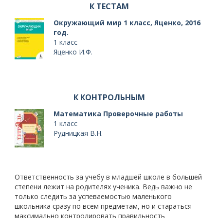
К ТЕСТАМ
Окружающий мир 1 класс, Яценко, 2016
год.
1 класс
Яценко И.Ф.
К КОНТРОЛЬНЫМ
Математика Проверочные работы
1 класс
Рудницкая В.Н.
Ответственность за учебу в младшей школе в большей
степени лежит на родителях ученика. Ведь важно не
только следить за успеваемостью маленького
школьника сразу по всем предметам, но и стараться
максимально контролировать правильность