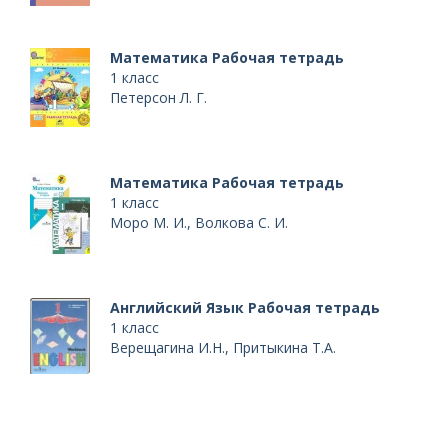
Математика Рабочая тетрадь
1 класс
Петерсон Л. Г.
Математика Рабочая тетрадь
1 класс
Моро М. И., Волкова С. И.
Английский Язык Рабочая тетрадь
1 класс
Верещагина И.Н., Притыкина Т.А.