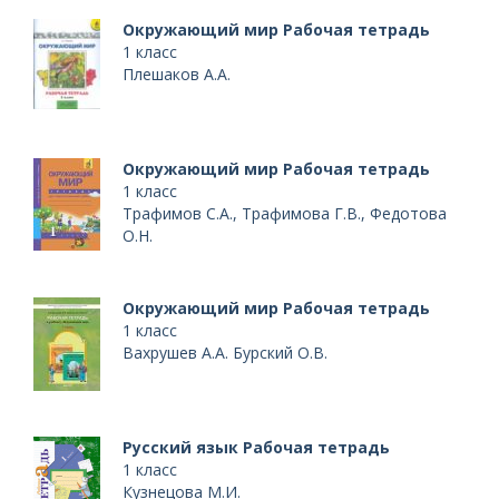
Окружающий мир Рабочая тетрадь
1 класс
Плешаков А.А.
Окружающий мир Рабочая тетрадь
1 класс
Трафимов С.А., Трафимова Г.В., Федотова
О.Н.
Окружающий мир Рабочая тетрадь
1 класс
Вахрушев А.А. Бурский О.В.
Русский язык Рабочая тетрадь
1 класс
Кузнецова М.И.