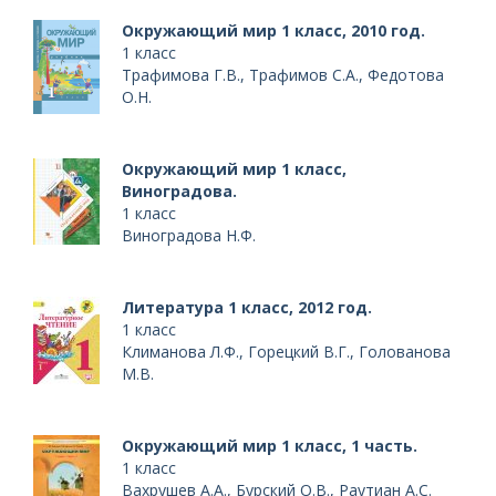
Окружающий мир 1 класс, 2010 год.
1 класс
Трафимова Г.В., Трафимов С.А., Федотова
О.Н.
Окружающий мир 1 класс,
Виноградова.
1 класс
Виноградова Н.Ф.
Литература 1 класс, 2012 год.
1 класс
Климанова Л.Ф., Горецкий В.Г., Голованова
М.В.
Окружающий мир 1 класс, 1 часть.
1 класс
Вахрушев А.А., Бурский О.В., Раутиан А.С.