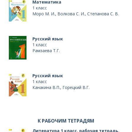
Математика
1 класс
Моро М. И., Волкова С. И., Степанова С. В.
Русский язык
1 класс
Рамзаева Т.Г.
Русский язык
1 класс
Канакина В.П., Горецкий В.Г.
К РАБОЧИМ ТЕТРАДЯМ
Литература 1 класс, рабочая тетрадь,