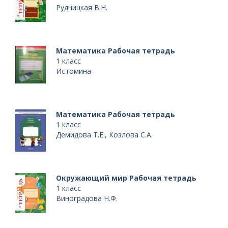
Рудницкая В.Н.
Математика Рабочая тетрадь
1 класс
Истомина
Математика Рабочая тетрадь
1 класс
Демидова Т.Е., Козлова С.А.
Окружающий мир Рабочая тетрадь
1 класс
Виноградова Н.Ф.