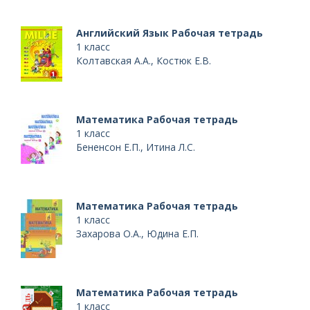
Английский Язык Рабочая тетрадь
1 класс
Колтавская А.А., Костюк Е.В.
Математика Рабочая тетрадь
1 класс
Бененсон Е.П., Итина Л.С.
Математика Рабочая тетрадь
1 класс
Захарова О.А., Юдина Е.П.
Математика Рабочая тетрадь
1 класс