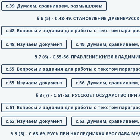
с.39. Думаем, сравниваем, размышляем
§ 6 (5) - C.48-49. СТАНОВЛЕНИЕ ДРЕВНЕРУС
с.48. Вопросы и задания для работы с текстом парагра
с.48. Изучаем документ
с.49. Думаем, сравнивае
§ 7 (6) - C.55-56. ПРАВЛЕНИЕ КНЯЗЯ ВЛАДИМ
с.55. Вопросы и задания для работы с текстом парагра
с.55. Изучаем документ
с.56. Думаем, сравнивае
§ 8 (7) - C.61-63. РУССКОЕ ГОСУДАРСТВО П
с.61. Вопросы и задания для работы с текстом парагра
с.62. Изучаем документ
с.63. Думаем, сравнивае
§ 9 (8) - C.68-69. РУСЬ ПРИ НАСЛЕДНИКАХ ЯРОСЛАВА