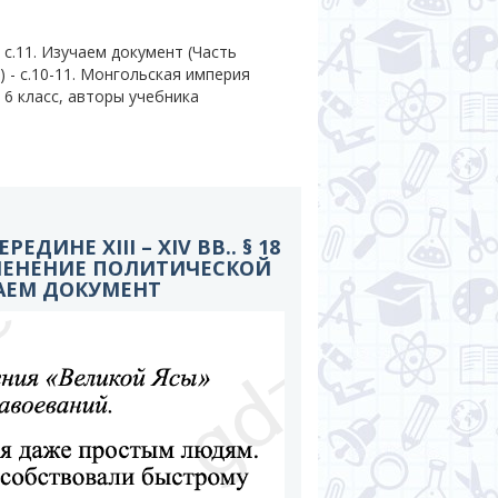
с.11. Изучаем документ (Часть
(15) - c.10-11. Монгольская империя
 6 класс, авторы учебника
РЕДИНЕ XIII – XIV ВВ.. § 18
ИЗМЕНЕНИЕ ПОЛИТИЧЕСКОЙ
ЧАЕМ ДОКУМЕНТ