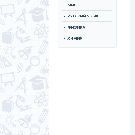
МИР
РУССКИЙ ЯЗЫК
ФИЗИКА
ХИМИЯ