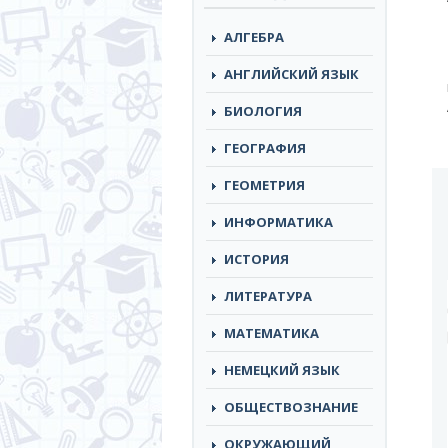
АЛГЕБРА
АНГЛИЙСКИЙ ЯЗЫК
БИОЛОГИЯ
ГЕОГРАФИЯ
ГЕОМЕТРИЯ
ИНФОРМАТИКА
ИСТОРИЯ
ЛИТЕРАТУРА
МАТЕМАТИКА
НЕМЕЦКИЙ ЯЗЫК
ОБЩЕСТВОЗНАНИЕ
ОКРУЖАЮЩИЙ