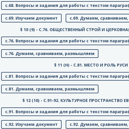
с.68. Вопросы и задания для работы с текстом парагра
с.69. Изучаем документ
с.69. Думаем, сравнивае
§ 10 (9) - C.76. ОБЩЕСТВЕННЫЙ СТРОЙ И ЦЕРКОВ
с.76. Вопросы и задания для работы с текстом парагра
с.76. Думаем, сравниваем, размышляем
§ 11 (Н) - C.81. МЕСТО И РОЛЬ РУСИ
с.81. Вопросы и задания для работы с текстом парагра
с.81. Думаем, сравниваем, размышляем
§ 12 (10) - C.91-92. КУЛЬТУРНОЕ ПРОСТРАНСТВО 
с.91. Вопросы и задания для работы с текстом парагра
с.92. Изучаем документ
с.92. Думаем, сравнивае