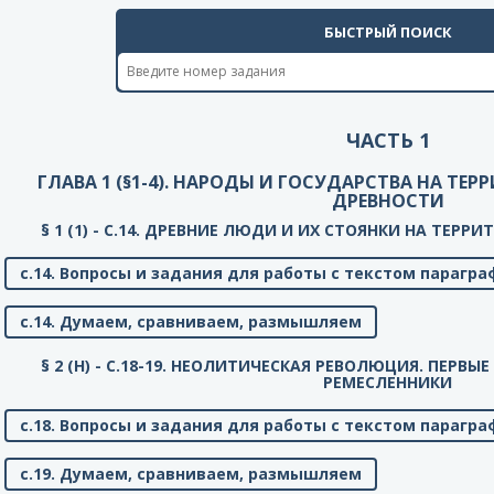
БЫСТРЫЙ ПОИСК
ЧАСТЬ 1
ГЛАВА 1 (§1-4). НАРОДЫ И ГОСУДАРСТВА НА ТЕ
ДРЕВНОСТИ
§ 1 (1) - C.14. ДРЕВНИЕ ЛЮДИ И ИХ СТОЯНКИ НА ТЕР
с.14. Вопросы и задания для работы с текстом парагра
с.14. Думаем, сравниваем, размышляем
§ 2 (Н) - C.18-19. НЕОЛИТИЧЕСКАЯ РЕВОЛЮЦИЯ. ПЕРВ
РЕМЕСЛЕННИКИ
с.18. Вопросы и задания для работы с текстом парагра
с.19. Думаем, сравниваем, размышляем