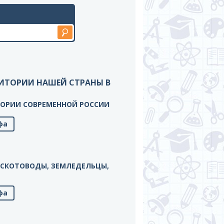
РРИТОРИИ НАШЕЙ СТРАНЫ В
РИТОРИИ СОВРЕМЕННОЙ РОССИИ
фа
ЫЕ СКОТОВОДЫ, ЗЕМЛЕДЕЛЬЦЫ,
фа