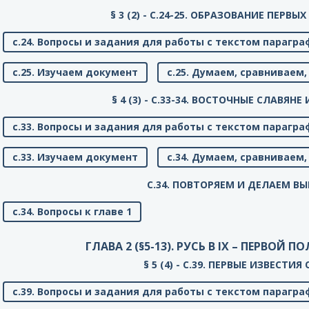
§ 3 (2) - C.24-25. ОБРАЗОВАНИЕ ПЕРВЫ
с.24. Вопросы и задания для работы с текстом парагра
с.25. Изучаем документ
с.25. Думаем, сравнивае
§ 4 (3) - C.33-34. ВОСТОЧНЫЕ СЛАВЯНЕ
с.33. Вопросы и задания для работы с текстом парагра
с.33. Изучаем документ
с.34. Думаем, сравнивае
C.34. ПОВТОРЯЕМ И ДЕЛАЕМ В
с.34. Вопросы к главе 1
ГЛАВА 2 (§5-13). РУСЬ В IX – ПЕРВОЙ П
§ 5 (4) - C.39. ПЕРВЫЕ ИЗВЕСТИЯ
с.39. Вопросы и задания для работы с текстом парагра