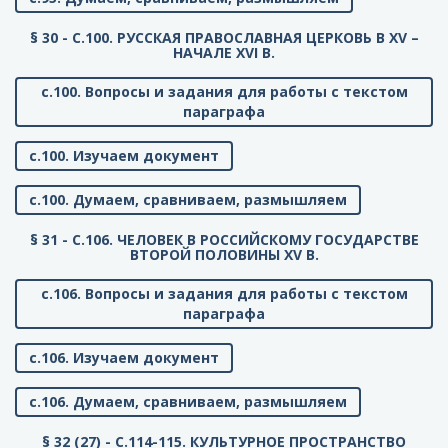
§ 30 - C.100. РУССКАЯ ПРАВОСЛАВНАЯ ЦЕРКОВЬ В XV –
НАЧАЛЕ XVI В.
с.100. Вопросы и задания для работы с текстом
параграфа
с.100. Изучаем документ
с.100. Думаем, сравниваем, размышляем
§ 31 - C.106. ЧЕЛОВЕК В РОССИЙСКОМУ ГОСУДАРСТВЕ
ВТОРОЙ ПОЛОВИНЫ XV В.
с.106. Вопросы и задания для работы с текстом
параграфа
с.106. Изучаем документ
с.106. Думаем, сравниваем, размышляем
§ 32 (27) - C.114-115. КУЛЬТУРНОЕ ПРОСТРАНСТВО