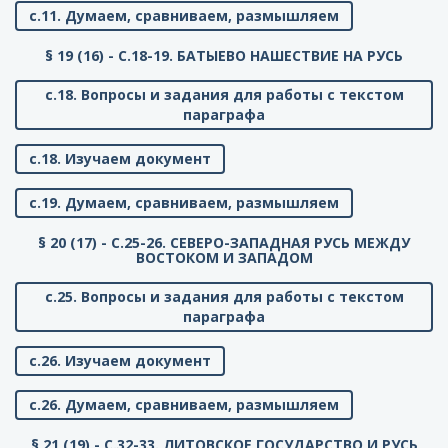
с.11. Думаем, сравниваем, размышляем
§ 19 (16) - C.18-19. БАТЫЕВО НАШЕСТВИЕ НА РУСЬ
с.18. Вопросы и задания для работы с текстом
параграфа
с.18. Изучаем документ
с.19. Думаем, сравниваем, размышляем
§ 20 (17) - C.25-26. СЕВЕРО-ЗАПАДНАЯ РУСЬ МЕЖДУ
ВОСТОКОМ И ЗАПАДОМ
с.25. Вопросы и задания для работы с текстом
параграфа
с.26. Изучаем документ
с.26. Думаем, сравниваем, размышляем
§ 21 (19) - C.32-33. ЛИТОВСКОЕ ГОСУДАРСТВО И РУСЬ