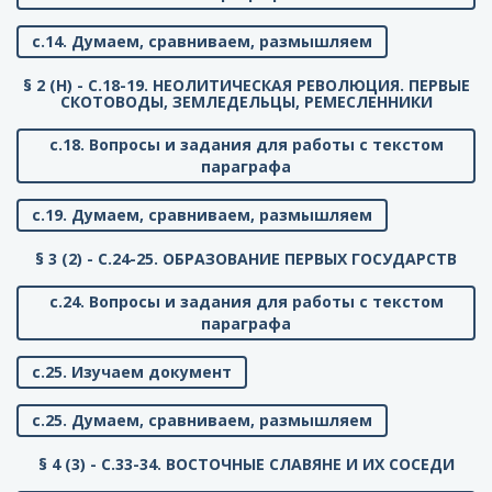
с.14. Думаем, сравниваем, размышляем
§ 2 (Н) - C.18-19. НЕОЛИТИЧЕСКАЯ РЕВОЛЮЦИЯ. ПЕРВЫЕ
СКОТОВОДЫ, ЗЕМЛЕДЕЛЬЦЫ, РЕМЕСЛЕННИКИ
с.18. Вопросы и задания для работы с текстом
параграфа
с.19. Думаем, сравниваем, размышляем
§ 3 (2) - C.24-25. ОБРАЗОВАНИЕ ПЕРВЫХ ГОСУДАРСТВ
с.24. Вопросы и задания для работы с текстом
параграфа
с.25. Изучаем документ
с.25. Думаем, сравниваем, размышляем
§ 4 (3) - C.33-34. ВОСТОЧНЫЕ СЛАВЯНЕ И ИХ СОСЕДИ