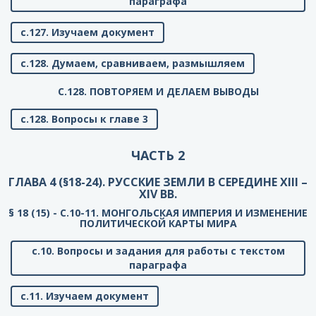
параграфа
с.127. Изучаем документ
с.128. Думаем, сравниваем, размышляем
C.128. ПОВТОРЯЕМ И ДЕЛАЕМ ВЫВОДЫ
с.128. Вопросы к главе 3
ЧАСТЬ 2
ГЛАВА 4 (§18-24). РУССКИЕ ЗЕМЛИ В СЕРЕДИНЕ XIII –
XIV ВВ.
§ 18 (15) - C.10-11. МОНГОЛЬСКАЯ ИМПЕРИЯ И ИЗМЕНЕНИЕ
ПОЛИТИЧЕСКОЙ КАРТЫ МИРА
с.10. Вопросы и задания для работы с текстом
параграфа
с.11. Изучаем документ