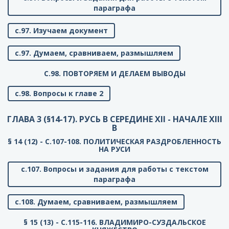
параграфа
с.97. Изучаем документ
с.97. Думаем, сравниваем, размышляем
C.98. ПОВТОРЯЕМ И ДЕЛАЕМ ВЫВОДЫ
с.98. Вопросы к главе 2
ГЛАВА 3 (§14-17). РУСЬ В СЕРЕДИНЕ XII - НАЧАЛЕ XIII
В
§ 14 (12) - C.107-108. ПОЛИТИЧЕСКАЯ РАЗДРОБЛЕННОСТЬ
НА РУСИ
с.107. Вопросы и задания для работы с текстом
параграфа
с.108. Думаем, сравниваем, размышляем
§ 15 (13) - C.115-116. ВЛАДИМИРО-СУЗДАЛЬСКОЕ