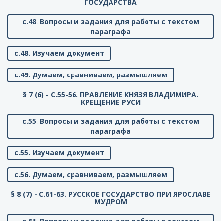
ГОСУДАРСТВА
с.48. Вопросы и задания для работы с текстом
параграфа
с.48. Изучаем документ
с.49. Думаем, сравниваем, размышляем
§ 7 (6) - C.55-56. ПРАВЛЕНИЕ КНЯЗЯ ВЛАДИМИРА.
КРЕЩЕНИЕ РУСИ
с.55. Вопросы и задания для работы с текстом
параграфа
с.55. Изучаем документ
с.56. Думаем, сравниваем, размышляем
§ 8 (7) - C.61-63. РУССКОЕ ГОСУДАРСТВО ПРИ ЯРОСЛАВЕ
МУДРОМ
с.61. Вопросы и задания для работы с текстом