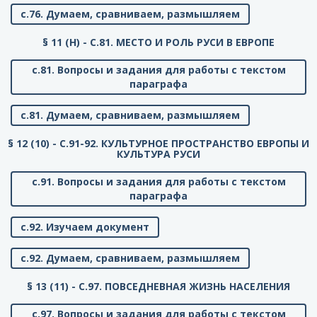
с.76. Думаем, сравниваем, размышляем
§ 11 (Н) - C.81. МЕСТО И РОЛЬ РУСИ В ЕВРОПЕ
с.81. Вопросы и задания для работы с текстом
параграфа
с.81. Думаем, сравниваем, размышляем
§ 12 (10) - C.91-92. КУЛЬТУРНОЕ ПРОСТРАНСТВО ЕВРОПЫ И
КУЛЬТУРА РУСИ
с.91. Вопросы и задания для работы с текстом
параграфа
с.92. Изучаем документ
с.92. Думаем, сравниваем, размышляем
§ 13 (11) - C.97. ПОВСЕДНЕВНАЯ ЖИЗНЬ НАСЕЛЕНИЯ
с.97. Вопросы и задания для работы с текстом