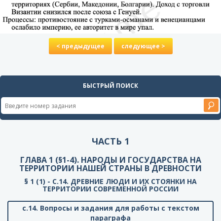
< предыдущее
следующее >
БЫСТРЫЙ ПОИСК
ЧАСТЬ 1
ГЛАВА 1 (§1-4). НАРОДЫ И ГОСУДАРСТВА НА
ТЕРРИТОРИИ НАШЕЙ СТРАНЫ В ДРЕВНОСТИ
§ 1 (1) - C.14. ДРЕВНИЕ ЛЮДИ И ИХ СТОЯНКИ НА
ТЕРРИТОРИИ СОВРЕМЕННОЙ РОССИИ
с.14. Вопросы и задания для работы с текстом
параграфа