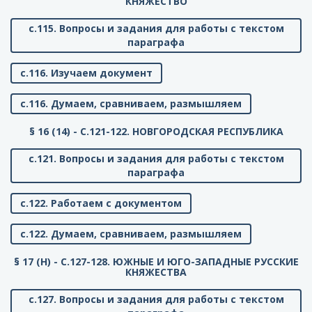
КНЯЖЕСТВО
с.115. Вопросы и задания для работы с текстом
параграфа
с.116. Изучаем документ
с.116. Думаем, сравниваем, размышляем
§ 16 (14) - C.121-122. НОВГОРОДСКАЯ РЕСПУБЛИКА
с.121. Вопросы и задания для работы с текстом
параграфа
с.122. Работаем с документом
с.122. Думаем, сравниваем, размышляем
§ 17 (Н) - C.127-128. ЮЖНЫЕ И ЮГО-ЗАПАДНЫЕ РУССКИЕ
КНЯЖЕСТВА
с.127. Вопросы и задания для работы с текстом