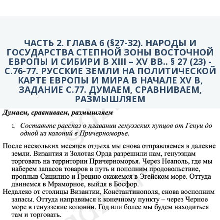
ЧАСТЬ 2. ГЛАВА 6 (§27-32). НАРОДЫ И
ГОСУДАРСТВА СТЕПНОЙ ЗОНЫ ВОСТОЧНОЙ
ЕВРОПЫ И СИБИРИ В XIII – XV ВВ.. § 27 (23) -
C.76-77. РУССКИЕ ЗЕМЛИ НА ПОЛИТИЧЕСКОЙ
КАРТЕ ЕВРОПЫ И МИРА В НАЧАЛЕ XV В,
ЗАДАНИЕ С.77. ДУМАЕМ, СРАВНИВАЕМ,
РАЗМЫШЛЯЕМ