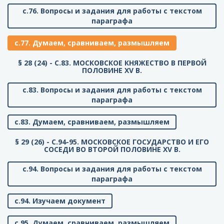
с.76. Вопросы и задания для работы с текстом
параграфа
с.77. Думаем, сравниваем, размышляем
§ 28 (24) - C.83. МОСКОВСКОЕ КНЯЖЕСТВО В ПЕРВОЙ
ПОЛОВИНЕ XV В.
с.83. Вопросы и задания для работы с текстом
параграфа
с.83. Думаем, сравниваем, размышляем
§ 29 (26) - C.94-95. МОСКОВСКОЕ ГОСУДАРСТВО И ЕГО
СОСЕДИ ВО ВТОРОЙ ПОЛОВИНЕ XV В.
с.94. Вопросы и задания для работы с текстом
параграфа
с.94. Изучаем документ
с.95. Думаем, сравниваем, размышляем