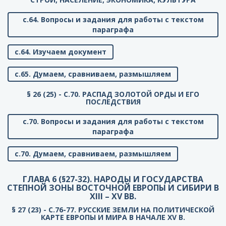
с.64. Вопросы и задания для работы с текстом
параграфа
с.64. Изучаем документ
с.65. Думаем, сравниваем, размышляем
§ 26 (25) - C.70. РАСПАД ЗОЛОТОЙ ОРДЫ И ЕГО
ПОСЛЕДСТВИЯ
с.70. Вопросы и задания для работы с текстом
параграфа
с.70. Думаем, сравниваем, размышляем
ГЛАВА 6 (§27-32). НАРОДЫ И ГОСУДАРСТВА
СТЕПНОЙ ЗОНЫ ВОСТОЧНОЙ ЕВРОПЫ И СИБИРИ В
XIII – XV ВВ.
§ 27 (23) - C.76-77. РУССКИЕ ЗЕМЛИ НА ПОЛИТИЧЕСКОЙ
КАРТЕ ЕВРОПЫ И МИРА В НАЧАЛЕ XV В.