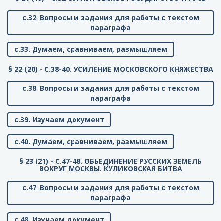
с.32. Вопросы и задания для работы с текстом
параграфа
с.33. Думаем, сравниваем, размышляем
§ 22 (20) - C.38-40. УСИЛЕНИЕ МОСКОВСКОГО КНЯЖЕСТВА
с.38. Вопросы и задания для работы с текстом
параграфа
с.39. Изучаем документ
с.40. Думаем, сравниваем, размышляем
§ 23 (21) - C.47-48. ОБЬЕДИНЕНИЕ РУССКИХ ЗЕМЕЛЬ
ВОКРУГ МОСКВЫ. КУЛИКОВСКАЯ БИТВА
с.47. Вопросы и задания для работы с текстом
параграфа
с.48. Изучаем документ