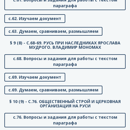
параграфа
с.62. Изучаем документ
с.63. Думаем, сравниваем, размышляем
§ 9 (8) - C.68-69. РУСЬ ПРИ НАСЛЕДНИКАХ ЯРОСЛАВА
МУДРОГО. ВЛАДИМИР МОНОМАХ
с.68. Вопросы и задания для работы с текстом
параграфа
с.69. Изучаем документ
с.69. Думаем, сравниваем, размышляем
§ 10 (9) - C.76. ОБЩЕСТВЕННЫЙ СТРОЙ И ЦЕРКОВНАЯ
ОРГАНИЗАЦИЯ НА РУСИ
с.76. Вопросы и задания для работы с текстом
параграфа