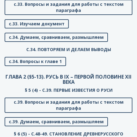
с.33. Вопросы и задания для работы с текстом
параграфа
с.33. Изучаем документ
с.34. Думаем, сравниваем, размышляем
C.34. ПОВТОРЯЕМ И ДЕЛАЕМ ВЫВОДЫ
с.34. Вопросы к главе 1
ГЛАВА 2 (§5-13). РУСЬ В IX – ПЕРВОЙ ПОЛОВИНЕ XII
ВЕКА
§ 5 (4) - C.39. ПЕРВЫЕ ИЗВЕСТИЯ О РУСИ
с.39. Вопросы и задания для работы с текстом
параграфа
с.39. Думаем, сравниваем, размышляем
§ 6 (5) - C.48-49. СТАНОВЛЕНИЕ ДРЕВНЕРУССКОГО