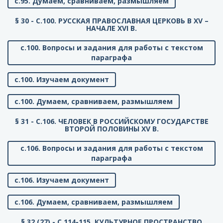
с.95. Думаем, сравниваем, размышляем
§ 30 - C.100. РУССКАЯ ПРАВОСЛАВНАЯ ЦЕРКОВЬ В XV –
НАЧАЛЕ XVI В.
с.100. Вопросы и задания для работы с текстом
параграфа
с.100. Изучаем документ
с.100. Думаем, сравниваем, размышляем
§ 31 - C.106. ЧЕЛОВЕК В РОССИЙСКОМУ ГОСУДАРСТВЕ
ВТОРОЙ ПОЛОВИНЫ XV В.
с.106. Вопросы и задания для работы с текстом
параграфа
с.106. Изучаем документ
с.106. Думаем, сравниваем, размышляем
§ 32 (27) - C.114-115. КУЛЬТУРНОЕ ПРОСТРАНСТВО