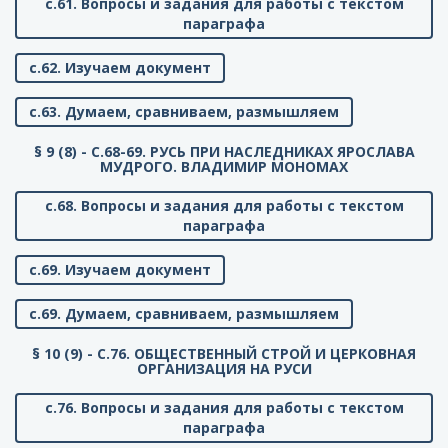
с.61. Вопросы и задания для работы с текстом
параграфа
с.62. Изучаем документ
с.63. Думаем, сравниваем, размышляем
§ 9 (8) - C.68-69. РУСЬ ПРИ НАСЛЕДНИКАХ ЯРОСЛАВА
МУДРОГО. ВЛАДИМИР МОНОМАХ
с.68. Вопросы и задания для работы с текстом
параграфа
с.69. Изучаем документ
с.69. Думаем, сравниваем, размышляем
§ 10 (9) - C.76. ОБЩЕСТВЕННЫЙ СТРОЙ И ЦЕРКОВНАЯ
ОРГАНИЗАЦИЯ НА РУСИ
с.76. Вопросы и задания для работы с текстом
параграфа