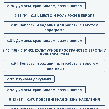
с.76. Думаем, сравниваем, размышляем
§ 11 (Н) - C.81. МЕСТО И РОЛЬ РУСИ В ЕВРОПЕ
с.81. Вопросы и задания для работы с текстом
параграфа
с.81. Думаем, сравниваем, размышляем
§ 12 (10) - C.91-92. КУЛЬТУРНОЕ ПРОСТРАНСТВО ЕВРОПЫ И
КУЛЬТУРА РУСИ
с.91. Вопросы и задания для работы с текстом
параграфа
с.92. Изучаем документ
с.92. Думаем, сравниваем, размышляем
§ 13 (11) - C.97. ПОВСЕДНЕВНАЯ ЖИЗНЬ НАСЕЛЕНИЯ
с.97. Вопросы и задания для работы с текстом