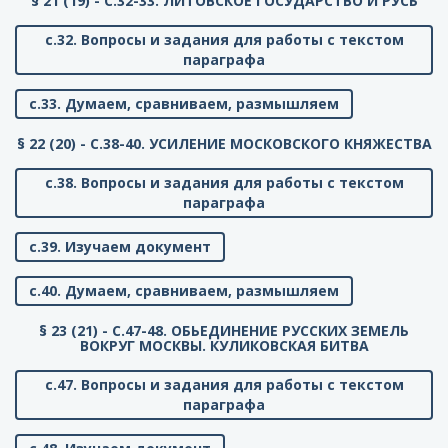
§ 21 (19) - C.32-33. ЛИТОВСКОЕ ГОСУДАРСТВО И РУСЬ
с.32. Вопросы и задания для работы с текстом
параграфа
с.33. Думаем, сравниваем, размышляем
§ 22 (20) - C.38-40. УСИЛЕНИЕ МОСКОВСКОГО КНЯЖЕСТВА
с.38. Вопросы и задания для работы с текстом
параграфа
с.39. Изучаем документ
с.40. Думаем, сравниваем, размышляем
§ 23 (21) - C.47-48. ОБЬЕДИНЕНИЕ РУССКИХ ЗЕМЕЛЬ
ВОКРУГ МОСКВЫ. КУЛИКОВСКАЯ БИТВА
с.47. Вопросы и задания для работы с текстом
параграфа