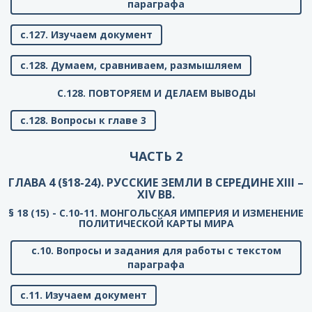
параграфа
с.127. Изучаем документ
с.128. Думаем, сравниваем, размышляем
C.128. ПОВТОРЯЕМ И ДЕЛАЕМ ВЫВОДЫ
с.128. Вопросы к главе 3
ЧАСТЬ 2
ГЛАВА 4 (§18-24). РУССКИЕ ЗЕМЛИ В СЕРЕДИНЕ XIII –
XIV ВВ.
§ 18 (15) - C.10-11. МОНГОЛЬСКАЯ ИМПЕРИЯ И ИЗМЕНЕНИЕ
ПОЛИТИЧЕСКОЙ КАРТЫ МИРА
с.10. Вопросы и задания для работы с текстом
параграфа
с.11. Изучаем документ