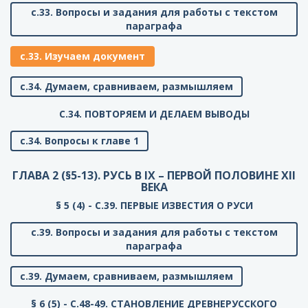
с.33. Вопросы и задания для работы с текстом
параграфа
с.33. Изучаем документ
с.34. Думаем, сравниваем, размышляем
C.34. ПОВТОРЯЕМ И ДЕЛАЕМ ВЫВОДЫ
с.34. Вопросы к главе 1
ГЛАВА 2 (§5-13). РУСЬ В IX – ПЕРВОЙ ПОЛОВИНЕ XII
ВЕКА
§ 5 (4) - C.39. ПЕРВЫЕ ИЗВЕСТИЯ О РУСИ
с.39. Вопросы и задания для работы с текстом
параграфа
с.39. Думаем, сравниваем, размышляем
§ 6 (5) - C.48-49. СТАНОВЛЕНИЕ ДРЕВНЕРУССКОГО