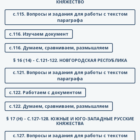
КНЯЖЕСТВО
с.115. Вопросы и задания для работы с текстом
параграфа
с.116. Изучаем документ
с.116. Думаем, сравниваем, размышляем
§ 16 (14) - C.121-122. НОВГОРОДСКАЯ РЕСПУБЛИКА
с.121. Вопросы и задания для работы с текстом
параграфа
с.122. Работаем с документом
с.122. Думаем, сравниваем, размышляем
§ 17 (Н) - C.127-128. ЮЖНЫЕ И ЮГО-ЗАПАДНЫЕ РУССКИЕ
КНЯЖЕСТВА
с.127. Вопросы и задания для работы с текстом