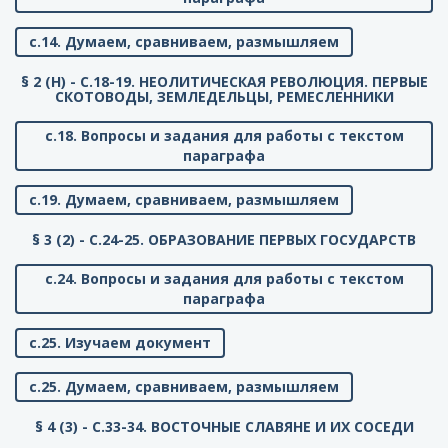
с.14. Думаем, сравниваем, размышляем
§ 2 (Н) - C.18-19. НЕОЛИТИЧЕСКАЯ РЕВОЛЮЦИЯ. ПЕРВЫЕ
СКОТОВОДЫ, ЗЕМЛЕДЕЛЬЦЫ, РЕМЕСЛЕННИКИ
с.18. Вопросы и задания для работы с текстом
параграфа
с.19. Думаем, сравниваем, размышляем
§ 3 (2) - C.24-25. ОБРАЗОВАНИЕ ПЕРВЫХ ГОСУДАРСТВ
с.24. Вопросы и задания для работы с текстом
параграфа
с.25. Изучаем документ
с.25. Думаем, сравниваем, размышляем
§ 4 (3) - C.33-34. ВОСТОЧНЫЕ СЛАВЯНЕ И ИХ СОСЕДИ