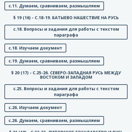
с.11. Думаем, сравниваем, размышляем
§ 19 (16) - C.18-19. БАТЫЕВО НАШЕСТВИЕ НА РУСЬ
с.18. Вопросы и задания для работы с текстом
параграфа
с.18. Изучаем документ
с.19. Думаем, сравниваем, размышляем
§ 20 (17) - C.25-26. СЕВЕРО-ЗАПАДНАЯ РУСЬ МЕЖДУ
ВОСТОКОМ И ЗАПАДОМ
с.25. Вопросы и задания для работы с текстом
параграфа
с.26. Изучаем документ
с.26. Думаем, сравниваем, размышляем