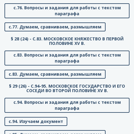
с.76. Вопросы и задания для работы с текстом
параграфа
с.77. Думаем, сравниваем, размышляем
§ 28 (24) - C.83. МОСКОВСКОЕ КНЯЖЕСТВО В ПЕРВОЙ
ПОЛОВИНЕ XV В.
с.83. Вопросы и задания для работы с текстом
параграфа
с.83. Думаем, сравниваем, размышляем
§ 29 (26) - C.94-95. МОСКОВСКОЕ ГОСУДАРСТВО И ЕГО
СОСЕДИ ВО ВТОРОЙ ПОЛОВИНЕ XV В.
с.94. Вопросы и задания для работы с текстом
параграфа
с.94. Изучаем документ