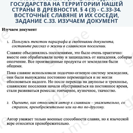
ГОСУДАРСТВА НА ТЕРРИТОРИИ НАШЕЙ
СТРАНЫ В ДРЕВНОСТИ. § 4 (3) - C.33-34.
ВОСТОЧНЫЕ СЛАВЯНЕ И ИХ СОСЕДИ,
ЗАДАНИЕ С.33. ИЗУЧАЕМ ДОКУМЕНТ