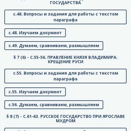
ГОСУДАРСТВА
с.48. Вопросы и задания для работы с текстом
параграфа
с.48. Изучаем документ
с.49. Думаем, сравниваем, размышляем
§ 7 (6) - C.55-56. ПРАВЛЕНИЕ КНЯЗЯ ВЛАДИМИРА.
КРЕЩЕНИЕ РУСИ
с.55. Вопросы и задания для работы с текстом
параграфа
с.55. Изучаем документ
с.56. Думаем, сравниваем, размышляем
§ 8 (7) - C.61-63. РУССКОЕ ГОСУДАРСТВО ПРИ ЯРОСЛАВЕ
МУДРОМ