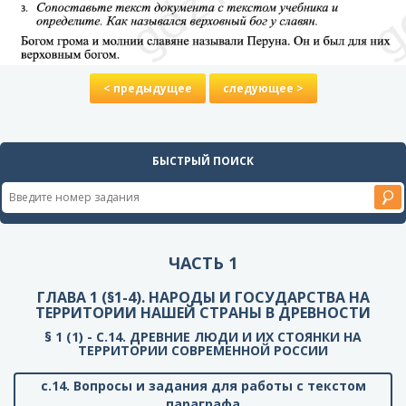
< предыдущее
следующее >
БЫСТРЫЙ ПОИСК
ЧАСТЬ 1
ГЛАВА 1 (§1-4). НАРОДЫ И ГОСУДАРСТВА НА
ТЕРРИТОРИИ НАШЕЙ СТРАНЫ В ДРЕВНОСТИ
§ 1 (1) - C.14. ДРЕВНИЕ ЛЮДИ И ИХ СТОЯНКИ НА
ТЕРРИТОРИИ СОВРЕМЕННОЙ РОССИИ
с.14. Вопросы и задания для работы с текстом
параграфа