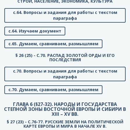
СТРОЙ, НАСЕЛЕНИЕ, ЭКОНОМИКА, КУЛЬТУРА
с.64. Вопросы и задания для работы с текстом
параграфа
с.64. Изучаем документ
с.65. Думаем, сравниваем, размышляем
§ 26 (25) - C.70. РАСПАД ЗОЛОТОЙ ОРДЫ И ЕГО
ПОСЛЕДСТВИЯ
с.70. Вопросы и задания для работы с текстом
параграфа
с.70. Думаем, сравниваем, размышляем
ГЛАВА 6 (§27-32). НАРОДЫ И ГОСУДАРСТВА
СТЕПНОЙ ЗОНЫ ВОСТОЧНОЙ ЕВРОПЫ И СИБИРИ В
XIII – XV ВВ.
§ 27 (23) - C.76-77. РУССКИЕ ЗЕМЛИ НА ПОЛИТИЧЕСКОЙ
КАРТЕ ЕВРОПЫ И МИРА В НАЧАЛЕ XV В.