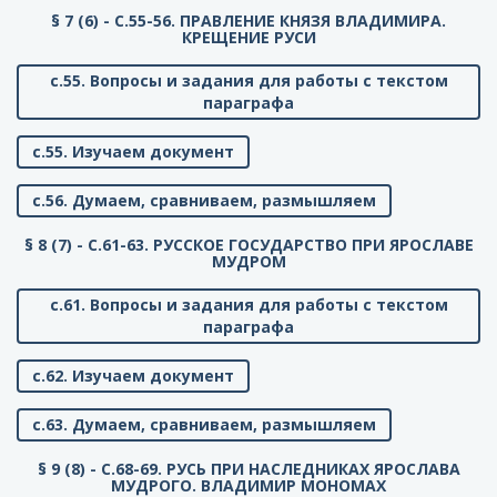
§ 7 (6) - C.55-56. ПРАВЛЕНИЕ КНЯЗЯ ВЛАДИМИРА.
КРЕЩЕНИЕ РУСИ
с.55. Вопросы и задания для работы с текстом
параграфа
с.55. Изучаем документ
с.56. Думаем, сравниваем, размышляем
§ 8 (7) - C.61-63. РУССКОЕ ГОСУДАРСТВО ПРИ ЯРОСЛАВЕ
МУДРОМ
с.61. Вопросы и задания для работы с текстом
параграфа
с.62. Изучаем документ
с.63. Думаем, сравниваем, размышляем
§ 9 (8) - C.68-69. РУСЬ ПРИ НАСЛЕДНИКАХ ЯРОСЛАВА
МУДРОГО. ВЛАДИМИР МОНОМАХ