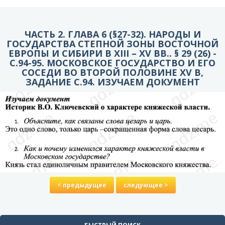
ЧАСТЬ 2. ГЛАВА 6 (§27-32). НАРОДЫ И
ГОСУДАРСТВА СТЕПНОЙ ЗОНЫ ВОСТОЧНОЙ
ЕВРОПЫ И СИБИРИ В XIII – XV ВВ.. § 29 (26) -
C.94-95. МОСКОВСКОЕ ГОСУДАРСТВО И ЕГО
СОСЕДИ ВО ВТОРОЙ ПОЛОВИНЕ XV В,
ЗАДАНИЕ С.94. ИЗУЧАЕМ ДОКУМЕНТ
< предыдущее
следующее >