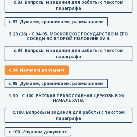
с.83. Вопросы и задания для работы с текстом
параграфа
с.83. Думаем, сравниваем, размышляем
§ 29 (26) - C.94-95. МОСКОВСКОЕ ГОСУДАРСТВО И ЕГО
СОСЕДИ ВО ВТОРОЙ ПОЛОВИНЕ XV В.
с.94. Вопросы и задания для работы с текстом
параграфа
с.94. Изучаем документ
с.95. Думаем, сравниваем, размышляем
§ 30 - C.100. РУССКАЯ ПРАВОСЛАВНАЯ ЦЕРКОВЬ В XV –
НАЧАЛЕ XVI В.
с.100. Вопросы и задания для работы с текстом
параграфа
с.100. Изучаем документ