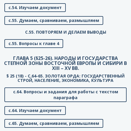
с.54. Изучаем документ
с.55. Думаем, сравниваем, размышляем
C.55. ПОВТОРЯЕМ И ДЕЛАЕМ ВЫВОДЫ
с.55. Вопросы к главе 4
ГЛАВА 5 (§25-26). НАРОДЫ И ГОСУДАРСТВА
СТЕПНОЙ ЗОНЫ ВОСТОЧНОЙ ЕВРОПЫ И СИБИРИ В
XIII – XV ВВ.
§ 25 (18) - C.64-65. ЗОЛОТАЯ ОРДА: ГОСУДАРСТВЕННЫЙ
СТРОЙ, НАСЕЛЕНИЕ, ЭКОНОМИКА, КУЛЬТУРА
с.64. Вопросы и задания для работы с текстом
параграфа
с.64. Изучаем документ
с.65. Думаем, сравниваем, размышляем