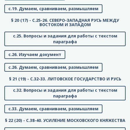
с.19. Думаем, сравниваем, размышляем
§ 20 (17) - C.25-26. СЕВЕРО-ЗАПАДНАЯ РУСЬ МЕЖДУ
ВОСТОКОМ И ЗАПАДОМ
с.25. Вопросы и задания для работы с текстом
параграфа
с.26. Изучаем документ
с.26. Думаем, сравниваем, размышляем
§ 21 (19) - C.32-33. ЛИТОВСКОЕ ГОСУДАРСТВО И РУСЬ
с.32. Вопросы и задания для работы с текстом
параграфа
с.33. Думаем, сравниваем, размышляем
§ 22 (20) - C.38-40. УСИЛЕНИЕ МОСКОВСКОГО КНЯЖЕСТВА