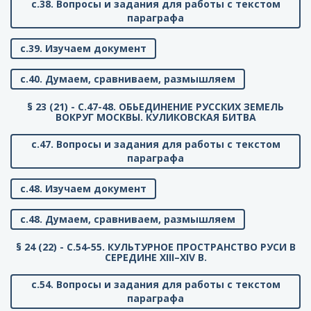
с.38. Вопросы и задания для работы с текстом
параграфа
с.39. Изучаем документ
с.40. Думаем, сравниваем, размышляем
§ 23 (21) - C.47-48. ОБЬЕДИНЕНИЕ РУССКИХ ЗЕМЕЛЬ
ВОКРУГ МОСКВЫ. КУЛИКОВСКАЯ БИТВА
с.47. Вопросы и задания для работы с текстом
параграфа
с.48. Изучаем документ
с.48. Думаем, сравниваем, размышляем
§ 24 (22) - C.54-55. КУЛЬТУРНОЕ ПРОСТРАНСТВО РУСИ В
СЕРЕДИНЕ XIII–XIV В.
с.54. Вопросы и задания для работы с текстом
параграфа