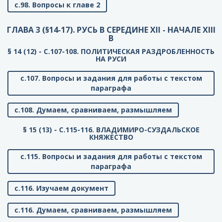
с.98. Вопросы к главе 2
ГЛАВА 3 (§14-17). РУСЬ В СЕРЕДИНЕ XII - НАЧАЛЕ XIII
В
§ 14 (12) - C.107-108. ПОЛИТИЧЕСКАЯ РАЗДРОБЛЕННОСТЬ
НА РУСИ
с.107. Вопросы и задания для работы с текстом
параграфа
с.108. Думаем, сравниваем, размышляем
§ 15 (13) - C.115-116. ВЛАДИМИРО-СУЗДАЛЬСКОЕ
КНЯЖЕСТВО
с.115. Вопросы и задания для работы с текстом
параграфа
с.116. Изучаем документ
с.116. Думаем, сравниваем, размышляем