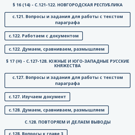
§ 16 (14) - C.121-122. НОВГОРОДСКАЯ РЕСПУБЛИКА
с.121. Вопросы и задания для работы с текстом
параграфа
с.122. Работаем с документом
с.122. Думаем, сравниваем, размышляем
§ 17 (Н) - C.127-128. ЮЖНЫЕ И ЮГО-ЗАПАДНЫЕ РУССКИЕ
КНЯЖЕСТВА
с.127. Вопросы и задания для работы с текстом
параграфа
с.127. Изучаем документ
с.128. Думаем, сравниваем, размышляем
C.128. ПОВТОРЯЕМ И ДЕЛАЕМ ВЫВОДЫ
с.128. Вопросы к главе 3