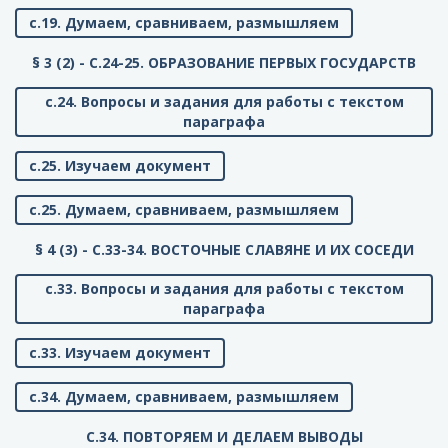
с.19. Думаем, сравниваем, размышляем
§ 3 (2) - C.24-25. ОБРАЗОВАНИЕ ПЕРВЫХ ГОСУДАРСТВ
с.24. Вопросы и задания для работы с текстом
параграфа
с.25. Изучаем документ
с.25. Думаем, сравниваем, размышляем
§ 4 (3) - C.33-34. ВОСТОЧНЫЕ СЛАВЯНЕ И ИХ СОСЕДИ
с.33. Вопросы и задания для работы с текстом
параграфа
с.33. Изучаем документ
с.34. Думаем, сравниваем, размышляем
C.34. ПОВТОРЯЕМ И ДЕЛАЕМ ВЫВОДЫ