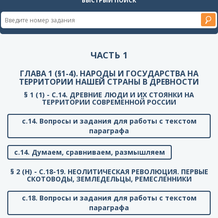
БЫСТРЫЙ ПОИСК
ЧАСТЬ 1
ГЛАВА 1 (§1-4). НАРОДЫ И ГОСУДАРСТВА НА
ТЕРРИТОРИИ НАШЕЙ СТРАНЫ В ДРЕВНОСТИ
§ 1 (1) - C.14. ДРЕВНИЕ ЛЮДИ И ИХ СТОЯНКИ НА
ТЕРРИТОРИИ СОВРЕМЕННОЙ РОССИИ
с.14. Вопросы и задания для работы с текстом
параграфа
с.14. Думаем, сравниваем, размышляем
§ 2 (Н) - C.18-19. НЕОЛИТИЧЕСКАЯ РЕВОЛЮЦИЯ. ПЕРВЫЕ
СКОТОВОДЫ, ЗЕМЛЕДЕЛЬЦЫ, РЕМЕСЛЕННИКИ
с.18. Вопросы и задания для работы с текстом
параграфа