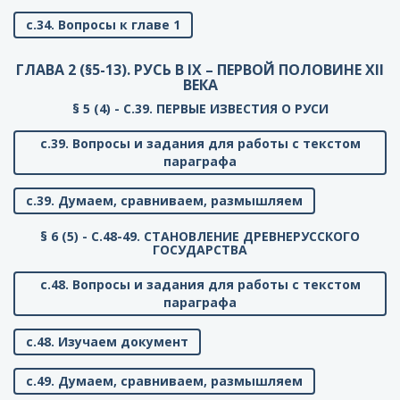
с.34. Вопросы к главе 1
ГЛАВА 2 (§5-13). РУСЬ В IX – ПЕРВОЙ ПОЛОВИНЕ XII
ВЕКА
§ 5 (4) - C.39. ПЕРВЫЕ ИЗВЕСТИЯ О РУСИ
с.39. Вопросы и задания для работы с текстом
параграфа
с.39. Думаем, сравниваем, размышляем
§ 6 (5) - C.48-49. СТАНОВЛЕНИЕ ДРЕВНЕРУССКОГО
ГОСУДАРСТВА
с.48. Вопросы и задания для работы с текстом
параграфа
с.48. Изучаем документ
с.49. Думаем, сравниваем, размышляем