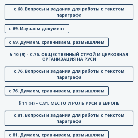
с.68. Вопросы и задания для работы с текстом
параграфа
с.69. Изучаем документ
с.69. Думаем, сравниваем, размышляем
§ 10 (9) - C.76. ОБЩЕСТВЕННЫЙ СТРОЙ И ЦЕРКОВНАЯ
ОРГАНИЗАЦИЯ НА РУСИ
с.76. Вопросы и задания для работы с текстом
параграфа
с.76. Думаем, сравниваем, размышляем
§ 11 (Н) - C.81. МЕСТО И РОЛЬ РУСИ В ЕВРОПЕ
с.81. Вопросы и задания для работы с текстом
параграфа
с.81. Думаем, сравниваем, размышляем