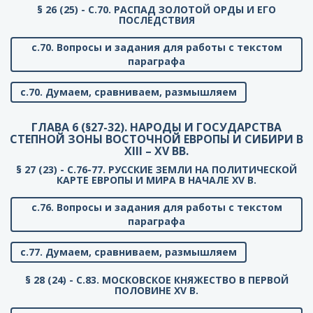
§ 26 (25) - C.70. РАСПАД ЗОЛОТОЙ ОРДЫ И ЕГО
ПОСЛЕДСТВИЯ
с.70. Вопросы и задания для работы с текстом
параграфа
с.70. Думаем, сравниваем, размышляем
ГЛАВА 6 (§27-32). НАРОДЫ И ГОСУДАРСТВА
СТЕПНОЙ ЗОНЫ ВОСТОЧНОЙ ЕВРОПЫ И СИБИРИ В
XIII – XV ВВ.
§ 27 (23) - C.76-77. РУССКИЕ ЗЕМЛИ НА ПОЛИТИЧЕСКОЙ
КАРТЕ ЕВРОПЫ И МИРА В НАЧАЛЕ XV В.
с.76. Вопросы и задания для работы с текстом
параграфа
с.77. Думаем, сравниваем, размышляем
§ 28 (24) - C.83. МОСКОВСКОЕ КНЯЖЕСТВО В ПЕРВОЙ
ПОЛОВИНЕ XV В.