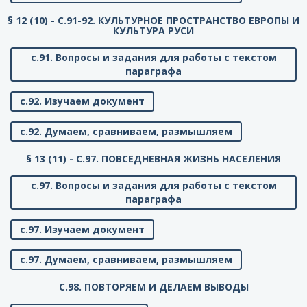
§ 12 (10) - C.91-92. КУЛЬТУРНОЕ ПРОСТРАНСТВО ЕВРОПЫ И
КУЛЬТУРА РУСИ
с.91. Вопросы и задания для работы с текстом
параграфа
с.92. Изучаем документ
с.92. Думаем, сравниваем, размышляем
§ 13 (11) - C.97. ПОВСЕДНЕВНАЯ ЖИЗНЬ НАСЕЛЕНИЯ
с.97. Вопросы и задания для работы с текстом
параграфа
с.97. Изучаем документ
с.97. Думаем, сравниваем, размышляем
C.98. ПОВТОРЯЕМ И ДЕЛАЕМ ВЫВОДЫ