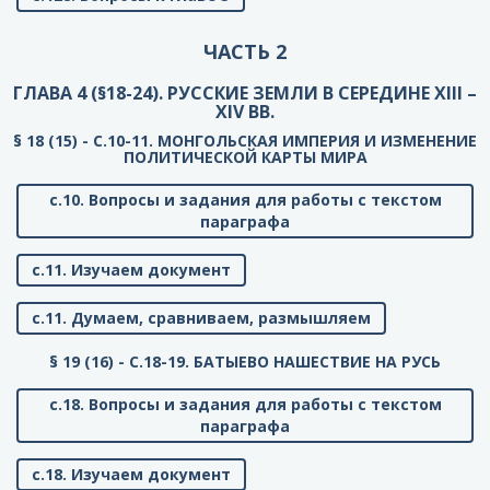
ЧАСТЬ 2
ГЛАВА 4 (§18-24). РУССКИЕ ЗЕМЛИ В СЕРЕДИНЕ XIII –
XIV ВВ.
§ 18 (15) - C.10-11. МОНГОЛЬСКАЯ ИМПЕРИЯ И ИЗМЕНЕНИЕ
ПОЛИТИЧЕСКОЙ КАРТЫ МИРА
с.10. Вопросы и задания для работы с текстом
параграфа
с.11. Изучаем документ
с.11. Думаем, сравниваем, размышляем
§ 19 (16) - C.18-19. БАТЫЕВО НАШЕСТВИЕ НА РУСЬ
с.18. Вопросы и задания для работы с текстом
параграфа
с.18. Изучаем документ