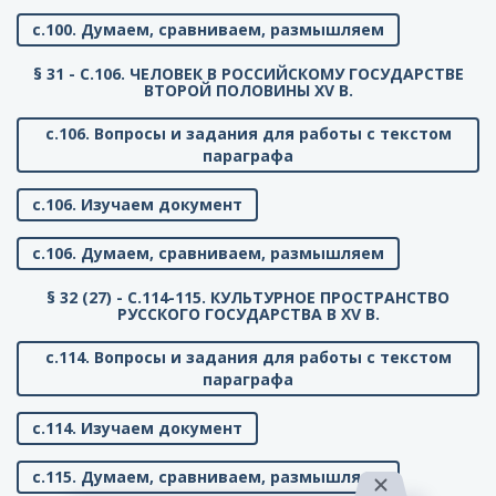
с.100. Думаем, сравниваем, размышляем
§ 31 - C.106. ЧЕЛОВЕК В РОССИЙСКОМУ ГОСУДАРСТВЕ
ВТОРОЙ ПОЛОВИНЫ XV В.
с.106. Вопросы и задания для работы с текстом
параграфа
с.106. Изучаем документ
с.106. Думаем, сравниваем, размышляем
§ 32 (27) - C.114-115. КУЛЬТУРНОЕ ПРОСТРАНСТВО
РУССКОГО ГОСУДАРСТВА В XV В.
с.114. Вопросы и задания для работы с текстом
параграфа
с.114. Изучаем документ
с.115. Думаем, сравниваем, размышляем