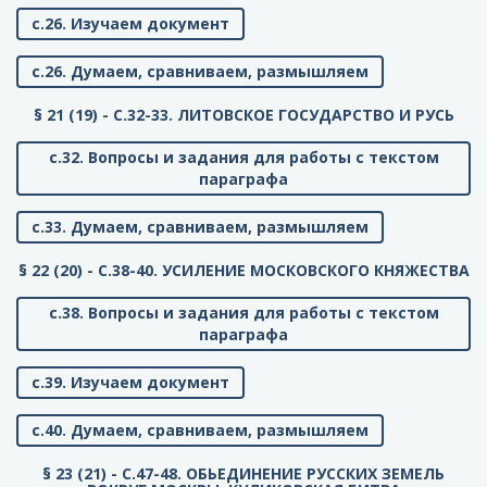
с.26. Изучаем документ
с.26. Думаем, сравниваем, размышляем
§ 21 (19) - C.32-33. ЛИТОВСКОЕ ГОСУДАРСТВО И РУСЬ
с.32. Вопросы и задания для работы с текстом
параграфа
с.33. Думаем, сравниваем, размышляем
§ 22 (20) - C.38-40. УСИЛЕНИЕ МОСКОВСКОГО КНЯЖЕСТВА
с.38. Вопросы и задания для работы с текстом
параграфа
с.39. Изучаем документ
с.40. Думаем, сравниваем, размышляем
§ 23 (21) - C.47-48. ОБЬЕДИНЕНИЕ РУССКИХ ЗЕМЕЛЬ