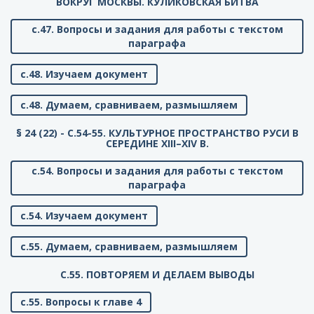
ВОКРУГ МОСКВЫ. КУЛИКОВСКАЯ БИТВА
с.47. Вопросы и задания для работы с текстом
параграфа
с.48. Изучаем документ
с.48. Думаем, сравниваем, размышляем
§ 24 (22) - C.54-55. КУЛЬТУРНОЕ ПРОСТРАНСТВО РУСИ В
СЕРЕДИНЕ XIII–XIV В.
с.54. Вопросы и задания для работы с текстом
параграфа
с.54. Изучаем документ
с.55. Думаем, сравниваем, размышляем
C.55. ПОВТОРЯЕМ И ДЕЛАЕМ ВЫВОДЫ
с.55. Вопросы к главе 4