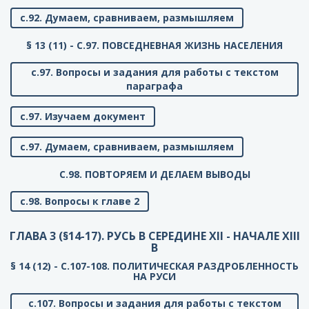
с.92. Думаем, сравниваем, размышляем
§ 13 (11) - C.97. ПОВСЕДНЕВНАЯ ЖИЗНЬ НАСЕЛЕНИЯ
с.97. Вопросы и задания для работы с текстом
параграфа
с.97. Изучаем документ
с.97. Думаем, сравниваем, размышляем
C.98. ПОВТОРЯЕМ И ДЕЛАЕМ ВЫВОДЫ
с.98. Вопросы к главе 2
ГЛАВА 3 (§14-17). РУСЬ В СЕРЕДИНЕ XII - НАЧАЛЕ XIII
В
§ 14 (12) - C.107-108. ПОЛИТИЧЕСКАЯ РАЗДРОБЛЕННОСТЬ
НА РУСИ
с.107. Вопросы и задания для работы с текстом