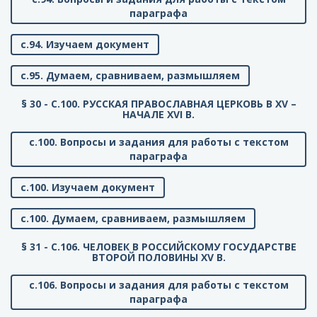
параграфа
с.94. Изучаем документ
с.95. Думаем, сравниваем, размышляем
§ 30 - C.100. РУССКАЯ ПРАВОСЛАВНАЯ ЦЕРКОВЬ В XV –
НАЧАЛЕ XVI В.
с.100. Вопросы и задания для работы с текстом
параграфа
с.100. Изучаем документ
с.100. Думаем, сравниваем, размышляем
§ 31 - C.106. ЧЕЛОВЕК В РОССИЙСКОМУ ГОСУДАРСТВЕ
ВТОРОЙ ПОЛОВИНЫ XV В.
с.106. Вопросы и задания для работы с текстом
параграфа