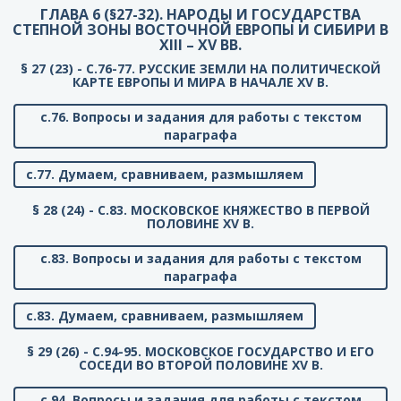
ГЛАВА 6 (§27-32). НАРОДЫ И ГОСУДАРСТВА
СТЕПНОЙ ЗОНЫ ВОСТОЧНОЙ ЕВРОПЫ И СИБИРИ В
XIII – XV ВВ.
§ 27 (23) - C.76-77. РУССКИЕ ЗЕМЛИ НА ПОЛИТИЧЕСКОЙ
КАРТЕ ЕВРОПЫ И МИРА В НАЧАЛЕ XV В.
с.76. Вопросы и задания для работы с текстом
параграфа
с.77. Думаем, сравниваем, размышляем
§ 28 (24) - C.83. МОСКОВСКОЕ КНЯЖЕСТВО В ПЕРВОЙ
ПОЛОВИНЕ XV В.
с.83. Вопросы и задания для работы с текстом
параграфа
с.83. Думаем, сравниваем, размышляем
§ 29 (26) - C.94-95. МОСКОВСКОЕ ГОСУДАРСТВО И ЕГО
СОСЕДИ ВО ВТОРОЙ ПОЛОВИНЕ XV В.
с.94. Вопросы и задания для работы с текстом