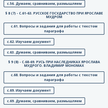
с.56. Думаем, сравниваем, размышляем
§ 8 (7) - C.61-63. РУССКОЕ ГОСУДАРСТВО ПРИ ЯРОСЛАВЕ
МУДРОМ
с.61. Вопросы и задания для работы с текстом
параграфа
с.62. Изучаем документ
с.63. Думаем, сравниваем, размышляем
§ 9 (8) - C.68-69. РУСЬ ПРИ НАСЛЕДНИКАХ ЯРОСЛАВА
МУДРОГО. ВЛАДИМИР МОНОМАХ
с.68. Вопросы и задания для работы с текстом
параграфа
с.69. Изучаем документ
с.69. Думаем, сравниваем, размышляем