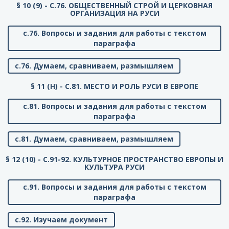
§ 10 (9) - C.76. ОБЩЕСТВЕННЫЙ СТРОЙ И ЦЕРКОВНАЯ
ОРГАНИЗАЦИЯ НА РУСИ
с.76. Вопросы и задания для работы с текстом
параграфа
с.76. Думаем, сравниваем, размышляем
§ 11 (Н) - C.81. МЕСТО И РОЛЬ РУСИ В ЕВРОПЕ
с.81. Вопросы и задания для работы с текстом
параграфа
с.81. Думаем, сравниваем, размышляем
§ 12 (10) - C.91-92. КУЛЬТУРНОЕ ПРОСТРАНСТВО ЕВРОПЫ И
КУЛЬТУРА РУСИ
с.91. Вопросы и задания для работы с текстом
параграфа
с.92. Изучаем документ