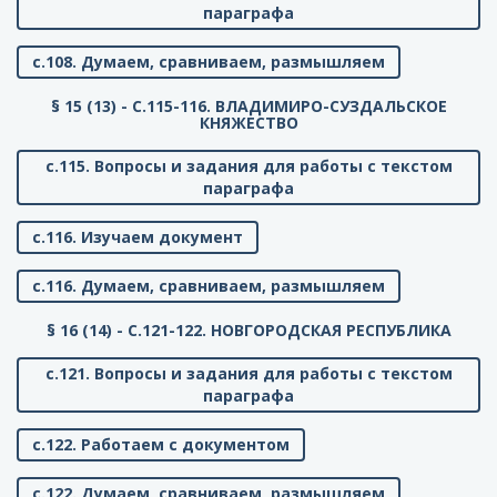
параграфа
с.108. Думаем, сравниваем, размышляем
§ 15 (13) - C.115-116. ВЛАДИМИРО-СУЗДАЛЬСКОЕ
КНЯЖЕСТВО
с.115. Вопросы и задания для работы с текстом
параграфа
с.116. Изучаем документ
с.116. Думаем, сравниваем, размышляем
§ 16 (14) - C.121-122. НОВГОРОДСКАЯ РЕСПУБЛИКА
с.121. Вопросы и задания для работы с текстом
параграфа
с.122. Работаем с документом
с.122. Думаем, сравниваем, размышляем