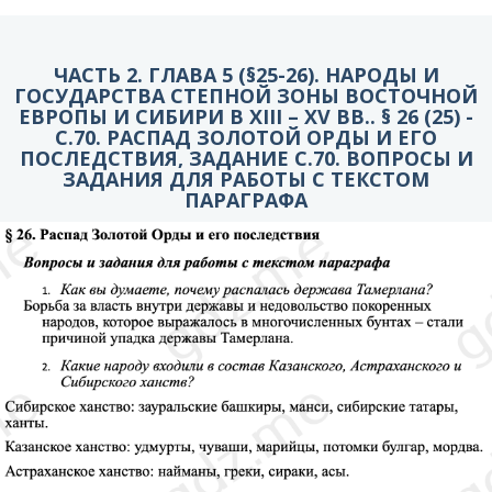
ЧАСТЬ 2. ГЛАВА 5 (§25-26). НАРОДЫ И
ГОСУДАРСТВА СТЕПНОЙ ЗОНЫ ВОСТОЧНОЙ
ЕВРОПЫ И СИБИРИ В XIII – XV ВВ.. § 26 (25) -
C.70. РАСПАД ЗОЛОТОЙ ОРДЫ И ЕГО
ПОСЛЕДСТВИЯ, ЗАДАНИЕ С.70. ВОПРОСЫ И
ЗАДАНИЯ ДЛЯ РАБОТЫ С ТЕКСТОМ
ПАРАГРАФА