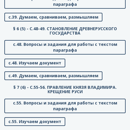
параграфа
с.39. Думаем, сравниваем, размышляем
§ 6 (5) - C.48-49. СТАНОВЛЕНИЕ ДРЕВНЕРУССКОГО
ГОСУДАРСТВА
с.48. Вопросы и задания для работы с текстом
параграфа
с.48. Изучаем документ
с.49. Думаем, сравниваем, размышляем
§ 7 (6) - C.55-56. ПРАВЛЕНИЕ КНЯЗЯ ВЛАДИМИРА.
КРЕЩЕНИЕ РУСИ
с.55. Вопросы и задания для работы с текстом
параграфа
с.55. Изучаем документ