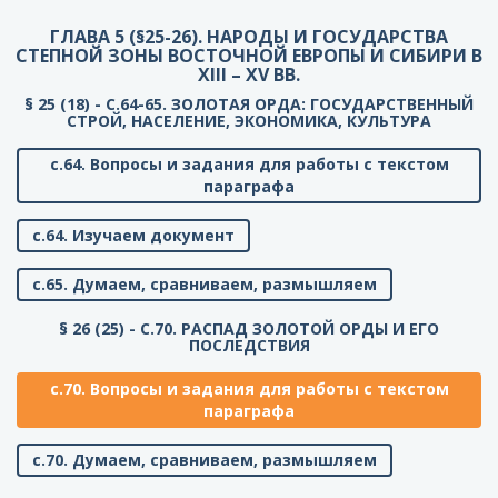
ГЛАВА 5 (§25-26). НАРОДЫ И ГОСУДАРСТВА
СТЕПНОЙ ЗОНЫ ВОСТОЧНОЙ ЕВРОПЫ И СИБИРИ В
XIII – XV ВВ.
§ 25 (18) - C.64-65. ЗОЛОТАЯ ОРДА: ГОСУДАРСТВЕННЫЙ
СТРОЙ, НАСЕЛЕНИЕ, ЭКОНОМИКА, КУЛЬТУРА
с.64. Вопросы и задания для работы с текстом
параграфа
с.64. Изучаем документ
с.65. Думаем, сравниваем, размышляем
§ 26 (25) - C.70. РАСПАД ЗОЛОТОЙ ОРДЫ И ЕГО
ПОСЛЕДСТВИЯ
с.70. Вопросы и задания для работы с текстом
параграфа
с.70. Думаем, сравниваем, размышляем