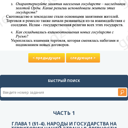
< предыдущее
следующее >
БЫСТРЫЙ ПОИСК
ЧАСТЬ 1
ГЛАВА 1 (§1-4). НАРОДЫ И ГОСУДАРСТВА НА