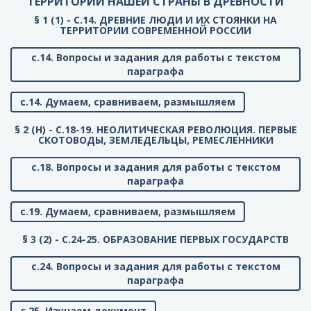
ТЕРРИТОРИИ НАШЕЙ СТРАНЫ В ДРЕВНОСТИ
§ 1 (1) - C.14. ДРЕВНИЕ ЛЮДИ И ИХ СТОЯНКИ НА
ТЕРРИТОРИИ СОВРЕМЕННОЙ РОССИИ
с.14. Вопросы и задания для работы с текстом
параграфа
с.14. Думаем, сравниваем, размышляем
§ 2 (Н) - C.18-19. НЕОЛИТИЧЕСКАЯ РЕВОЛЮЦИЯ. ПЕРВЫЕ
СКОТОВОДЫ, ЗЕМЛЕДЕЛЬЦЫ, РЕМЕСЛЕННИКИ
с.18. Вопросы и задания для работы с текстом
параграфа
с.19. Думаем, сравниваем, размышляем
§ 3 (2) - C.24-25. ОБРАЗОВАНИЕ ПЕРВЫХ ГОСУДАРСТВ
с.24. Вопросы и задания для работы с текстом
параграфа
с.25. Изучаем документ