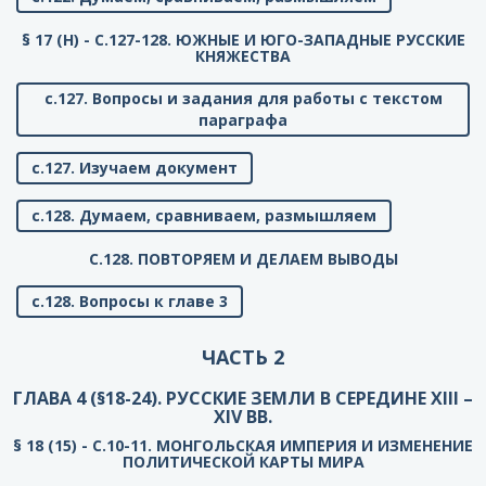
§ 17 (Н) - C.127-128. ЮЖНЫЕ И ЮГО-ЗАПАДНЫЕ РУССКИЕ
КНЯЖЕСТВА
с.127. Вопросы и задания для работы с текстом
параграфа
с.127. Изучаем документ
с.128. Думаем, сравниваем, размышляем
C.128. ПОВТОРЯЕМ И ДЕЛАЕМ ВЫВОДЫ
с.128. Вопросы к главе 3
ЧАСТЬ 2
ГЛАВА 4 (§18-24). РУССКИЕ ЗЕМЛИ В СЕРЕДИНЕ XIII –
XIV ВВ.
§ 18 (15) - C.10-11. МОНГОЛЬСКАЯ ИМПЕРИЯ И ИЗМЕНЕНИЕ
ПОЛИТИЧЕСКОЙ КАРТЫ МИРА