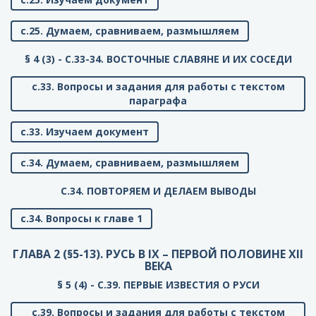
с.25. Думаем, сравниваем, размышляем
§ 4 (3) - C.33-34. ВОСТОЧНЫЕ СЛАВЯНЕ И ИХ СОСЕДИ
с.33. Вопросы и задания для работы с текстом
параграфа
с.33. Изучаем документ
с.34. Думаем, сравниваем, размышляем
C.34. ПОВТОРЯЕМ И ДЕЛАЕМ ВЫВОДЫ
с.34. Вопросы к главе 1
ГЛАВА 2 (§5-13). РУСЬ В IX – ПЕРВОЙ ПОЛОВИНЕ XII
ВЕКА
§ 5 (4) - C.39. ПЕРВЫЕ ИЗВЕСТИЯ О РУСИ
с.39. Вопросы и задания для работы с текстом