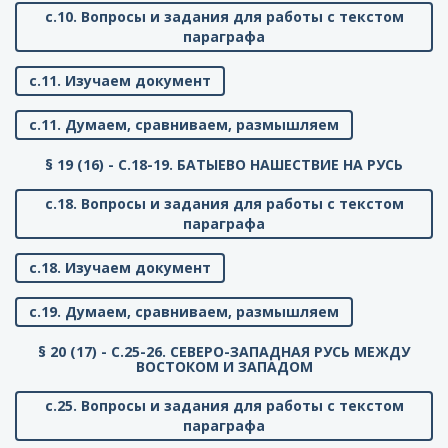
с.10. Вопросы и задания для работы с текстом
параграфа
с.11. Изучаем документ
с.11. Думаем, сравниваем, размышляем
§ 19 (16) - C.18-19. БАТЫЕВО НАШЕСТВИЕ НА РУСЬ
с.18. Вопросы и задания для работы с текстом
параграфа
с.18. Изучаем документ
с.19. Думаем, сравниваем, размышляем
§ 20 (17) - C.25-26. СЕВЕРО-ЗАПАДНАЯ РУСЬ МЕЖДУ
ВОСТОКОМ И ЗАПАДОМ
с.25. Вопросы и задания для работы с текстом
параграфа