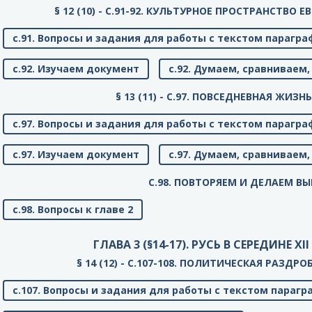
§ 12 (10) - C.91-92. КУЛЬТУРНОЕ ПРОСТРАНСТВО 
с.91. Вопросы и задания для работы с текстом парагра
с.92. Изучаем документ
с.92. Думаем, сравнивае
§ 13 (11) - C.97. ПОВСЕДНЕВНАЯ ЖИЗ
с.97. Вопросы и задания для работы с текстом парагра
с.97. Изучаем документ
с.97. Думаем, сравнивае
C.98. ПОВТОРЯЕМ И ДЕЛАЕМ В
с.98. Вопросы к главе 2
ГЛАВА 3 (§14-17). РУСЬ В СЕРЕДИНЕ XII 
§ 14 (12) - C.107-108. ПОЛИТИЧЕСКАЯ РАЗДР
с.107. Вопросы и задания для работы с текстом парагр