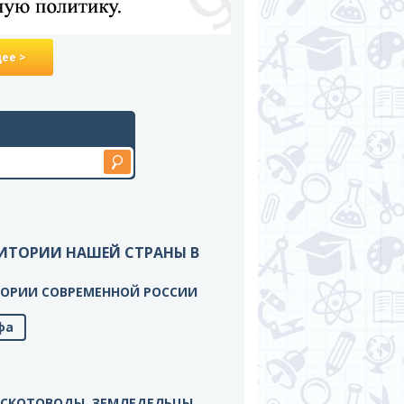
ее >
РРИТОРИИ НАШЕЙ СТРАНЫ В
РИТОРИИ СОВРЕМЕННОЙ РОССИИ
фа
ЫЕ СКОТОВОДЫ, ЗЕМЛЕДЕЛЬЦЫ,