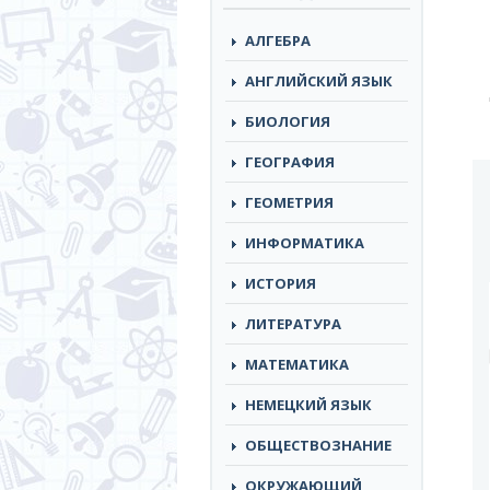
АЛГЕБРА
АНГЛИЙСКИЙ ЯЗЫК
БИОЛОГИЯ
ГЕОГРАФИЯ
ГЕОМЕТРИЯ
ИНФОРМАТИКА
ИСТОРИЯ
ЛИТЕРАТУРА
МАТЕМАТИКА
НЕМЕЦКИЙ ЯЗЫК
ОБЩЕСТВОЗНАНИЕ
ОКРУЖАЮЩИЙ