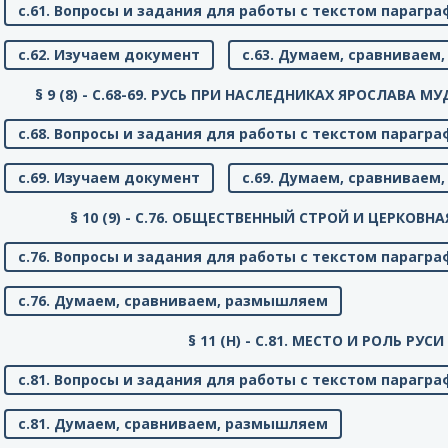
с.61. Вопросы и задания для работы с текстом парагра
с.62. Изучаем документ
с.63. Думаем, сравнивае
§ 9 (8) - C.68-69. РУСЬ ПРИ НАСЛЕДНИКАХ ЯРОСЛАВА
с.68. Вопросы и задания для работы с текстом парагра
с.69. Изучаем документ
с.69. Думаем, сравнивае
§ 10 (9) - C.76. ОБЩЕСТВЕННЫЙ СТРОЙ И ЦЕРКОВ
с.76. Вопросы и задания для работы с текстом парагра
с.76. Думаем, сравниваем, размышляем
§ 11 (Н) - C.81. МЕСТО И РОЛЬ РУСИ
с.81. Вопросы и задания для работы с текстом парагра
с.81. Думаем, сравниваем, размышляем