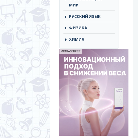
МИР
РУССКИЙ ЯЗЫК
ФИЗИКА
ХИМИЯ
MEDIASNIPER