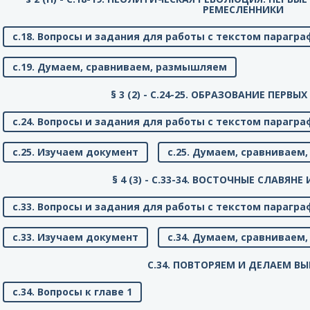
РЕМЕСЛЕННИКИ
с.18. Вопросы и задания для работы с текстом парагра
с.19. Думаем, сравниваем, размышляем
§ 3 (2) - C.24-25. ОБРАЗОВАНИЕ ПЕРВЫ
с.24. Вопросы и задания для работы с текстом парагра
с.25. Изучаем документ
с.25. Думаем, сравнивае
§ 4 (3) - C.33-34. ВОСТОЧНЫЕ СЛАВЯНЕ
с.33. Вопросы и задания для работы с текстом парагра
с.33. Изучаем документ
с.34. Думаем, сравнивае
C.34. ПОВТОРЯЕМ И ДЕЛАЕМ В
с.34. Вопросы к главе 1