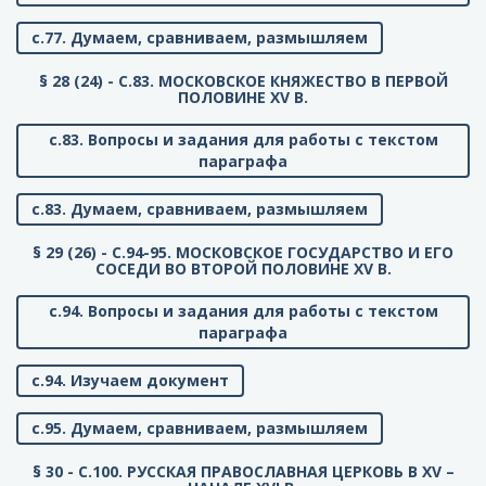
с.77. Думаем, сравниваем, размышляем
§ 28 (24) - C.83. МОСКОВСКОЕ КНЯЖЕСТВО В ПЕРВОЙ
ПОЛОВИНЕ XV В.
с.83. Вопросы и задания для работы с текстом
параграфа
с.83. Думаем, сравниваем, размышляем
§ 29 (26) - C.94-95. МОСКОВСКОЕ ГОСУДАРСТВО И ЕГО
СОСЕДИ ВО ВТОРОЙ ПОЛОВИНЕ XV В.
с.94. Вопросы и задания для работы с текстом
параграфа
с.94. Изучаем документ
с.95. Думаем, сравниваем, размышляем
§ 30 - C.100. РУССКАЯ ПРАВОСЛАВНАЯ ЦЕРКОВЬ В XV –