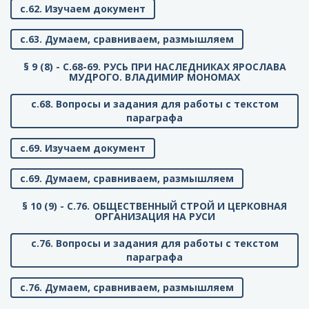
с.62. Изучаем документ
с.63. Думаем, сравниваем, размышляем
§ 9 (8) - C.68-69. РУСЬ ПРИ НАСЛЕДНИКАХ ЯРОСЛАВА
МУДРОГО. ВЛАДИМИР МОНОМАХ
с.68. Вопросы и задания для работы с текстом
параграфа
с.69. Изучаем документ
с.69. Думаем, сравниваем, размышляем
§ 10 (9) - C.76. ОБЩЕСТВЕННЫЙ СТРОЙ И ЦЕРКОВНАЯ
ОРГАНИЗАЦИЯ НА РУСИ
с.76. Вопросы и задания для работы с текстом
параграфа
с.76. Думаем, сравниваем, размышляем