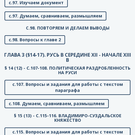
с.97. Изучаем документ
с.97. Думаем, сравниваем, размышляем
C.98. ПОВТОРЯЕМ И ДЕЛАЕМ ВЫВОДЫ
с.98. Вопросы к главе 2
ГЛАВА 3 (§14-17). РУСЬ В СЕРЕДИНЕ XII - НАЧАЛЕ XIII
В
§ 14 (12) - C.107-108. ПОЛИТИЧЕСКАЯ РАЗДРОБЛЕННОСТЬ
НА РУСИ
с.107. Вопросы и задания для работы с текстом
параграфа
с.108. Думаем, сравниваем, размышляем
§ 15 (13) - C.115-116. ВЛАДИМИРО-СУЗДАЛЬСКОЕ
КНЯЖЕСТВО
с.115. Вопросы и задания для работы с текстом