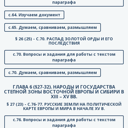
параграфа
с.64. Изучаем документ
с.65. Думаем, сравниваем, размышляем
§ 26 (25) - C.70. РАСПАД ЗОЛОТОЙ ОРДЫ И ЕГО
ПОСЛЕДСТВИЯ
с.70. Вопросы и задания для работы с текстом
параграфа
с.70. Думаем, сравниваем, размышляем
ГЛАВА 6 (§27-32). НАРОДЫ И ГОСУДАРСТВА
СТЕПНОЙ ЗОНЫ ВОСТОЧНОЙ ЕВРОПЫ И СИБИРИ В
XIII – XV ВВ.
§ 27 (23) - C.76-77. РУССКИЕ ЗЕМЛИ НА ПОЛИТИЧЕСКОЙ
КАРТЕ ЕВРОПЫ И МИРА В НАЧАЛЕ XV В.
с.76. Вопросы и задания для работы с текстом
параграфа