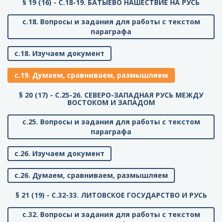
§ 19 (16) - C.18-19. БАТЫЕВО НАШЕСТВИЕ НА РУСЬ
с.18. Вопросы и задания для работы с текстом
параграфа
с.18. Изучаем документ
с.19. Думаем, сравниваем, размышляем
§ 20 (17) - C.25-26. СЕВЕРО-ЗАПАДНАЯ РУСЬ МЕЖДУ
ВОСТОКОМ И ЗАПАДОМ
с.25. Вопросы и задания для работы с текстом
параграфа
с.26. Изучаем документ
с.26. Думаем, сравниваем, размышляем
§ 21 (19) - C.32-33. ЛИТОВСКОЕ ГОСУДАРСТВО И РУСЬ
с.32. Вопросы и задания для работы с текстом