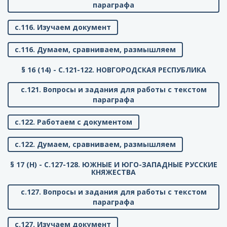
параграфа
с.116. Изучаем документ
с.116. Думаем, сравниваем, размышляем
§ 16 (14) - C.121-122. НОВГОРОДСКАЯ РЕСПУБЛИКА
с.121. Вопросы и задания для работы с текстом
параграфа
с.122. Работаем с документом
с.122. Думаем, сравниваем, размышляем
§ 17 (Н) - C.127-128. ЮЖНЫЕ И ЮГО-ЗАПАДНЫЕ РУССКИЕ
КНЯЖЕСТВА
с.127. Вопросы и задания для работы с текстом
параграфа
с.127. Изучаем документ