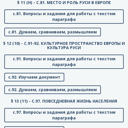
§ 11 (Н) - C.81. МЕСТО И РОЛЬ РУСИ В ЕВРОПЕ
с.81. Вопросы и задания для работы с текстом
параграфа
с.81. Думаем, сравниваем, размышляем
§ 12 (10) - C.91-92. КУЛЬТУРНОЕ ПРОСТРАНСТВО ЕВРОПЫ И
КУЛЬТУРА РУСИ
с.91. Вопросы и задания для работы с текстом
параграфа
с.92. Изучаем документ
с.92. Думаем, сравниваем, размышляем
§ 13 (11) - C.97. ПОВСЕДНЕВНАЯ ЖИЗНЬ НАСЕЛЕНИЯ
с.97. Вопросы и задания для работы с текстом
параграфа