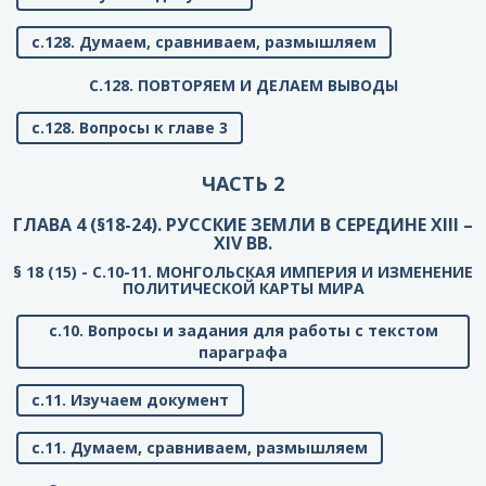
с.128. Думаем, сравниваем, размышляем
C.128. ПОВТОРЯЕМ И ДЕЛАЕМ ВЫВОДЫ
с.128. Вопросы к главе 3
ЧАСТЬ 2
ГЛАВА 4 (§18-24). РУССКИЕ ЗЕМЛИ В СЕРЕДИНЕ XIII –
XIV ВВ.
§ 18 (15) - C.10-11. МОНГОЛЬСКАЯ ИМПЕРИЯ И ИЗМЕНЕНИЕ
ПОЛИТИЧЕСКОЙ КАРТЫ МИРА
с.10. Вопросы и задания для работы с текстом
параграфа
с.11. Изучаем документ
с.11. Думаем, сравниваем, размышляем