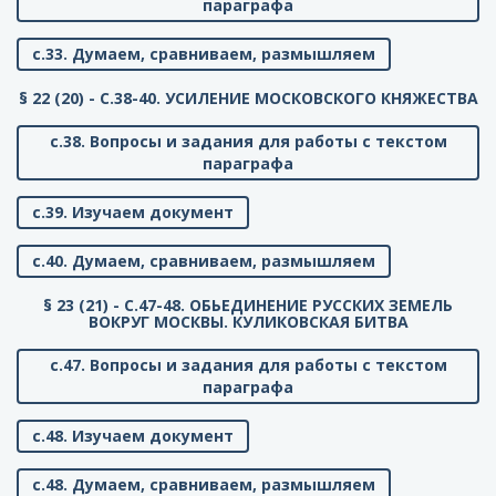
параграфа
с.33. Думаем, сравниваем, размышляем
§ 22 (20) - C.38-40. УСИЛЕНИЕ МОСКОВСКОГО КНЯЖЕСТВА
с.38. Вопросы и задания для работы с текстом
параграфа
с.39. Изучаем документ
с.40. Думаем, сравниваем, размышляем
§ 23 (21) - C.47-48. ОБЬЕДИНЕНИЕ РУССКИХ ЗЕМЕЛЬ
ВОКРУГ МОСКВЫ. КУЛИКОВСКАЯ БИТВА
с.47. Вопросы и задания для работы с текстом
параграфа
с.48. Изучаем документ
с.48. Думаем, сравниваем, размышляем