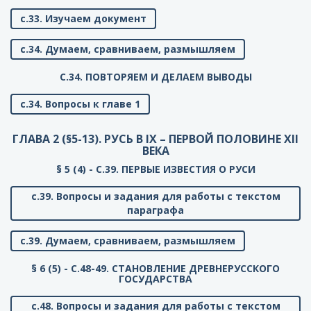
с.33. Изучаем документ
с.34. Думаем, сравниваем, размышляем
C.34. ПОВТОРЯЕМ И ДЕЛАЕМ ВЫВОДЫ
с.34. Вопросы к главе 1
ГЛАВА 2 (§5-13). РУСЬ В IX – ПЕРВОЙ ПОЛОВИНЕ XII
ВЕКА
§ 5 (4) - C.39. ПЕРВЫЕ ИЗВЕСТИЯ О РУСИ
с.39. Вопросы и задания для работы с текстом
параграфа
с.39. Думаем, сравниваем, размышляем
§ 6 (5) - C.48-49. СТАНОВЛЕНИЕ ДРЕВНЕРУССКОГО
ГОСУДАРСТВА
с.48. Вопросы и задания для работы с текстом