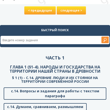
< предыдущее
следующее >
БЫСТРЫЙ ПОИСК
ЧАСТЬ 1
ГЛАВА 1 (§1-4). НАРОДЫ И ГОСУДАРСТВА НА
ТЕРРИТОРИИ НАШЕЙ СТРАНЫ В ДРЕВНОСТИ
§ 1 (1) - C.14. ДРЕВНИЕ ЛЮДИ И ИХ СТОЯНКИ НА
ТЕРРИТОРИИ СОВРЕМЕННОЙ РОССИИ
с.14. Вопросы и задания для работы с текстом
параграфа
с.14. Думаем, сравниваем, размышляем