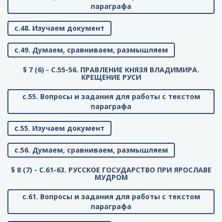
параграфа
с.48. Изучаем документ
с.49. Думаем, сравниваем, размышляем
§ 7 (6) - C.55-56. ПРАВЛЕНИЕ КНЯЗЯ ВЛАДИМИРА.
КРЕЩЕНИЕ РУСИ
с.55. Вопросы и задания для работы с текстом
параграфа
с.55. Изучаем документ
с.56. Думаем, сравниваем, размышляем
§ 8 (7) - C.61-63. РУССКОЕ ГОСУДАРСТВО ПРИ ЯРОСЛАВЕ
МУДРОМ
с.61. Вопросы и задания для работы с текстом
параграфа