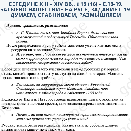
СЕРЕДИНЕ XIII – XIV ВВ.. § 19 (16) - C.18-19.
БАТЫЕВО НАШЕСТВИЕ НА РУСЬ, ЗАДАНИЕ С.19.
ДУМАЕМ, СРАВНИВАЕМ, РАЗМЫШЛЯЕМ