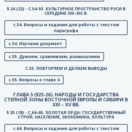
§ 24 (22) - C.54-55. КУЛЬТУРНОЕ ПРОСТРАНСТВО РУСИ В
СЕРЕДИНЕ XIII–XIV В.
с.54. Вопросы и задания для работы с текстом
параграфа
с.54. Изучаем документ
с.55. Думаем, сравниваем, размышляем
C.55. ПОВТОРЯЕМ И ДЕЛАЕМ ВЫВОДЫ
с.55. Вопросы к главе 4
ГЛАВА 5 (§25-26). НАРОДЫ И ГОСУДАРСТВА
СТЕПНОЙ ЗОНЫ ВОСТОЧНОЙ ЕВРОПЫ И СИБИРИ В
XIII – XV ВВ.
§ 25 (18) - C.64-65. ЗОЛОТАЯ ОРДА: ГОСУДАРСТВЕННЫЙ
СТРОЙ, НАСЕЛЕНИЕ, ЭКОНОМИКА, КУЛЬТУРА
с.64. Вопросы и задания для работы с текстом