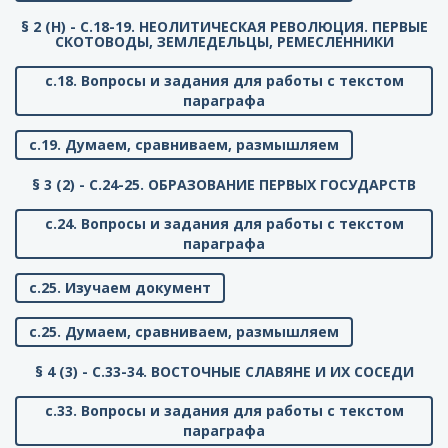
§ 2 (Н) - C.18-19. НЕОЛИТИЧЕСКАЯ РЕВОЛЮЦИЯ. ПЕРВЫЕ
СКОТОВОДЫ, ЗЕМЛЕДЕЛЬЦЫ, РЕМЕСЛЕННИКИ
с.18. Вопросы и задания для работы с текстом
параграфа
с.19. Думаем, сравниваем, размышляем
§ 3 (2) - C.24-25. ОБРАЗОВАНИЕ ПЕРВЫХ ГОСУДАРСТВ
с.24. Вопросы и задания для работы с текстом
параграфа
с.25. Изучаем документ
с.25. Думаем, сравниваем, размышляем
§ 4 (3) - C.33-34. ВОСТОЧНЫЕ СЛАВЯНЕ И ИХ СОСЕДИ
с.33. Вопросы и задания для работы с текстом
параграфа