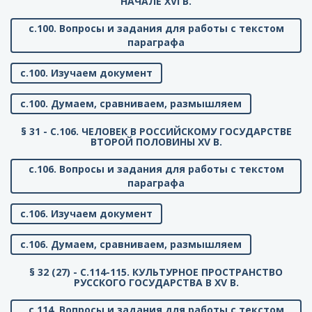
НАЧАЛЕ XVI В.
с.100. Вопросы и задания для работы с текстом
параграфа
с.100. Изучаем документ
с.100. Думаем, сравниваем, размышляем
§ 31 - C.106. ЧЕЛОВЕК В РОССИЙСКОМУ ГОСУДАРСТВЕ
ВТОРОЙ ПОЛОВИНЫ XV В.
с.106. Вопросы и задания для работы с текстом
параграфа
с.106. Изучаем документ
с.106. Думаем, сравниваем, размышляем
§ 32 (27) - C.114-115. КУЛЬТУРНОЕ ПРОСТРАНСТВО
РУССКОГО ГОСУДАРСТВА В XV В.
с.114. Вопросы и задания для работы с текстом