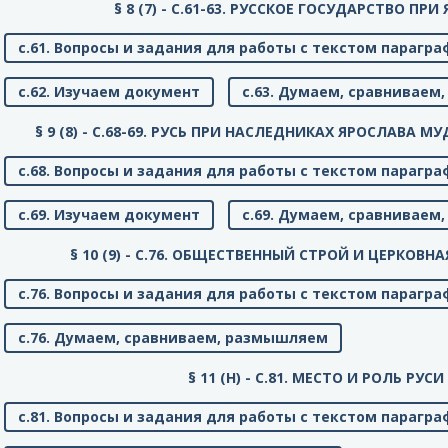
§ 8 (7) - C.61-63. РУССКОЕ ГОСУДАРСТВО П
с.61. Вопросы и задания для работы с текстом парагра
с.62. Изучаем документ
с.63. Думаем, сравнивае
§ 9 (8) - C.68-69. РУСЬ ПРИ НАСЛЕДНИКАХ ЯРОСЛАВА
с.68. Вопросы и задания для работы с текстом парагра
с.69. Изучаем документ
с.69. Думаем, сравнивае
§ 10 (9) - C.76. ОБЩЕСТВЕННЫЙ СТРОЙ И ЦЕРКОВ
с.76. Вопросы и задания для работы с текстом парагра
с.76. Думаем, сравниваем, размышляем
§ 11 (Н) - C.81. МЕСТО И РОЛЬ РУСИ
с.81. Вопросы и задания для работы с текстом парагра