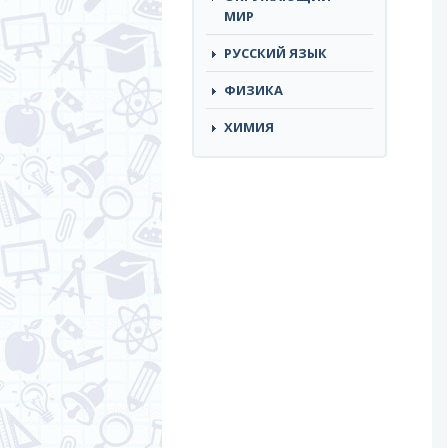
МИР
РУССКИЙ ЯЗЫК
ФИЗИКА
ХИМИЯ