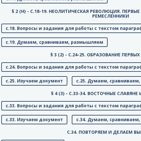
§ 2 (Н) - C.18-19. НЕОЛИТИЧЕСКАЯ РЕВОЛЮЦИЯ. ПЕРВ
РЕМЕСЛЕННИКИ
с.18. Вопросы и задания для работы с текстом парагра
с.19. Думаем, сравниваем, размышляем
§ 3 (2) - C.24-25. ОБРАЗОВАНИЕ ПЕРВЫ
с.24. Вопросы и задания для работы с текстом парагра
с.25. Изучаем документ
с.25. Думаем, сравнивае
§ 4 (3) - C.33-34. ВОСТОЧНЫЕ СЛАВЯНЕ
с.33. Вопросы и задания для работы с текстом парагра
с.33. Изучаем документ
с.34. Думаем, сравнивае
C.34. ПОВТОРЯЕМ И ДЕЛАЕМ В