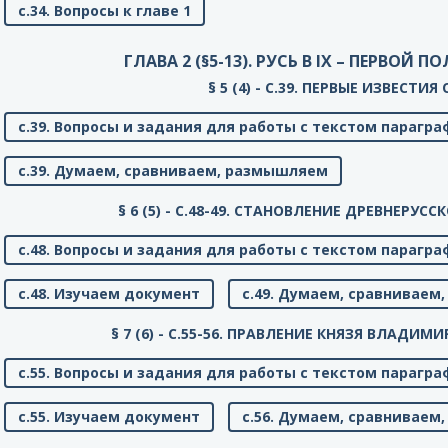
с.34. Вопросы к главе 1
ГЛАВА 2 (§5-13). РУСЬ В IX – ПЕРВОЙ П
§ 5 (4) - C.39. ПЕРВЫЕ ИЗВЕСТИЯ
с.39. Вопросы и задания для работы с текстом парагра
с.39. Думаем, сравниваем, размышляем
§ 6 (5) - C.48-49. СТАНОВЛЕНИЕ ДРЕВНЕРУС
с.48. Вопросы и задания для работы с текстом парагра
с.48. Изучаем документ
с.49. Думаем, сравнивае
§ 7 (6) - C.55-56. ПРАВЛЕНИЕ КНЯЗЯ ВЛАДИМ
с.55. Вопросы и задания для работы с текстом парагра
с.55. Изучаем документ
с.56. Думаем, сравнивае