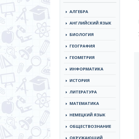
АЛГЕБРА
АНГЛИЙСКИЙ ЯЗЫК
БИОЛОГИЯ
ГЕОГРАФИЯ
ГЕОМЕТРИЯ
ИНФОРМАТИКА
ИСТОРИЯ
ЛИТЕРАТУРА
МАТЕМАТИКА
НЕМЕЦКИЙ ЯЗЫК
ОБЩЕСТВОЗНАНИЕ
ОКРУЖАЮЩИЙ