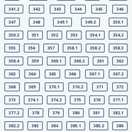
341.2
342
343
344
345
346
347
348
349.1
349.2
350.1
350.2
351
352
353
354.1
354.2
355
356
357
358.1
358.2
358.3
358.4
359
360.1
360.2
361
362
363
364
365
366
367.1
367.2
368
369
370.1
370.2
371
372
373
374.1
374.2
375
376
377.1
377.2
378
379
380
381
382.1
382.2
383
384
385.1
385.2
386