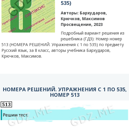
535)
Авторы:
Бархударов,
Крючков, Максимов
Просвещение, 2023
Подробный вариант решения из
решебника (ГДЗ): Номер номер
513 (НОМЕРА РЕШЕНИЙ. Упражнения с 1 по 535) по предмету
Русский язык, за 8 класс, авторы учебника Бархударов,
Крючков, Максимов.
НОМЕРА РЕШЕНИЙ. УПРАЖНЕНИЯ С 1 ПО 535,
НОМЕР 513