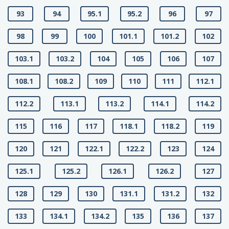
93
94
95.1
95.2
96
97
98
99
100
101.1
101.2
102
103.1
103.2
104
105
106
107
108.1
108.2
109
110
111
112.1
112.2
113.1
113.2
114.1
114.2
115
116
117
118.1
118.2
119
120
121
122.1
122.2
123
124
125.1
125.2
126.1
126.2
127
128
129
130
131.1
131.2
132
133
134.1
134.2
135
136
137