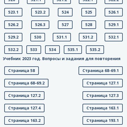
523.1
523.2
524
525
526.1
526.2
526.3
527
528
529.1
529.2
530
531.1
531.2
532.1
532.2
533
534
535.1
535.2
Учебник 2023 год. Вопросы и задания для повторения
Страница 58
Страница 68-69.1
Страница 68-69.2
Страница 127.1
Страница 127.2
Страница 127.3
Страница 127.4
Страница 163.1
Страница 163.2
Страница 193.1