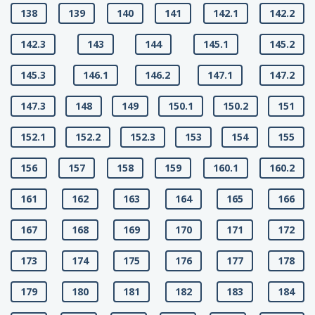
138
139
140
141
142.1
142.2
142.3
143
144
145.1
145.2
145.3
146.1
146.2
147.1
147.2
147.3
148
149
150.1
150.2
151
152.1
152.2
152.3
153
154
155
156
157
158
159
160.1
160.2
161
162
163
164
165
166
167
168
169
170
171
172
173
174
175
176
177
178
179
180
181
182
183
184