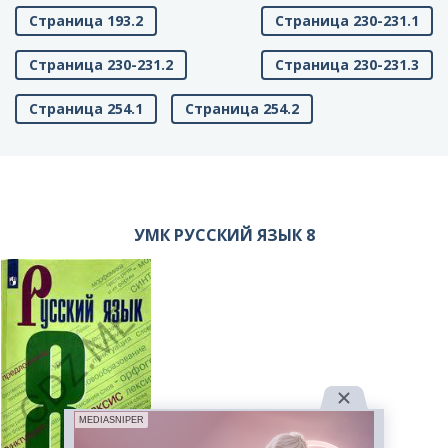
Страница 193.2
Страница 230-231.1
Страница 230-231.2
Страница 230-231.3
Страница 254.1
Страница 254.2
УМК РУССКИЙ ЯЗЫК 8
MEDIASNIPER