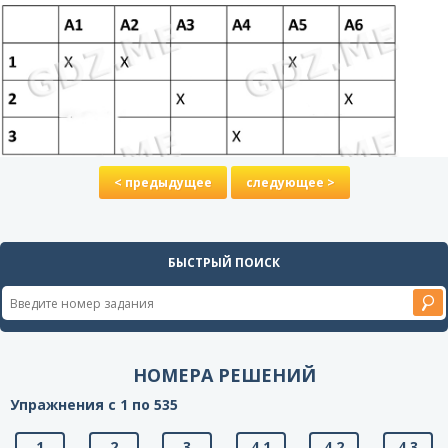
< предыдущее
следующее >
БЫСТРЫЙ ПОИСК
НОМЕРА РЕШЕНИЙ
Упражнения с 1 по 535
1
2
3
4.1
4.2
4.3