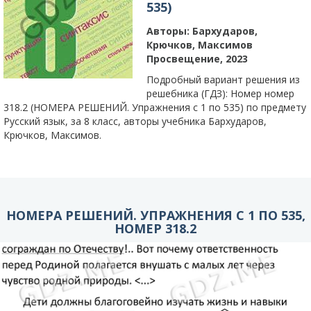
535)
Авторы:
Бархударов,
Крючков, Максимов
Просвещение, 2023
Подробный вариант решения из
решебника (ГДЗ): Номер номер
318.2 (НОМЕРА РЕШЕНИЙ. Упражнения с 1 по 535) по предмету
Русский язык, за 8 класс, авторы учебника Бархударов,
Крючков, Максимов.
НОМЕРА РЕШЕНИЙ. УПРАЖНЕНИЯ С 1 ПО 535,
НОМЕР 318.2