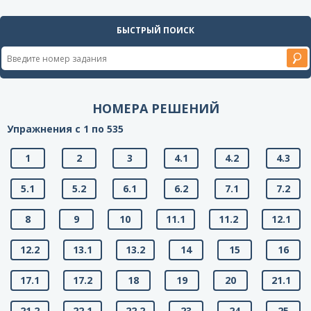
БЫСТРЫЙ ПОИСК
НОМЕРА РЕШЕНИЙ
Упражнения с 1 по 535
1
2
3
4.1
4.2
4.3
5.1
5.2
6.1
6.2
7.1
7.2
8
9
10
11.1
11.2
12.1
12.2
13.1
13.2
14
15
16
17.1
17.2
18
19
20
21.1
21.2
22.1
22.2
23
24
25