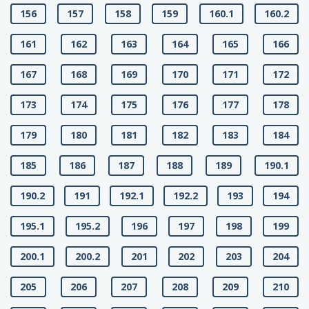
156
157
158
159
160.1
160.2
161
162
163
164
165
166
167
168
169
170
171
172
173
174
175
176
177
178
179
180
181
182
183
184
185
186
187
188
189
190.1
190.2
191
192.1
192.2
193
194
195.1
195.2
196
197
198
199
200.1
200.2
201
202
203
204
205
206
207
208
209
210