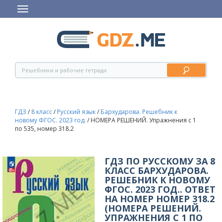
ГДЗ
/
8 класс
/
Русский язык
/
Бархударова. Решебник к
новому ФГОС. 2023 год.
/
НОМЕРА РЕШЕНИЙ. Упражнения с 1
по 535, номер 318.2
ГДЗ ПО РУССКОМУ ЗА 8
КЛАСС БАРХУДАРОВА.
РЕШЕБНИК К НОВОМУ
ФГОС. 2023 ГОД.. ОТВЕТ
НА НОМЕР НОМЕР 318.2
(НОМЕРА РЕШЕНИЙ.
УПРАЖНЕНИЯ С 1 ПО