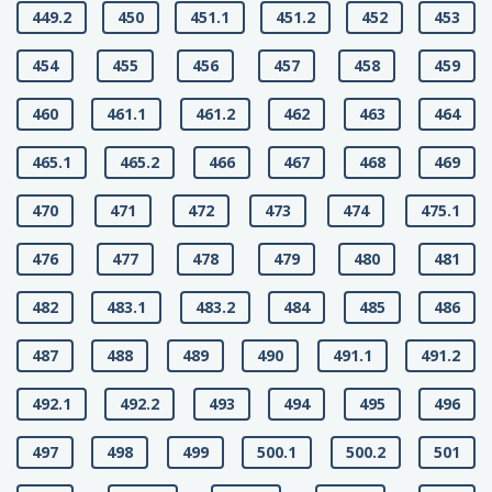
449.2
450
451.1
451.2
452
453
454
455
456
457
458
459
460
461.1
461.2
462
463
464
465.1
465.2
466
467
468
469
470
471
472
473
474
475.1
476
477
478
479
480
481
482
483.1
483.2
484
485
486
487
488
489
490
491.1
491.2
492.1
492.2
493
494
495
496
497
498
499
500.1
500.2
501