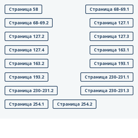
Страница 58
Страница 68-69.1
Страница 68-69.2
Страница 127.1
Страница 127.2
Страница 127.3
Страница 127.4
Страница 163.1
Страница 163.2
Страница 193.1
Страница 193.2
Страница 230-231.1
Страница 230-231.2
Страница 230-231.3
Страница 254.1
Страница 254.2