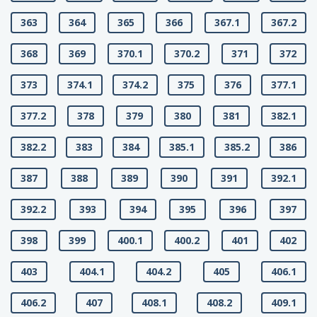
363
364
365
366
367.1
367.2
368
369
370.1
370.2
371
372
373
374.1
374.2
375
376
377.1
377.2
378
379
380
381
382.1
382.2
383
384
385.1
385.2
386
387
388
389
390
391
392.1
392.2
393
394
395
396
397
398
399
400.1
400.2
401
402
403
404.1
404.2
405
406.1
406.2
407
408.1
408.2
409.1