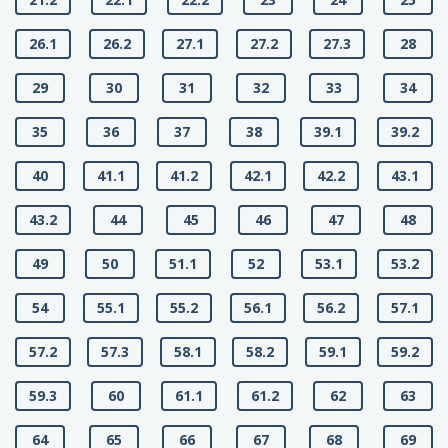
26.1
26.2
27.1
27.2
27.3
28
29
30
31
32
33
34
35
36
37
38
39.1
39.2
40
41.1
41.2
42.1
42.2
43.1
43.2
44
45
46
47
48
49
50
51.1
52
53.1
53.2
54
55.1
55.2
56.1
56.2
57.1
57.2
57.3
58.1
58.2
59.1
59.2
59.3
60
61.1
61.2
62
63
64
65
66
67
68
69