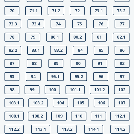
70
71.1
71.2
72
73.1
73.2
73.3
73.4
74
75
76
77
78
79
80.1
80.2
81
82.1
82.2
83.1
83.2
84
85
86
87
88
89
90
91
92
93
94
95.1
95.2
96
97
98
99
100
101.1
101.2
102
103.1
103.2
104
105
106
107
108.1
108.2
109
110
111
112.1
112.2
113.1
113.2
114.1
114.2