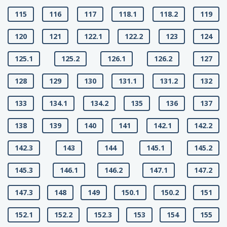
115
116
117
118.1
118.2
119
120
121
122.1
122.2
123
124
125.1
125.2
126.1
126.2
127
128
129
130
131.1
131.2
132
133
134.1
134.2
135
136
137
138
139
140
141
142.1
142.2
142.3
143
144
145.1
145.2
145.3
146.1
146.2
147.1
147.2
147.3
148
149
150.1
150.2
151
152.1
152.2
152.3
153
154
155