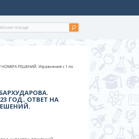
/
НОМЕРА РЕШЕНИЙ. Упражнения с 1 по
 БАРХУДАРОВА.
3 ГОД.. ОТВЕТ НА
РЕШЕНИЙ.