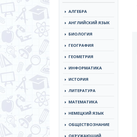
АЛГЕБРА
АНГЛИЙСКИЙ ЯЗЫК
БИОЛОГИЯ
ГЕОГРАФИЯ
ГЕОМЕТРИЯ
ИНФОРМАТИКА
ИСТОРИЯ
ЛИТЕРАТУРА
МАТЕМАТИКА
НЕМЕЦКИЙ ЯЗЫК
ОБЩЕСТВОЗНАНИЕ
ОКРУЖАЮЩИЙ