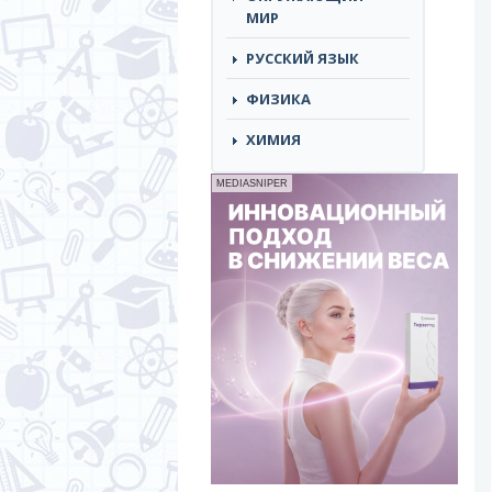
МИР
РУССКИЙ ЯЗЫК
ФИЗИКА
ХИМИЯ
MEDIASNIPER