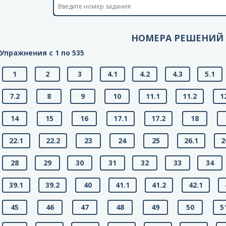
НОМЕРА РЕШЕНИЙ
Упражнения с 1 по 535
1
2
3
4.1
4.2
4.3
5.1
7.2
8
9
10
11.1
11.2
1
14
15
16
17.1
17.2
18
22.1
22.2
23
24
25
26.1
2
28
29
30
31
32
33
34
39.1
39.2
40
41.1
41.2
42.1
45
46
47
48
49
50
5