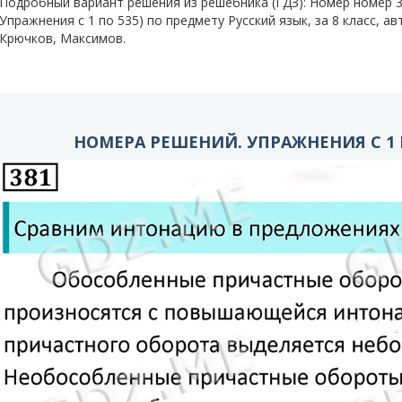
Подробный вариант решения из решебника (ГДЗ): Номер номер
Упражнения с 1 по 535) по предмету Русский язык, за 8 класс, а
Крючков, Максимов.
НОМЕРА РЕШЕНИЙ. УПРАЖНЕНИЯ С 1 П