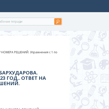
/
НОМЕРА РЕШЕНИЙ. Упражнения с 1 по
 БАРХУДАРОВА.
3 ГОД.. ОТВЕТ НА
ЕШЕНИЙ.