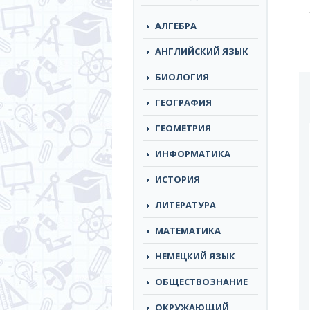
АЛГЕБРА
АНГЛИЙСКИЙ ЯЗЫК
БИОЛОГИЯ
ГЕОГРАФИЯ
ГЕОМЕТРИЯ
ИНФОРМАТИКА
ИСТОРИЯ
ЛИТЕРАТУРА
МАТЕМАТИКА
НЕМЕЦКИЙ ЯЗЫК
ОБЩЕСТВОЗНАНИЕ
ОКРУЖАЮЩИЙ