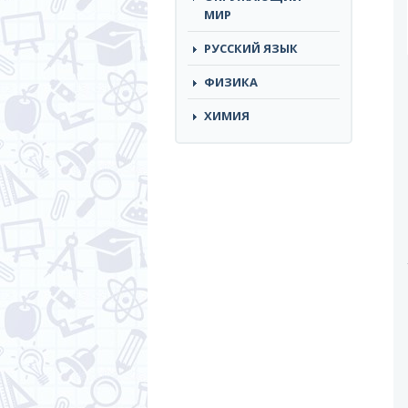
МИР
РУССКИЙ ЯЗЫК
ФИЗИКА
ХИМИЯ