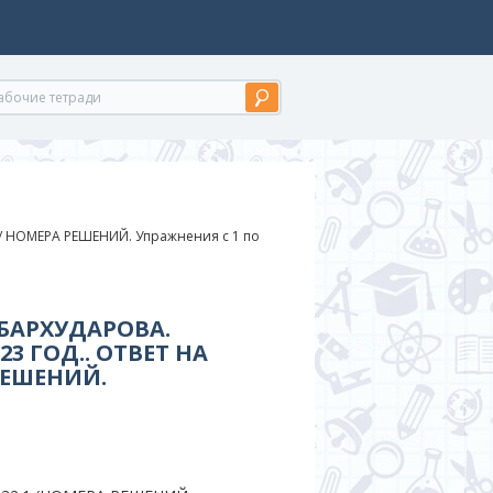
/
НОМЕРА РЕШЕНИЙ. Упражнения с 1 по
 БАРХУДАРОВА.
3 ГОД.. ОТВЕТ НА
РЕШЕНИЙ.