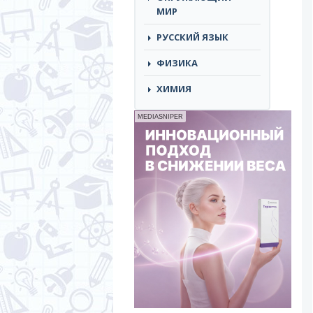
МИР
РУССКИЙ ЯЗЫК
ФИЗИКА
ХИМИЯ
MEDIASNIPER