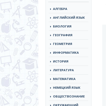
АЛГЕБРА
АНГЛИЙСКИЙ ЯЗЫК
БИОЛОГИЯ
ГЕОГРАФИЯ
ГЕОМЕТРИЯ
ИНФОРМАТИКА
ИСТОРИЯ
ЛИТЕРАТУРА
МАТЕМАТИКА
НЕМЕЦКИЙ ЯЗЫК
ОБЩЕСТВОЗНАНИЕ
ОКРУЖАЮЩИЙ