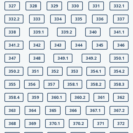
327
328
329
330
331
332.1
332.2
333
334
335
336
337
338
339.1
339.2
340
341.1
341.2
342
343
344
345
346
347
348
349.1
349.2
350.1
350.2
351
352
353
354.1
354.2
355
356
357
358.1
358.2
358.3
358.4
359
360.1
360.2
361
362
363
364
365
366
367.1
367.2
368
369
370.1
370.2
371
372