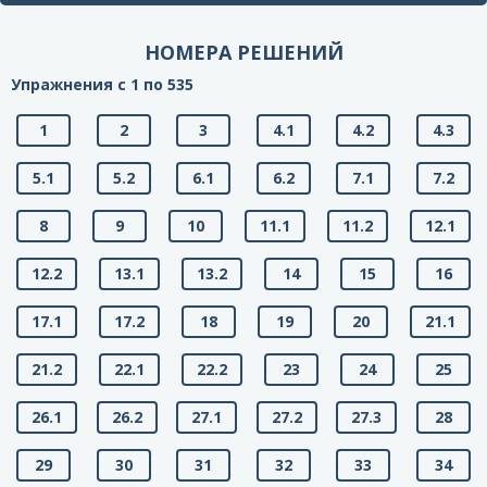
НОМЕРА РЕШЕНИЙ
Упражнения с 1 по 535
1
2
3
4.1
4.2
4.3
5.1
5.2
6.1
6.2
7.1
7.2
8
9
10
11.1
11.2
12.1
12.2
13.1
13.2
14
15
16
17.1
17.2
18
19
20
21.1
21.2
22.1
22.2
23
24
25
26.1
26.2
27.1
27.2
27.3
28
29
30
31
32
33
34