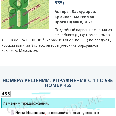
535)
Авторы:
Бархударов,
Крючков, Максимов
Просвещение, 2023
Подробный вариант решения из
решебника (ГДЗ): Номер номер
455 (НОМЕРА РЕШЕНИЙ. Упражнения с 1 по 535) по предмету
Русский язык, за 8 класс, авторы учебника Бархударов,
Крючков, Максимов.
НОМЕРА РЕШЕНИЙ. УПРАЖНЕНИЯ С 1 ПО 535,
НОМЕР 455