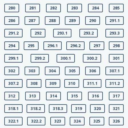
280
281
282
283
284
285
286
287
288
289
290
291.1
291.2
292
293.1
293.2
293.3
294
295
296.1
296.2
297
298
299.1
299.2
300.1
300.2
301
302
303
304
305
306
307.1
307.2
308
309
310
311.1
311.2
312
313
314
315
316
317
318.1
318.2
318.3
319
320
321
322.1
322.2
323
324
325
326