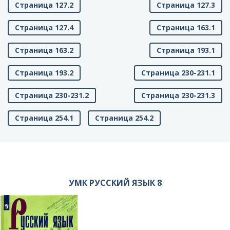
Страница 127.2
Страница 127.3
Страница 127.4
Страница 163.1
Страница 163.2
Страница 193.1
Страница 193.2
Страница 230-231.1
Страница 230-231.2
Страница 230-231.3
Страница 254.1
Страница 254.2
УМК РУССКИЙ ЯЗЫК 8