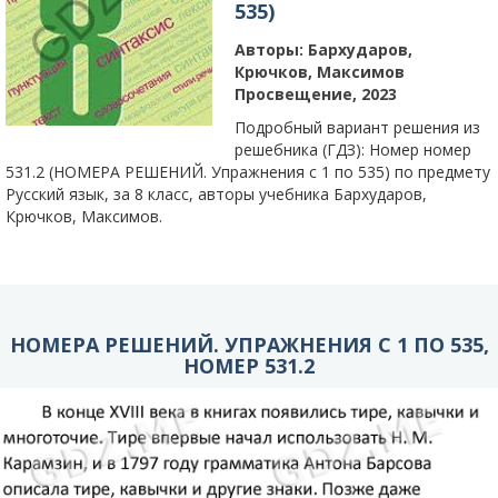
535)
Авторы:
Бархударов,
Крючков, Максимов
Просвещение, 2023
Подробный вариант решения из
решебника (ГДЗ): Номер номер
531.2 (НОМЕРА РЕШЕНИЙ. Упражнения с 1 по 535) по предмету
Русский язык, за 8 класс, авторы учебника Бархударов,
Крючков, Максимов.
НОМЕРА РЕШЕНИЙ. УПРАЖНЕНИЯ С 1 ПО 535,
НОМЕР 531.2