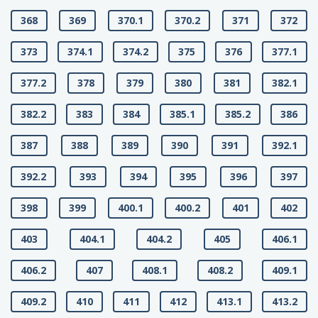
368
369
370.1
370.2
371
372
373
374.1
374.2
375
376
377.1
377.2
378
379
380
381
382.1
382.2
383
384
385.1
385.2
386
387
388
389
390
391
392.1
392.2
393
394
395
396
397
398
399
400.1
400.2
401
402
403
404.1
404.2
405
406.1
406.2
407
408.1
408.2
409.1
409.2
410
411
412
413.1
413.2