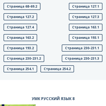
Страница 68-69.2
Страница 127.1
Страница 127.2
Страница 127.3
Страница 127.4
Страница 163.1
Страница 163.2
Страница 193.1
Страница 193.2
Страница 230-231.1
Страница 230-231.2
Страница 230-231.3
Страница 254.1
Страница 254.2
УМК РУССКИЙ ЯЗЫК 8