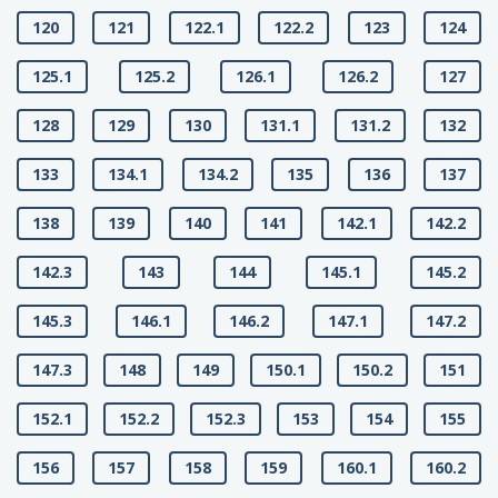
120
121
122.1
122.2
123
124
125.1
125.2
126.1
126.2
127
128
129
130
131.1
131.2
132
133
134.1
134.2
135
136
137
138
139
140
141
142.1
142.2
142.3
143
144
145.1
145.2
145.3
146.1
146.2
147.1
147.2
147.3
148
149
150.1
150.2
151
152.1
152.2
152.3
153
154
155
156
157
158
159
160.1
160.2