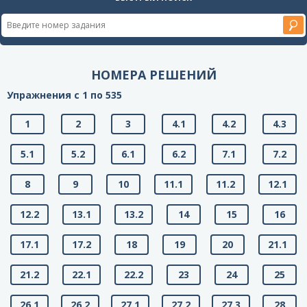
НОМЕРА РЕШЕНИЙ
Упражнения с 1 по 535
1
2
3
4.1
4.2
4.3
5.1
5.2
6.1
6.2
7.1
7.2
8
9
10
11.1
11.2
12.1
12.2
13.1
13.2
14
15
16
17.1
17.2
18
19
20
21.1
21.2
22.1
22.2
23
24
25
26.1
26.2
27.1
27.2
27.3
28