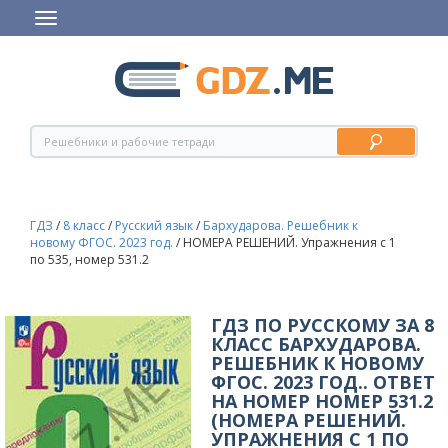
ГДЗ
/
8 класс
/
Русский язык
/
Бархударова. Решебник к
новому ФГОС. 2023 год.
/
НОМЕРА РЕШЕНИЙ. Упражнения с 1
по 535, номер 531.2
ГДЗ ПО РУССКОМУ ЗА 8
КЛАСС БАРХУДАРОВА.
РЕШЕБНИК К НОВОМУ
ФГОС. 2023 ГОД.. ОТВЕТ
НА НОМЕР НОМЕР 531.2
(НОМЕРА РЕШЕНИЙ.
УПРАЖНЕНИЯ С 1 ПО