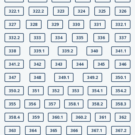
322.1
322.2
323
324
325
326
327
328
329
330
331
332.1
332.2
333
334
335
336
337
338
339.1
339.2
340
341.1
341.2
342
343
344
345
346
347
348
349.1
349.2
350.1
350.2
351
352
353
354.1
354.2
355
356
357
358.1
358.2
358.3
358.4
359
360.1
360.2
361
362
363
364
365
366
367.1
367.2