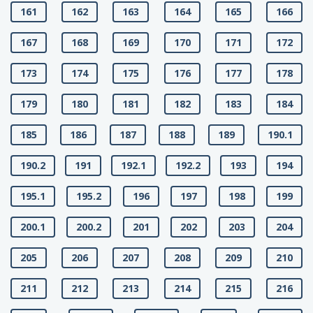
161
162
163
164
165
166
167
168
169
170
171
172
173
174
175
176
177
178
179
180
181
182
183
184
185
186
187
188
189
190.1
190.2
191
192.1
192.2
193
194
195.1
195.2
196
197
198
199
200.1
200.2
201
202
203
204
205
206
207
208
209
210
211
212
213
214
215
216