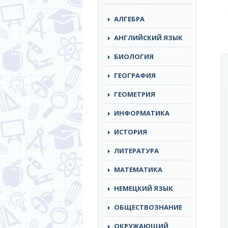
АЛГЕБРА
АНГЛИЙСКИЙ ЯЗЫК
БИОЛОГИЯ
ГЕОГРАФИЯ
ГЕОМЕТРИЯ
ИНФОРМАТИКА
ИСТОРИЯ
ЛИТЕРАТУРА
МАТЕМАТИКА
НЕМЕЦКИЙ ЯЗЫК
ОБЩЕСТВОЗНАНИЕ
ОКРУЖАЮЩИЙ