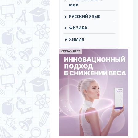
МИР
РУССКИЙ ЯЗЫК
ФИЗИКА
ХИМИЯ
MEDIASNIPER