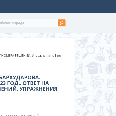
/
НОМЕРА РЕШЕНИЙ. Упражнения с 1 по
 БАРХУДАРОВА.
3 ГОД.. ОТВЕТ НА
ШЕНИЙ. УПРАЖНЕНИЯ