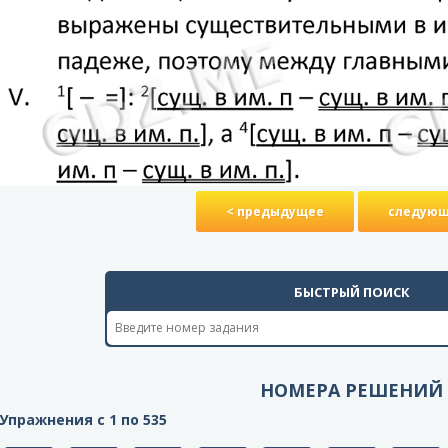
< предыдущее
следующ
БЫСТРЫЙ ПОИСК
НОМЕРА РЕШЕНИЙ
Упражнения с 1 по 535