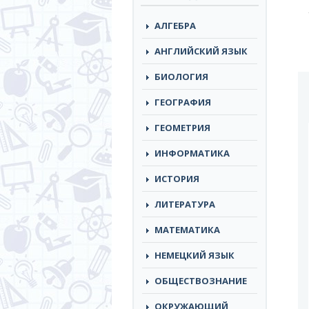
АЛГЕБРА
АНГЛИЙСКИЙ ЯЗЫК
БИОЛОГИЯ
ГЕОГРАФИЯ
ГЕОМЕТРИЯ
ИНФОРМАТИКА
ИСТОРИЯ
ЛИТЕРАТУРА
МАТЕМАТИКА
НЕМЕЦКИЙ ЯЗЫК
ОБЩЕСТВОЗНАНИЕ
ОКРУЖАЮЩИЙ