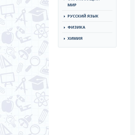
МИР
РУССКИЙ ЯЗЫК
ФИЗИКА
ХИМИЯ