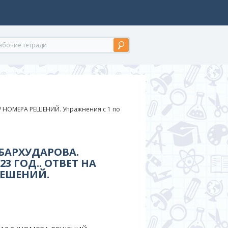
/
НОМЕРА РЕШЕНИЙ. Упражнения с 1 по
 БАРХУДАРОВА.
3 ГОД.. ОТВЕТ НА
РЕШЕНИЙ.