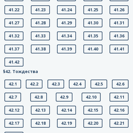
41.22
41.23
41.24
41.25
41.26
41.27
41.28
41.29
41.30
41.31
41.32
41.33
41.34
41.35
41.36
41.37
41.38
41.39
41.40
41.41
41.42
§42. Тождества
42.1
42.2
42.3
42.4
42.5
42.6
42.7
42.8
42.9
42.10
42.11
42.12
42.13
42.14
42.15
42.16
42.17
42.18
42.19
42.20
42.21