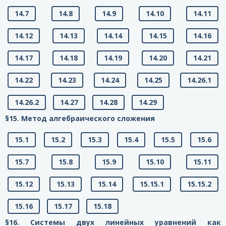
14.7
14.8
14.9
14.10
14.11
14.12
14.13
14.14
14.15
14.16
14.17
14.18
14.19
14.20
14.21
14.22
14.23
14.24
14.25
14.26.1
14.26.2
14.27
14.28
14.29
§15. Метод алгебраического сложения
15.1
15.2
15.3
15.4
15.5
15.6
15.7
15.8
15.9
15.10
15.11
15.12
15.13
15.14
15.15.1
15.15.2
15.16
15.17
15.18
§16. Системы двух линейных уравнений как