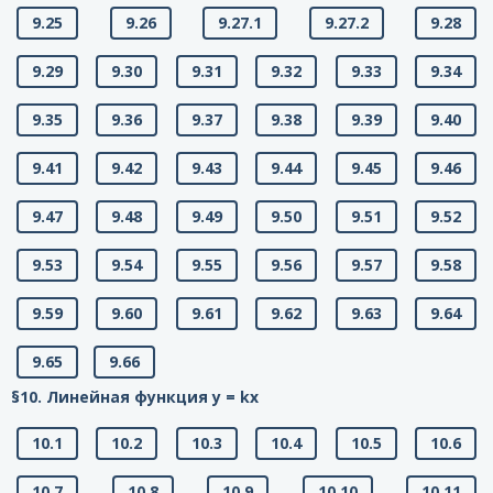
9.25
9.26
9.27.1
9.27.2
9.28
9.29
9.30
9.31
9.32
9.33
9.34
9.35
9.36
9.37
9.38
9.39
9.40
9.41
9.42
9.43
9.44
9.45
9.46
9.47
9.48
9.49
9.50
9.51
9.52
9.53
9.54
9.55
9.56
9.57
9.58
9.59
9.60
9.61
9.62
9.63
9.64
9.65
9.66
§10. Линейная функция у = kx
10.1
10.2
10.3
10.4
10.5
10.6
10.7
10.8
10.9
10.10
10.11