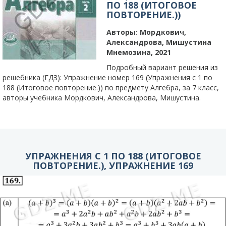
ПО 188 (ИТОГОВОЕ
ПОВТОРЕНИЕ.))
Авторы:
Мордкович,
Александрова, Мишустина
Мнемозина, 2021
Подробный вариант решения из
решебника (ГДЗ): Упражнение номер 169 (Упражнения с 1 по
188 (Итоговое повторение.)) по предмету Алгебра, за 7 класс,
авторы учебника Мордкович, Александрова, Мишустина.
УПРАЖНЕНИЯ С 1 ПО 188 (ИТОГОВОЕ
ПОВТОРЕНИЕ.), УПРАЖНЕНИЕ 169