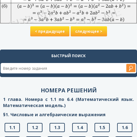
< предыдущее
следующее >
БЫСТРЫЙ ПОИСК
НОМЕРА РЕШЕНИЙ
1 глава. Номера с 1.1 по 6.4 (Математический язык.
Математическая модель.)
§1. Числовые и алгебраические выражения
1.1
1.2
1.3
1.4
1.5
1.6