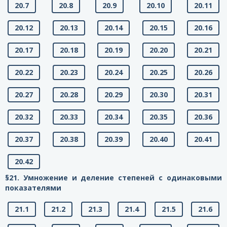
20.7
20.8
20.9
20.10
20.11
20.12
20.13
20.14
20.15
20.16
20.17
20.18
20.19
20.20
20.21
20.22
20.23
20.24
20.25
20.26
20.27
20.28
20.29
20.30
20.31
20.32
20.33
20.34
20.35
20.36
20.37
20.38
20.39
20.40
20.41
20.42
§21. Умножение и деление степеней с одинаковыми
показателями
21.1
21.2
21.3
21.4
21.5
21.6