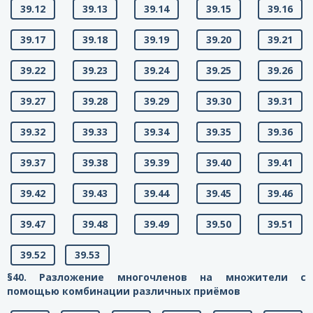
39.12
39.13
39.14
39.15
39.16
39.17
39.18
39.19
39.20
39.21
39.22
39.23
39.24
39.25
39.26
39.27
39.28
39.29
39.30
39.31
39.32
39.33
39.34
39.35
39.36
39.37
39.38
39.39
39.40
39.41
39.42
39.43
39.44
39.45
39.46
39.47
39.48
39.49
39.50
39.51
39.52
39.53
§40. Разложение многочленов на множители с
помощью комбинации различных приёмов