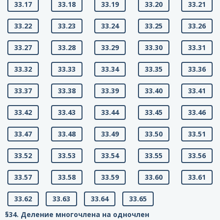
33.17
33.18
33.19
33.20
33.21
33.22
33.23
33.24
33.25
33.26
33.27
33.28
33.29
33.30
33.31
33.32
33.33
33.34
33.35
33.36
33.37
33.38
33.39
33.40
33.41
33.42
33.43
33.44
33.45
33.46
33.47
33.48
33.49
33.50
33.51
33.52
33.53
33.54
33.55
33.56
33.57
33.58
33.59
33.60
33.61
33.62
33.63
33.64
33.65
§34. Деление многочлена на одночлен