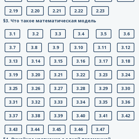
2.19
2.20
2.21
2.22
2.23
§3. Что такое математическая модель
3.1
3.2
3.3
3.4
3.5
3.6
3.7
3.8
3.9
3.10
3.11
3.12
3.13
3.14
3.15
3.16
3.17
3.18
3.19
3.20
3.21
3.22
3.23
3.24
3.25
3.26
3.27
3.28
3.29
3.30
3.31
3.32
3.33
3.34
3.35
3.36
3.37
3.38
3.39
3.40
3.41
3.42
3.43
3.44
3.45
3.46
3.47