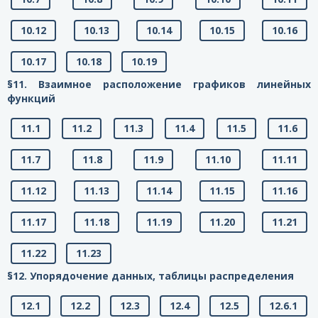
10.12
10.13
10.14
10.15
10.16
10.17
10.18
10.19
§11. Взаимное расположение графиков линейных
функций
11.1
11.2
11.3
11.4
11.5
11.6
11.7
11.8
11.9
11.10
11.11
11.12
11.13
11.14
11.15
11.16
11.17
11.18
11.19
11.20
11.21
11.22
11.23
§12. Упорядочение данных, таблицы распределения
12.1
12.2
12.3
12.4
12.5
12.6.1