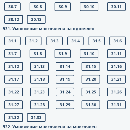
30.7
30.8
30.9
30.10
30.11
30.12
30.13
§31. Умножение многочлена на одночлен
31.1
31.2
31.3
31.4
31.5
31.6
31.7
31.8
31.9
31.10
31.11
31.12
31.13
31.14
31.15
31.16
31.17
31.18
31.19
31.20
31.21
31.22
31.23
31.24
31.25
31.26
31.27
31.28
31.29
31.30
31.31
31.32
31.33
§32. Умножение многочлена на многочлен