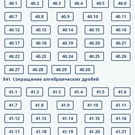
40.1
40.2
40.3
40.4
40.5
40.6
40.7
40.8
40.9
40.10
40.11
40.12
40.13
40.14
40.15
40.16
40.17
40.18
40.19
40.20
40.21
40.22
40.23
40.24
40.25
40.26
40.27
40.28
40.29
40.30
§41. Сокращение алгебраических дробей
41.1
41.2
41.3
41.4
41.5
41.6
41.7
41.8
41.9
41.10
41.11
41.12
41.13
41.14
41.15
41.16
41.17
41.18
41.19
41.20
41.21