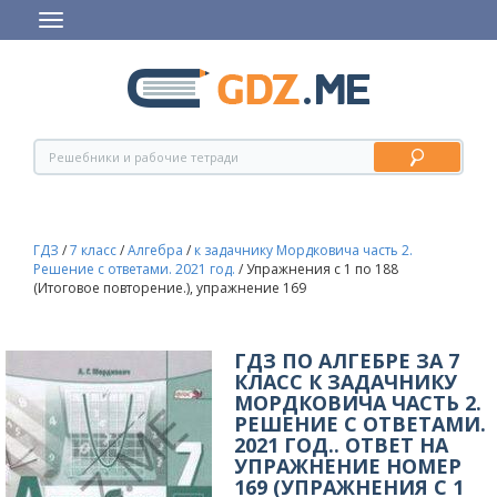
ГДЗ
/
7 класс
/
Алгебра
/
к задачнику Мордковича часть 2.
Решение с ответами. 2021 год.
/
Упражнения с 1 по 188
(Итоговое повторение.), упражнение 169
ГДЗ ПО АЛГЕБРЕ ЗА 7
КЛАСС К ЗАДАЧНИКУ
МОРДКОВИЧА ЧАСТЬ 2.
РЕШЕНИЕ С ОТВЕТАМИ.
2021 ГОД.. ОТВЕТ НА
УПРАЖНЕНИЕ НОМЕР
169 (УПРАЖНЕНИЯ С 1