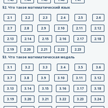
§2. Что такое математический язык
2.1
2.2
2.3
2.4
2.5
2.6
2.7
2.8
2.9
2.10
2.11
2.12
2.13
2.14
2.15
2.16
2.17
2.18
2.19
2.20
2.21
2.22
2.23
§3. Что такое математическая модель
3.1
3.2
3.3
3.4
3.5
3.6
3.7
3.8
3.9
3.10
3.11
3.12
3.13
3.14
3.15
3.16
3.17
3.18
3.19
3.20
3.21
3.22
3.23
3.24