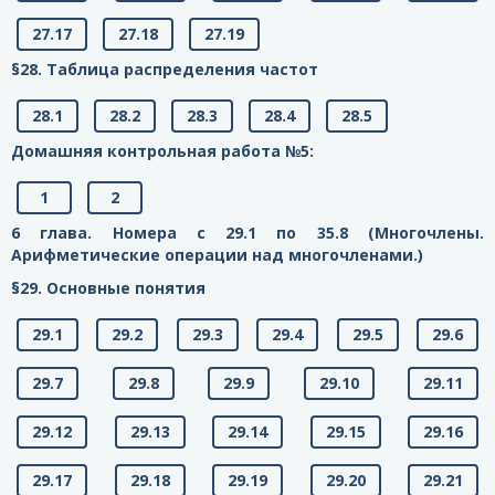
27.17
27.18
27.19
§28. Таблица распределения частот
28.1
28.2
28.3
28.4
28.5
Домашняя контрольная работа №5:
1
2
6 глава. Номера с 29.1 по 35.8 (Многочлены.
Арифметические операции над многочленами.)
§29. Основные понятия
29.1
29.2
29.3
29.4
29.5
29.6
29.7
29.8
29.9
29.10
29.11
29.12
29.13
29.14
29.15
29.16
29.17
29.18
29.19
29.20
29.21