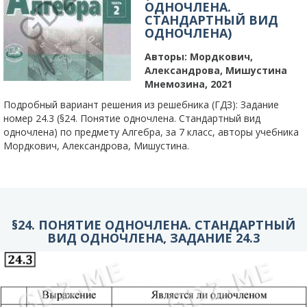
ОДНОЧЛЕНА.
СТАНДАРТНЫЙ ВИД
ОДНОЧЛЕНА)
Авторы:
Мордкович,
Александрова, Мишустина
Мнемозина, 2021
Подробный вариант решения из решебника (ГДЗ): Задание
номер 24.3 (§24. Понятие одночлена. Стандартный вид
одночлена) по предмету Алгебра, за 7 класс, авторы учебника
Мордкович, Александрова, Мишустина.
§24. ПОНЯТИЕ ОДНОЧЛЕНА. СТАНДАРТНЫЙ
ВИД ОДНОЧЛЕНА, ЗАДАНИЕ 24.3