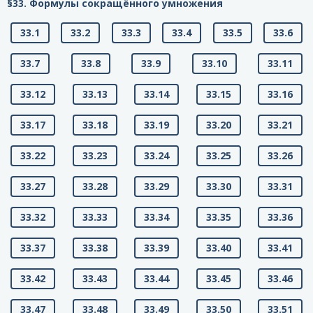
§33. Формулы сокращённого умножения
33.1
33.2
33.3
33.4
33.5
33.6
33.7
33.8
33.9
33.10
33.11
33.12
33.13
33.14
33.15
33.16
33.17
33.18
33.19
33.20
33.21
33.22
33.23
33.24
33.25
33.26
33.27
33.28
33.29
33.30
33.31
33.32
33.33
33.34
33.35
33.36
33.37
33.38
33.39
33.40
33.41
33.42
33.43
33.44
33.45
33.46
33.47
33.48
33.49
33.50
33.51