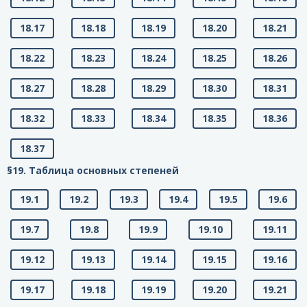
18.17
18.18
18.19
18.20
18.21
18.22
18.23
18.24
18.25
18.26
18.27
18.28
18.29
18.30
18.31
18.32
18.33
18.34
18.35
18.36
18.37
§19. Таблица основных степеней
19.1
19.2
19.3
19.4
19.5
19.6
19.7
19.8
19.9
19.10
19.11
19.12
19.13
19.14
19.15
19.16
19.17
19.18
19.19
19.20
19.21