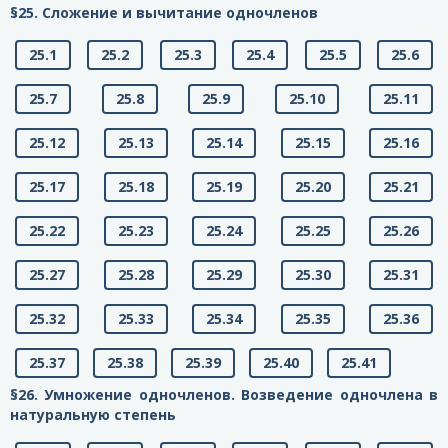
§25. Сложение и вычитание одночленов
25.1
25.2
25.3
25.4
25.5
25.6
25.7
25.8
25.9
25.10
25.11
25.12
25.13
25.14
25.15
25.16
25.17
25.18
25.19
25.20
25.21
25.22
25.23
25.24
25.25
25.26
25.27
25.28
25.29
25.30
25.31
25.32
25.33
25.34
25.35
25.36
25.37
25.38
25.39
25.40
25.41
§26. Умножение одночленов. Возведение одночлена в
натуральную степень