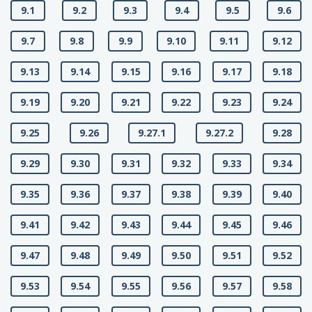
9.1
9.2
9.3
9.4
9.5
9.6
9.7
9.8
9.9
9.10
9.11
9.12
9.13
9.14
9.15
9.16
9.17
9.18
9.19
9.20
9.21
9.22
9.23
9.24
9.25
9.26
9.27.1
9.27.2
9.28
9.29
9.30
9.31
9.32
9.33
9.34
9.35
9.36
9.37
9.38
9.39
9.40
9.41
9.42
9.43
9.44
9.45
9.46
9.47
9.48
9.49
9.50
9.51
9.52
9.53
9.54
9.55
9.56
9.57
9.58