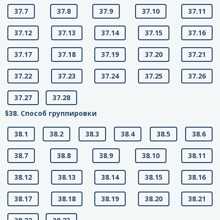
37.7
37.8
37.9
37.10
37.11
37.12
37.13
37.14
37.15
37.16
37.17
37.18
37.19
37.20
37.21
37.22
37.23
37.24
37.25
37.26
37.27
37.28
§38. Способ группировки
38.1
38.2
38.3
38.4
38.5
38.6
38.7
38.8
38.9
38.10
38.11
38.12
38.13
38.14
38.15
38.16
38.17
38.18
38.19
38.20
38.21