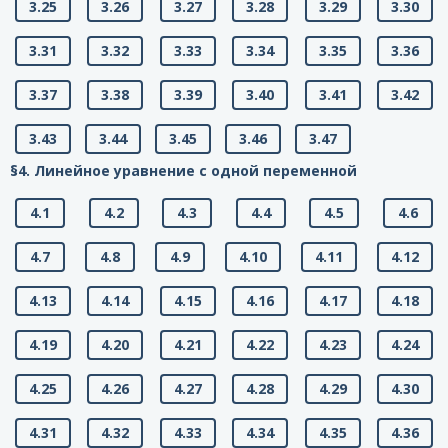
3.25
3.26
3.27
3.28
3.29
3.30
3.31
3.32
3.33
3.34
3.35
3.36
3.37
3.38
3.39
3.40
3.41
3.42
3.43
3.44
3.45
3.46
3.47
§4. Линейное уравнение с одной переменной
4.1
4.2
4.3
4.4
4.5
4.6
4.7
4.8
4.9
4.10
4.11
4.12
4.13
4.14
4.15
4.16
4.17
4.18
4.19
4.20
4.21
4.22
4.23
4.24
4.25
4.26
4.27
4.28
4.29
4.30
4.31
4.32
4.33
4.34
4.35
4.36