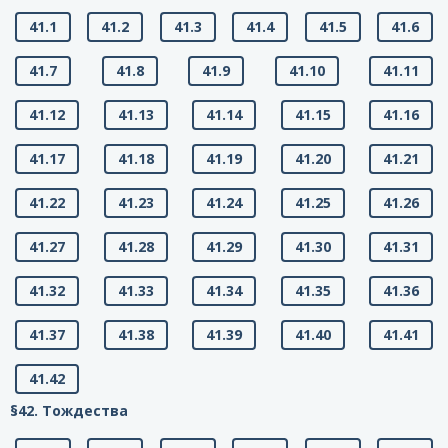
41.1
41.2
41.3
41.4
41.5
41.6
41.7
41.8
41.9
41.10
41.11
41.12
41.13
41.14
41.15
41.16
41.17
41.18
41.19
41.20
41.21
41.22
41.23
41.24
41.25
41.26
41.27
41.28
41.29
41.30
41.31
41.32
41.33
41.34
41.35
41.36
41.37
41.38
41.39
41.40
41.41
41.42
§42. Тождества