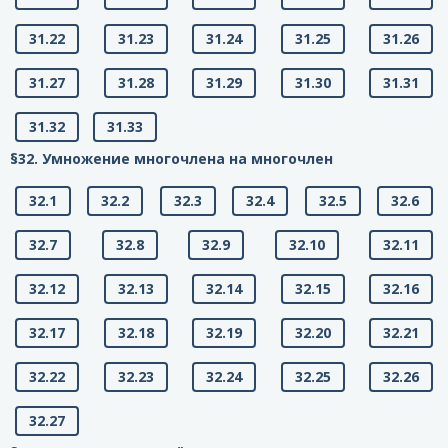
31.22
31.23
31.24
31.25
31.26
31.27
31.28
31.29
31.30
31.31
31.32
31.33
§32. Умножение многочлена на многочлен
32.1
32.2
32.3
32.4
32.5
32.6
32.7
32.8
32.9
32.10
32.11
32.12
32.13
32.14
32.15
32.16
32.17
32.18
32.19
32.20
32.21
32.22
32.23
32.24
32.25
32.26
32.27