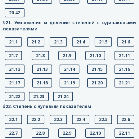
20.42
§21. Умножение и деление степеней с одинаковыми
показателями
21.1
21.2
21.3
21.4
21.5
21.6
21.7
21.8
21.9
21.10
21.11
21.12
21.13
21.14
21.15
21.16
21.17
21.18
21.19
21.20
21.21
21.22
21.23
21.24
§22. Степень с нулевым показателем
22.1
22.2
22.3
22.4
22.5
22.6
22.7
22.8
22.9
22.10
22.11