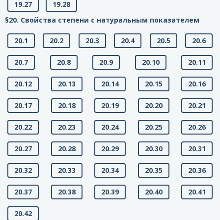
19.27
19.28
§20. Свойства степени с натуральным показателем
20.1
20.2
20.3
20.4
20.5
20.6
20.7
20.8
20.9
20.10
20.11
20.12
20.13
20.14
20.15
20.16
20.17
20.18
20.19
20.20
20.21
20.22
20.23
20.24
20.25
20.26
20.27
20.28
20.29
20.30
20.31
20.32
20.33
20.34
20.35
20.36
20.37
20.38
20.39
20.40
20.41
20.42