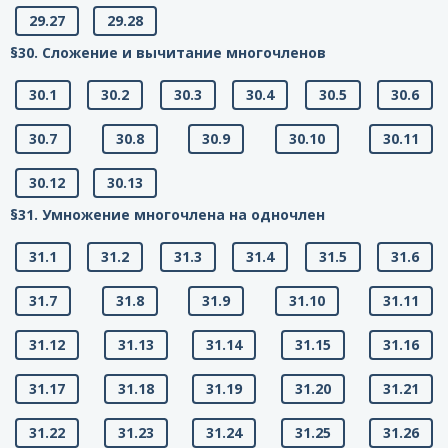
29.27
29.28
§30. Сложение и вычитание многочленов
30.1
30.2
30.3
30.4
30.5
30.6
30.7
30.8
30.9
30.10
30.11
30.12
30.13
§31. Умножение многочлена на одночлен
31.1
31.2
31.3
31.4
31.5
31.6
31.7
31.8
31.9
31.10
31.11
31.12
31.13
31.14
31.15
31.16
31.17
31.18
31.19
31.20
31.21
31.22
31.23
31.24
31.25
31.26