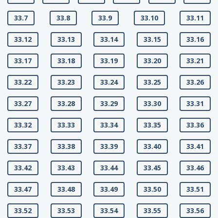
33.7
33.8
33.9
33.10
33.11
33.12
33.13
33.14
33.15
33.16
33.17
33.18
33.19
33.20
33.21
33.22
33.23
33.24
33.25
33.26
33.27
33.28
33.29
33.30
33.31
33.32
33.33
33.34
33.35
33.36
33.37
33.38
33.39
33.40
33.41
33.42
33.43
33.44
33.45
33.46
33.47
33.48
33.49
33.50
33.51
33.52
33.53
33.54
33.55
33.56