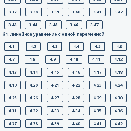
3.37
3.38
3.39
3.40
3.41
3.42
3.43
3.44
3.45
3.46
3.47
§4. Линейное уравнение с одной переменной
4.1
4.2
4.3
4.4
4.5
4.6
4.7
4.8
4.9
4.10
4.11
4.12
4.13
4.14
4.15
4.16
4.17
4.18
4.19
4.20
4.21
4.22
4.23
4.24
4.25
4.26
4.27
4.28
4.29
4.30
4.31
4.32
4.33
4.34
4.35
4.36
4.37
4.38
4.39
4.40
4.41
4.42