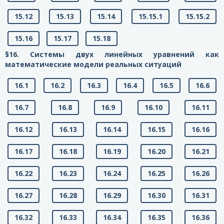
15.12
15.13
15.14
15.15.1
15.15.2
15.16
15.17
15.18
§16. Системы двух линейных уравнений как
математические модели реальных ситуаций
16.1
16.2
16.3
16.4
16.5
16.6
16.7
16.8
16.9
16.10
16.11
16.12
16.13
16.14
16.15
16.16
16.17
16.18
16.19
16.20
16.21
16.22
16.23
16.24
16.25
16.26
16.27
16.28
16.29
16.30
16.31
16.32
16.33
16.34
16.35
16.36