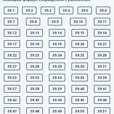
39.1
39.2
39.3
39.4
39.5
39.6
39.7
39.8
39.9
39.10
39.11
39.12
39.13
39.14
39.15
39.16
39.17
39.18
39.19
39.20
39.21
39.22
39.23
39.24
39.25
39.26
39.27
39.28
39.29
39.30
39.31
39.32
39.33
39.34
39.35
39.36
39.37
39.38
39.39
39.40
39.41
39.42
39.43
39.44
39.45
39.46
39.47
39.48
39.49
39.50
39.51