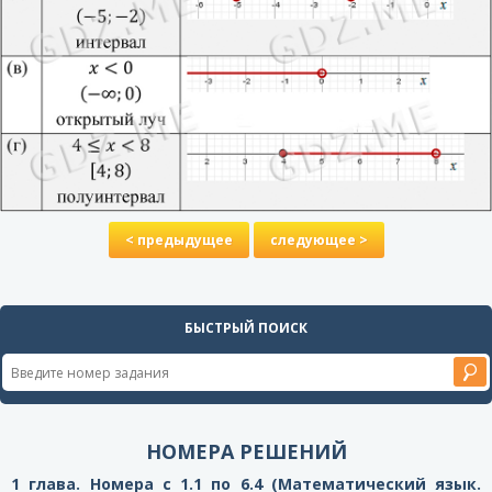
< предыдущее
следующее >
БЫСТРЫЙ ПОИСК
НОМЕРА РЕШЕНИЙ
1 глава. Номера с 1.1 по 6.4 (Математический язык.