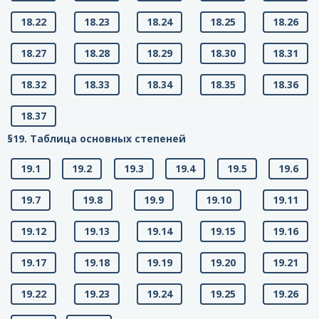
18.22
18.23
18.24
18.25
18.26
18.27
18.28
18.29
18.30
18.31
18.32
18.33
18.34
18.35
18.36
18.37
§19. Таблица основных степеней
19.1
19.2
19.3
19.4
19.5
19.6
19.7
19.8
19.9
19.10
19.11
19.12
19.13
19.14
19.15
19.16
19.17
19.18
19.19
19.20
19.21
19.22
19.23
19.24
19.25
19.26