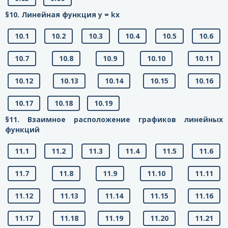
§10. Линейная функция у = kx
10.1
10.2
10.3
10.4
10.5
10.6
10.7
10.8
10.9
10.10
10.11
10.12
10.13
10.14
10.15
10.16
10.17
10.18
10.19
§11. Взаимное расположение графиков линейных
функций
11.1
11.2
11.3
11.4
11.5
11.6
11.7
11.8
11.9
11.10
11.11
11.12
11.13
11.14
11.15
11.16
11.17
11.18
11.19
11.20
11.21