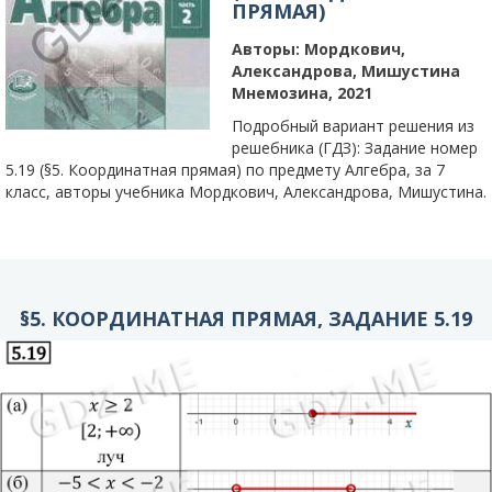
ПРЯМАЯ)
Авторы:
Мордкович,
Александрова, Мишустина
Мнемозина, 2021
Подробный вариант решения из
решебника (ГДЗ): Задание номер
5.19 (§5. Координатная прямая) по предмету Алгебра, за 7
класс, авторы учебника Мордкович, Александрова, Мишустина.
§5. КООРДИНАТНАЯ ПРЯМАЯ, ЗАДАНИЕ 5.19