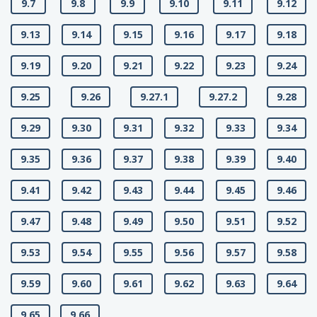
9.7
9.8
9.9
9.10
9.11
9.12
9.13
9.14
9.15
9.16
9.17
9.18
9.19
9.20
9.21
9.22
9.23
9.24
9.25
9.26
9.27.1
9.27.2
9.28
9.29
9.30
9.31
9.32
9.33
9.34
9.35
9.36
9.37
9.38
9.39
9.40
9.41
9.42
9.43
9.44
9.45
9.46
9.47
9.48
9.49
9.50
9.51
9.52
9.53
9.54
9.55
9.56
9.57
9.58
9.59
9.60
9.61
9.62
9.63
9.64
9.65
9.66