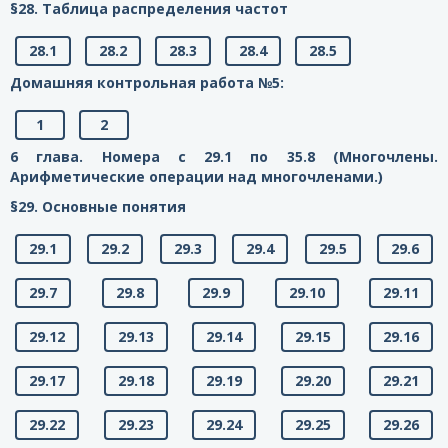
§28. Таблица распределения частот
28.1
28.2
28.3
28.4
28.5
Домашняя контрольная работа №5:
1
2
6 глава. Номера с 29.1 по 35.8 (Многочлены.
Арифметические операции над многочленами.)
§29. Основные понятия
29.1
29.2
29.3
29.4
29.5
29.6
29.7
29.8
29.9
29.10
29.11
29.12
29.13
29.14
29.15
29.16
29.17
29.18
29.19
29.20
29.21
29.22
29.23
29.24
29.25
29.26