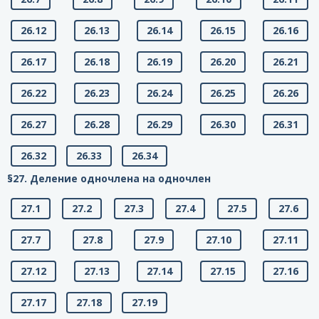
26.12
26.13
26.14
26.15
26.16
26.17
26.18
26.19
26.20
26.21
26.22
26.23
26.24
26.25
26.26
26.27
26.28
26.29
26.30
26.31
26.32
26.33
26.34
§27. Деление одночлена на одночлен
27.1
27.2
27.3
27.4
27.5
27.6
27.7
27.8
27.9
27.10
27.11
27.12
27.13
27.14
27.15
27.16
27.17
27.18
27.19