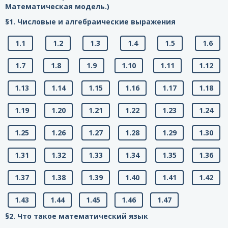
Математическая модель.)
§1. Числовые и алгебраические выражения
1.1
1.2
1.3
1.4
1.5
1.6
1.7
1.8
1.9
1.10
1.11
1.12
1.13
1.14
1.15
1.16
1.17
1.18
1.19
1.20
1.21
1.22
1.23
1.24
1.25
1.26
1.27
1.28
1.29
1.30
1.31
1.32
1.33
1.34
1.35
1.36
1.37
1.38
1.39
1.40
1.41
1.42
1.43
1.44
1.45
1.46
1.47
§2. Что такое математический язык