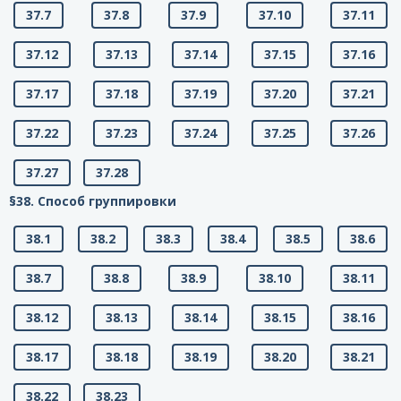
37.7
37.8
37.9
37.10
37.11
37.12
37.13
37.14
37.15
37.16
37.17
37.18
37.19
37.20
37.21
37.22
37.23
37.24
37.25
37.26
37.27
37.28
§38. Способ группировки
38.1
38.2
38.3
38.4
38.5
38.6
38.7
38.8
38.9
38.10
38.11
38.12
38.13
38.14
38.15
38.16
38.17
38.18
38.19
38.20
38.21
38.22
38.23