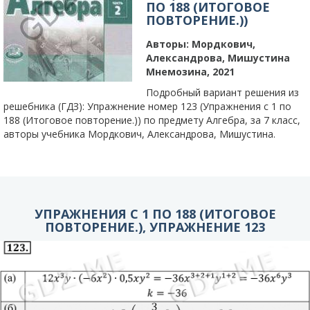
ПО 188 (ИТОГОВОЕ
ПОВТОРЕНИЕ.))
Авторы:
Мордкович,
Александрова, Мишустина
Мнемозина, 2021
Подробный вариант решения из
решебника (ГДЗ): Упражнение номер 123 (Упражнения с 1 по
188 (Итоговое повторение.)) по предмету Алгебра, за 7 класс,
авторы учебника Мордкович, Александрова, Мишустина.
УПРАЖНЕНИЯ С 1 ПО 188 (ИТОГОВОЕ
ПОВТОРЕНИЕ.), УПРАЖНЕНИЕ 123