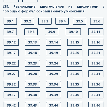
§39. Разложение многочленов на множители с
помощью формул сокращённого умножения
39.1
39.2
39.3
39.4
39.5
39.6
39.7
39.8
39.9
39.10
39.11
39.12
39.13
39.14
39.15
39.16
39.17
39.18
39.19
39.20
39.21
39.22
39.23
39.24
39.25
39.26
39.27
39.28
39.29
39.30
39.31
39.32
39.33
39.34
39.35
39.36
39.37
39.38
39.39
39.40
39.41
39.42
39.43
39.44
39.45
39.46