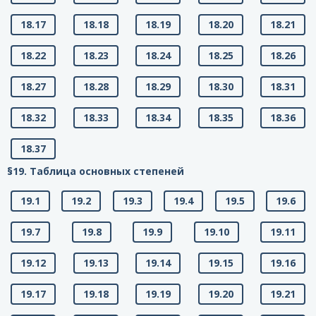
18.17
18.18
18.19
18.20
18.21
18.22
18.23
18.24
18.25
18.26
18.27
18.28
18.29
18.30
18.31
18.32
18.33
18.34
18.35
18.36
18.37
§19. Таблица основных степеней
19.1
19.2
19.3
19.4
19.5
19.6
19.7
19.8
19.9
19.10
19.11
19.12
19.13
19.14
19.15
19.16
19.17
19.18
19.19
19.20
19.21