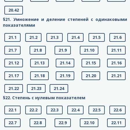
20.42
§21. Умножение и деление степеней с одинаковыми
показателями
21.1
21.2
21.3
21.4
21.5
21.6
21.7
21.8
21.9
21.10
21.11
21.12
21.13
21.14
21.15
21.16
21.17
21.18
21.19
21.20
21.21
21.22
21.23
21.24
§22. Степень с нулевым показателем
22.1
22.2
22.3
22.4
22.5
22.6
22.7
22.8
22.9
22.10
22.11