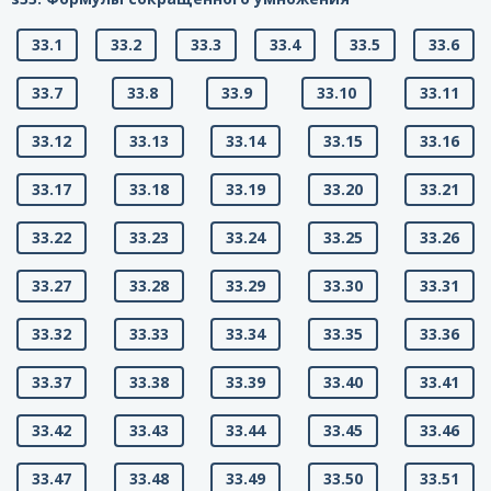
33.1
33.2
33.3
33.4
33.5
33.6
33.7
33.8
33.9
33.10
33.11
33.12
33.13
33.14
33.15
33.16
33.17
33.18
33.19
33.20
33.21
33.22
33.23
33.24
33.25
33.26
33.27
33.28
33.29
33.30
33.31
33.32
33.33
33.34
33.35
33.36
33.37
33.38
33.39
33.40
33.41
33.42
33.43
33.44
33.45
33.46
33.47
33.48
33.49
33.50
33.51