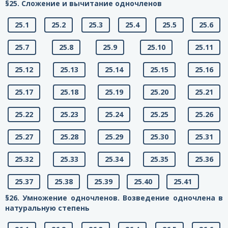
§25. Сложение и вычитание одночленов
25.1
25.2
25.3
25.4
25.5
25.6
25.7
25.8
25.9
25.10
25.11
25.12
25.13
25.14
25.15
25.16
25.17
25.18
25.19
25.20
25.21
25.22
25.23
25.24
25.25
25.26
25.27
25.28
25.29
25.30
25.31
25.32
25.33
25.34
25.35
25.36
25.37
25.38
25.39
25.40
25.41
§26. Умножение одночленов. Возведение одночлена в
натуральную степень