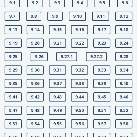
9.1
9.2
9.3
9.4
9.5
9.6
9.7
9.8
9.9
9.10
9.11
9.12
9.13
9.14
9.15
9.16
9.17
9.18
9.19
9.20
9.21
9.22
9.23
9.24
9.25
9.26
9.27.1
9.27.2
9.28
9.29
9.30
9.31
9.32
9.33
9.34
9.35
9.36
9.37
9.38
9.39
9.40
9.41
9.42
9.43
9.44
9.45
9.46
9.47
9.48
9.49
9.50
9.51
9.52
9.53
9.54
9.55
9.56
9.57
9.58