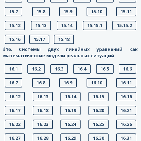
15.7
15.8
15.9
15.10
15.11
15.12
15.13
15.14
15.15.1
15.15.2
15.16
15.17
15.18
§16. Системы двух линейных уравнений как
математические модели реальных ситуаций
16.1
16.2
16.3
16.4
16.5
16.6
16.7
16.8
16.9
16.10
16.11
16.12
16.13
16.14
16.15
16.16
16.17
16.18
16.19
16.20
16.21
16.22
16.23
16.24
16.25
16.26
16.27
16.28
16.29
16.30
16.31