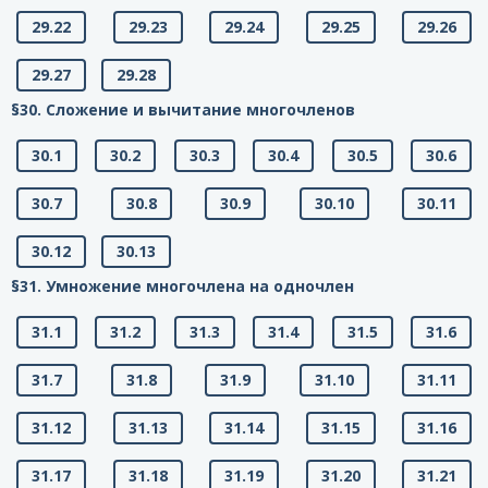
29.22
29.23
29.24
29.25
29.26
29.27
29.28
§30. Сложение и вычитание многочленов
30.1
30.2
30.3
30.4
30.5
30.6
30.7
30.8
30.9
30.10
30.11
30.12
30.13
§31. Умножение многочлена на одночлен
31.1
31.2
31.3
31.4
31.5
31.6
31.7
31.8
31.9
31.10
31.11
31.12
31.13
31.14
31.15
31.16
31.17
31.18
31.19
31.20
31.21