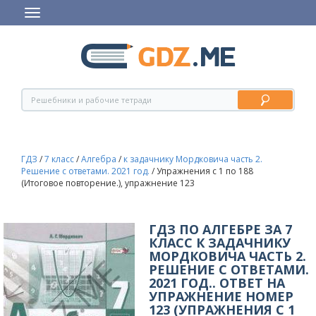
ГДЗ
/
7 класс
/
Алгебра
/
к задачнику Мордковича часть 2.
Решение с ответами. 2021 год.
/
Упражнения с 1 по 188
(Итоговое повторение.), упражнение 123
ГДЗ ПО АЛГЕБРЕ ЗА 7
КЛАСС К ЗАДАЧНИКУ
МОРДКОВИЧА ЧАСТЬ 2.
РЕШЕНИЕ С ОТВЕТАМИ.
2021 ГОД.. ОТВЕТ НА
УПРАЖНЕНИЕ НОМЕР
123 (УПРАЖНЕНИЯ С 1