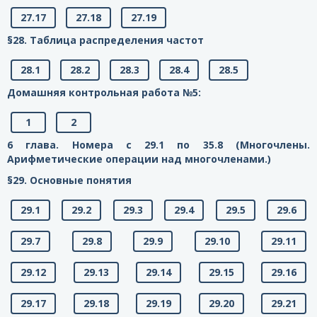
27.17
27.18
27.19
§28. Таблица распределения частот
28.1
28.2
28.3
28.4
28.5
Домашняя контрольная работа №5:
1
2
6 глава. Номера с 29.1 по 35.8 (Многочлены.
Арифметические операции над многочленами.)
§29. Основные понятия
29.1
29.2
29.3
29.4
29.5
29.6
29.7
29.8
29.9
29.10
29.11
29.12
29.13
29.14
29.15
29.16
29.17
29.18
29.19
29.20
29.21