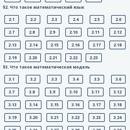
§2. Что такое математический язык
2.1
2.2
2.3
2.4
2.5
2.6
2.7
2.8
2.9
2.10
2.11
2.12
2.13
2.14
2.15
2.16
2.17
2.18
2.19
2.20
2.21
2.22
2.23
§3. Что такое математическая модель
3.1
3.2
3.3
3.4
3.5
3.6
3.7
3.8
3.9
3.10
3.11
3.12
3.13
3.14
3.15
3.16
3.17
3.18
3.19
3.20
3.21
3.22
3.23
3.24