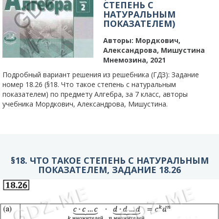
СТЕПЕНЬ С
НАТУРАЛЬНЫМ
ПОКАЗАТЕЛЕМ)
Авторы:
Мордкович,
Александрова, Мишустина
Мнемозина, 2021
Подробный вариант решения из решебника (ГДЗ): Задание
номер 18.26 (§18. Что такое степень с натуральным
показателем) по предмету Алгебра, за 7 класс, авторы
учебника Мордкович, Александрова, Мишустина.
§18. ЧТО ТАКОЕ СТЕПЕНЬ С НАТУРАЛЬНЫМ
ПОКАЗАТЕЛЕМ, ЗАДАНИЕ 18.26