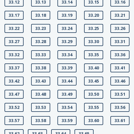
33.12
33.13
33.14
33.15
33.16
33.17
33.18
33.19
33.20
33.21
33.22
33.23
33.24
33.25
33.26
33.27
33.28
33.29
33.30
33.31
33.32
33.33
33.34
33.35
33.36
33.37
33.38
33.39
33.40
33.41
33.42
33.43
33.44
33.45
33.46
33.47
33.48
33.49
33.50
33.51
33.52
33.53
33.54
33.55
33.56
33.57
33.58
33.59
33.60
33.61
33.62
33.63
33.64
33.65