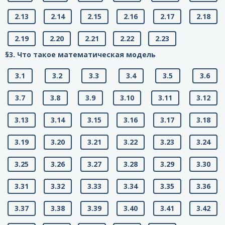
2.13
2.14
2.15
2.16
2.17
2.18
2.19
2.20
2.21
2.22
2.23
§3. Что такое математическая модель
3.1
3.2
3.3
3.4
3.5
3.6
3.7
3.8
3.9
3.10
3.11
3.12
3.13
3.14
3.15
3.16
3.17
3.18
3.19
3.20
3.21
3.22
3.23
3.24
3.25
3.26
3.27
3.28
3.29
3.30
3.31
3.32
3.33
3.34
3.35
3.36
3.37
3.38
3.39
3.40
3.41
3.42