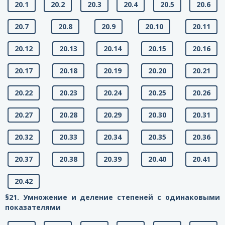
20.1
20.2
20.3
20.4
20.5
20.6
20.7
20.8
20.9
20.10
20.11
20.12
20.13
20.14
20.15
20.16
20.17
20.18
20.19
20.20
20.21
20.22
20.23
20.24
20.25
20.26
20.27
20.28
20.29
20.30
20.31
20.32
20.33
20.34
20.35
20.36
20.37
20.38
20.39
20.40
20.41
20.42
§21. Умножение и деление степеней с одинаковыми
показателями