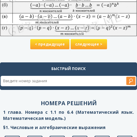
< предыдущее
следующее >
БЫСТРЫЙ ПОИСК
НОМЕРА РЕШЕНИЙ
1 глава. Номера с 1.1 по 6.4 (Математический язык.
Математическая модель.)
§1. Числовые и алгебраические выражения