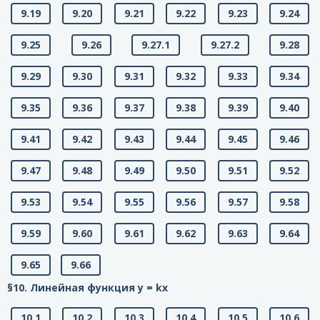
9.19
9.20
9.21
9.22
9.23
9.24
9.25
9.26
9.27.1
9.27.2
9.28
9.29
9.30
9.31
9.32
9.33
9.34
9.35
9.36
9.37
9.38
9.39
9.40
9.41
9.42
9.43
9.44
9.45
9.46
9.47
9.48
9.49
9.50
9.51
9.52
9.53
9.54
9.55
9.56
9.57
9.58
9.59
9.60
9.61
9.62
9.63
9.64
9.65
9.66
§10. Линейная функция у = kx
10.1
10.2
10.3
10.4
10.5
10.6