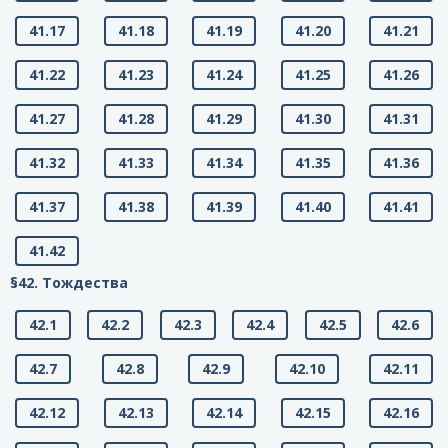
41.17
41.18
41.19
41.20
41.21
41.22
41.23
41.24
41.25
41.26
41.27
41.28
41.29
41.30
41.31
41.32
41.33
41.34
41.35
41.36
41.37
41.38
41.39
41.40
41.41
41.42
§42. Тождества
42.1
42.2
42.3
42.4
42.5
42.6
42.7
42.8
42.9
42.10
42.11
42.12
42.13
42.14
42.15
42.16