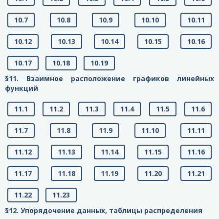
10.7
10.8
10.9
10.10
10.11
10.12
10.13
10.14
10.15
10.16
10.17
10.18
10.19
§11. Взаимное расположение графиков линейных
функций
11.1
11.2
11.3
11.4
11.5
11.6
11.7
11.8
11.9
11.10
11.11
11.12
11.13
11.14
11.15
11.16
11.17
11.18
11.19
11.20
11.21
11.22
11.23
§12. Упорядочение данных, таблицы распределения