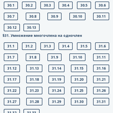
30.1
30.2
30.3
30.4
30.5
30.6
30.7
30.8
30.9
30.10
30.11
30.12
30.13
§31. Умножение многочлена на одночлен
31.1
31.2
31.3
31.4
31.5
31.6
31.7
31.8
31.9
31.10
31.11
31.12
31.13
31.14
31.15
31.16
31.17
31.18
31.19
31.20
31.21
31.22
31.23
31.24
31.25
31.26
31.27
31.28
31.29
31.30
31.31
31.32
31.33