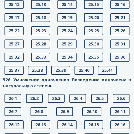
25.12
25.13
25.14
25.15
25.16
25.17
25.18
25.19
25.20
25.21
25.22
25.23
25.24
25.25
25.26
25.27
25.28
25.29
25.30
25.31
25.32
25.33
25.34
25.35
25.36
25.37
25.38
25.39
25.40
25.41
§26. Умножение одночленов. Возведение одночлена в
натуральную степень
26.1
26.2
26.3
26.4
26.5
26.6
26.7
26.8
26.9
26.10
26.11
26.12
26.13
26.14
26.15
26.16