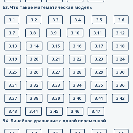
§3. Что такое математическая модель
3.1
3.2
3.3
3.4
3.5
3.6
3.7
3.8
3.9
3.10
3.11
3.12
3.13
3.14
3.15
3.16
3.17
3.18
3.19
3.20
3.21
3.22
3.23
3.24
3.25
3.26
3.27
3.28
3.29
3.30
3.31
3.32
3.33
3.34
3.35
3.36
3.37
3.38
3.39
3.40
3.41
3.42
3.43
3.44
3.45
3.46
3.47
§4. Линейное уравнение с одной переменной