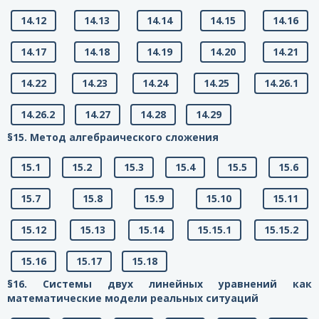
14.12
14.13
14.14
14.15
14.16
14.17
14.18
14.19
14.20
14.21
14.22
14.23
14.24
14.25
14.26.1
14.26.2
14.27
14.28
14.29
§15. Метод алгебраического сложения
15.1
15.2
15.3
15.4
15.5
15.6
15.7
15.8
15.9
15.10
15.11
15.12
15.13
15.14
15.15.1
15.15.2
15.16
15.17
15.18
§16. Системы двух линейных уравнений как
математические модели реальных ситуаций