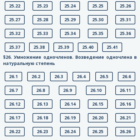
25.22
25.23
25.24
25.25
25.26
25.27
25.28
25.29
25.30
25.31
25.32
25.33
25.34
25.35
25.36
25.37
25.38
25.39
25.40
25.41
§26. Умножение одночленов. Возведение одночлена в
натуральную степень
26.1
26.2
26.3
26.4
26.5
26.6
26.7
26.8
26.9
26.10
26.11
26.12
26.13
26.14
26.15
26.16
26.17
26.18
26.19
26.20
26.21
26.22
26.23
26.24
26.25
26.26