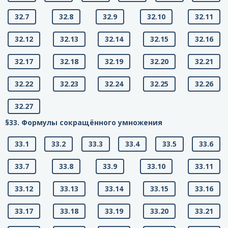
32.7
32.8
32.9
32.10
32.11
32.12
32.13
32.14
32.15
32.16
32.17
32.18
32.19
32.20
32.21
32.22
32.23
32.24
32.25
32.26
32.27
§33. Формулы сокращённого умножения
33.1
33.2
33.3
33.4
33.5
33.6
33.7
33.8
33.9
33.10
33.11
33.12
33.13
33.14
33.15
33.16
33.17
33.18
33.19
33.20
33.21