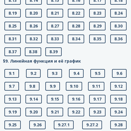
8.13
8.14
8.15
8.16
8.17
8.18
8.19
8.20
8.21
8.22
8.23
8.24
8.25
8.26
8.27
8.28
8.29
8.30
8.31
8.32
8.33
8.34
8.35
8.36
8.37
8.38
8.39
§9. Линейная функция и её график
9.1
9.2
9.3
9.4
9.5
9.6
9.7
9.8
9.9
9.10
9.11
9.12
9.13
9.14
9.15
9.16
9.17
9.18
9.19
9.20
9.21
9.22
9.23
9.24
9.25
9.26
9.27.1
9.27.2
9.28