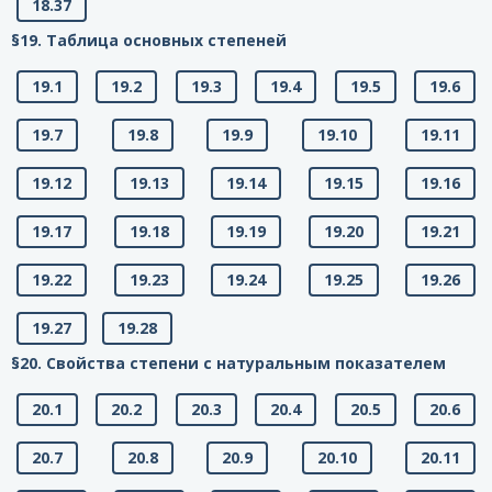
18.37
§19. Таблица основных степеней
19.1
19.2
19.3
19.4
19.5
19.6
19.7
19.8
19.9
19.10
19.11
19.12
19.13
19.14
19.15
19.16
19.17
19.18
19.19
19.20
19.21
19.22
19.23
19.24
19.25
19.26
19.27
19.28
§20. Свойства степени с натуральным показателем
20.1
20.2
20.3
20.4
20.5
20.6
20.7
20.8
20.9
20.10
20.11