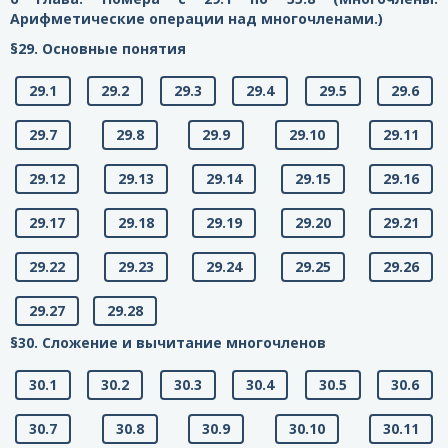
Арифметические операции над многочленами.)
§29. Основные понятия
29.1
29.2
29.3
29.4
29.5
29.6
29.7
29.8
29.9
29.10
29.11
29.12
29.13
29.14
29.15
29.16
29.17
29.18
29.19
29.20
29.21
29.22
29.23
29.24
29.25
29.26
29.27
29.28
§30. Сложение и вычитание многочленов
30.1
30.2
30.3
30.4
30.5
30.6
30.7
30.8
30.9
30.10
30.11