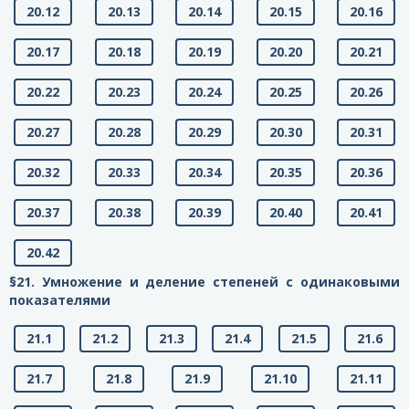
20.12
20.13
20.14
20.15
20.16
20.17
20.18
20.19
20.20
20.21
20.22
20.23
20.24
20.25
20.26
20.27
20.28
20.29
20.30
20.31
20.32
20.33
20.34
20.35
20.36
20.37
20.38
20.39
20.40
20.41
20.42
§21. Умножение и деление степеней с одинаковыми
показателями
21.1
21.2
21.3
21.4
21.5
21.6
21.7
21.8
21.9
21.10
21.11