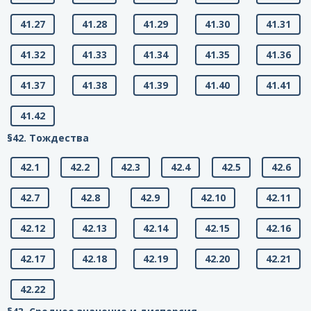
41.27
41.28
41.29
41.30
41.31
41.32
41.33
41.34
41.35
41.36
41.37
41.38
41.39
41.40
41.41
41.42
§42. Тождества
42.1
42.2
42.3
42.4
42.5
42.6
42.7
42.8
42.9
42.10
42.11
42.12
42.13
42.14
42.15
42.16
42.17
42.18
42.19
42.20
42.21
42.22