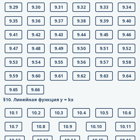
9.29
9.30
9.31
9.32
9.33
9.34
9.35
9.36
9.37
9.38
9.39
9.40
9.41
9.42
9.43
9.44
9.45
9.46
9.47
9.48
9.49
9.50
9.51
9.52
9.53
9.54
9.55
9.56
9.57
9.58
9.59
9.60
9.61
9.62
9.63
9.64
9.65
9.66
§10. Линейная функция у = kx
10.1
10.2
10.3
10.4
10.5
10.6
10.7
10.8
10.9
10.10
10.11