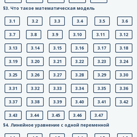
§3. Что такое математическая модель
3.1
3.2
3.3
3.4
3.5
3.6
3.7
3.8
3.9
3.10
3.11
3.12
3.13
3.14
3.15
3.16
3.17
3.18
3.19
3.20
3.21
3.22
3.23
3.24
3.25
3.26
3.27
3.28
3.29
3.30
3.31
3.32
3.33
3.34
3.35
3.36
3.37
3.38
3.39
3.40
3.41
3.42
3.43
3.44
3.45
3.46
3.47
§4. Линейное уравнение с одной переменной