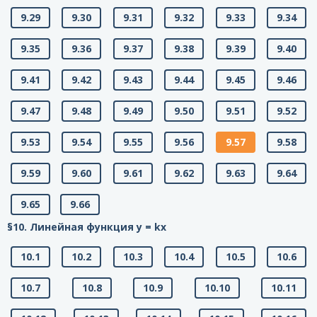
9.29
9.30
9.31
9.32
9.33
9.34
9.35
9.36
9.37
9.38
9.39
9.40
9.41
9.42
9.43
9.44
9.45
9.46
9.47
9.48
9.49
9.50
9.51
9.52
9.53
9.54
9.55
9.56
9.57
9.58
9.59
9.60
9.61
9.62
9.63
9.64
9.65
9.66
§10. Линейная функция у = kx
10.1
10.2
10.3
10.4
10.5
10.6
10.7
10.8
10.9
10.10
10.11