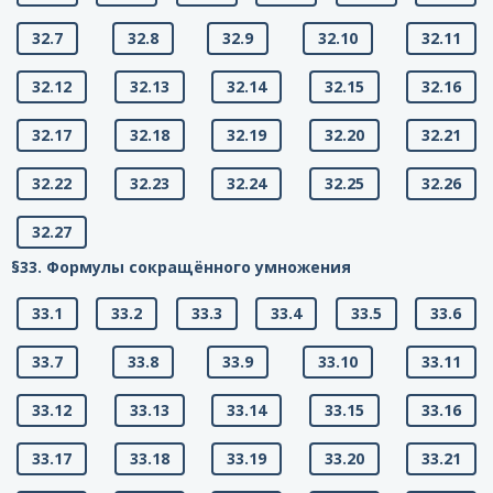
32.7
32.8
32.9
32.10
32.11
32.12
32.13
32.14
32.15
32.16
32.17
32.18
32.19
32.20
32.21
32.22
32.23
32.24
32.25
32.26
32.27
§33. Формулы сокращённого умножения
33.1
33.2
33.3
33.4
33.5
33.6
33.7
33.8
33.9
33.10
33.11
33.12
33.13
33.14
33.15
33.16
33.17
33.18
33.19
33.20
33.21