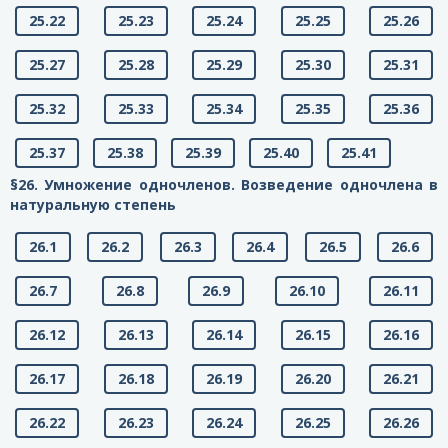
25.22
25.23
25.24
25.25
25.26
25.27
25.28
25.29
25.30
25.31
25.32
25.33
25.34
25.35
25.36
25.37
25.38
25.39
25.40
25.41
§26. Умножение одночленов. Возведение одночлена в
натуральную степень
26.1
26.2
26.3
26.4
26.5
26.6
26.7
26.8
26.9
26.10
26.11
26.12
26.13
26.14
26.15
26.16
26.17
26.18
26.19
26.20
26.21
26.22
26.23
26.24
26.25
26.26