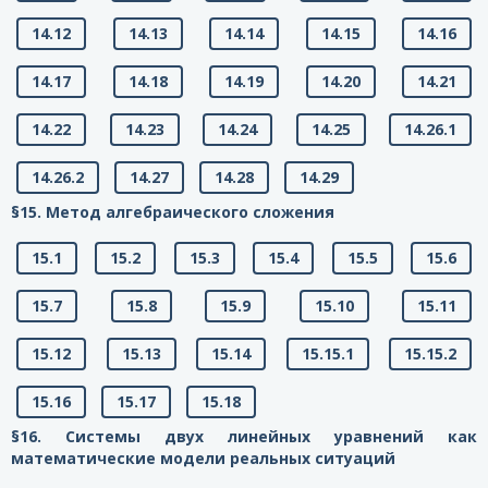
14.12
14.13
14.14
14.15
14.16
14.17
14.18
14.19
14.20
14.21
14.22
14.23
14.24
14.25
14.26.1
14.26.2
14.27
14.28
14.29
§15. Метод алгебраического сложения
15.1
15.2
15.3
15.4
15.5
15.6
15.7
15.8
15.9
15.10
15.11
15.12
15.13
15.14
15.15.1
15.15.2
15.16
15.17
15.18
§16. Системы двух линейных уравнений как
математические модели реальных ситуаций