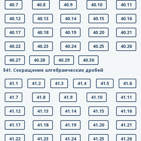
40.7
40.8
40.9
40.10
40.11
40.12
40.13
40.14
40.15
40.16
40.17
40.18
40.19
40.20
40.21
40.22
40.23
40.24
40.25
40.26
40.27
40.28
40.29
40.30
§41. Сокращение алгебраических дробей
41.1
41.2
41.3
41.4
41.5
41.6
41.7
41.8
41.9
41.10
41.11
41.12
41.13
41.14
41.15
41.16
41.17
41.18
41.19
41.20
41.21
41.22
41.23
41.24
41.25
41.26