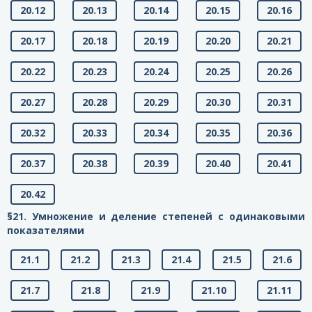
20.12
20.13
20.14
20.15
20.16
20.17
20.18
20.19
20.20
20.21
20.22
20.23
20.24
20.25
20.26
20.27
20.28
20.29
20.30
20.31
20.32
20.33
20.34
20.35
20.36
20.37
20.38
20.39
20.40
20.41
20.42
§21. Умножение и деление степеней с одинаковыми
показателями
21.1
21.2
21.3
21.4
21.5
21.6
21.7
21.8
21.9
21.10
21.11