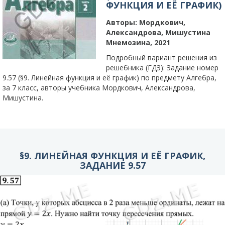
ФУНКЦИЯ И ЕЁ ГРАФИК)
Авторы:
Мордкович,
Александрова, Мишустина
Мнемозина, 2021
Подробный вариант решения из
решебника (ГДЗ): Задание номер
9.57 (§9. Линейная функция и её график) по предмету Алгебра,
за 7 класс, авторы учебника Мордкович, Александрова,
Мишустина.
§9. ЛИНЕЙНАЯ ФУНКЦИЯ И ЕЁ ГРАФИК,
ЗАДАНИЕ 9.57