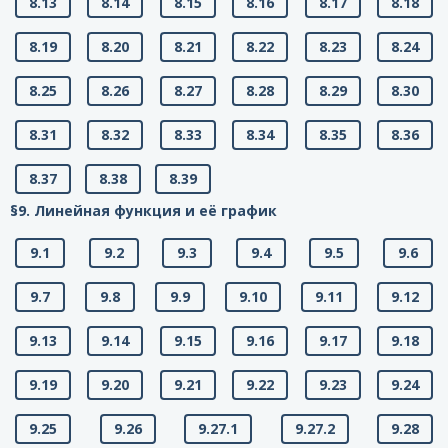
8.13
8.14
8.15
8.16
8.17
8.18
8.19
8.20
8.21
8.22
8.23
8.24
8.25
8.26
8.27
8.28
8.29
8.30
8.31
8.32
8.33
8.34
8.35
8.36
8.37
8.38
8.39
§9. Линейная функция и её график
9.1
9.2
9.3
9.4
9.5
9.6
9.7
9.8
9.9
9.10
9.11
9.12
9.13
9.14
9.15
9.16
9.17
9.18
9.19
9.20
9.21
9.22
9.23
9.24
9.25
9.26
9.27.1
9.27.2
9.28