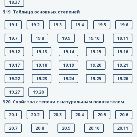
18.37
§19. Таблица основных степеней
19.1
19.2
19.3
19.4
19.5
19.6
19.7
19.8
19.9
19.10
19.11
19.12
19.13
19.14
19.15
19.16
19.17
19.18
19.19
19.20
19.21
19.22
19.23
19.24
19.25
19.26
19.27
19.28
§20. Свойства степени с натуральным показателем
20.1
20.2
20.3
20.4
20.5
20.6
20.7
20.8
20.9
20.10
20.11