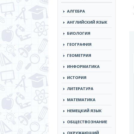
АЛГЕБРА
АНГЛИЙСКИЙ ЯЗЫК
БИОЛОГИЯ
ГЕОГРАФИЯ
ГЕОМЕТРИЯ
ИНФОРМАТИКА
ИСТОРИЯ
ЛИТЕРАТУРА
МАТЕМАТИКА
НЕМЕЦКИЙ ЯЗЫК
ОБЩЕСТВОЗНАНИЕ
ОКРУЖАЮЩИЙ