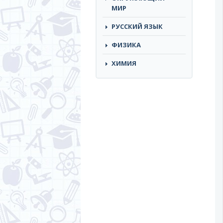
МИР
РУССКИЙ ЯЗЫК
ФИЗИКА
ХИМИЯ