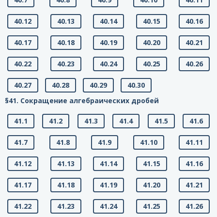
40.12
40.13
40.14
40.15
40.16
40.17
40.18
40.19
40.20
40.21
40.22
40.23
40.24
40.25
40.26
40.27
40.28
40.29
40.30
§41. Сокращение алгебраических дробей
41.1
41.2
41.3
41.4
41.5
41.6
41.7
41.8
41.9
41.10
41.11
41.12
41.13
41.14
41.15
41.16
41.17
41.18
41.19
41.20
41.21
41.22
41.23
41.24
41.25
41.26