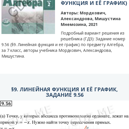
ФУНКЦИЯ И ЕЁ ГРАФИК)
Авторы:
Мордкович,
Александрова, Мишустина
Мнемозина, 2021
Подробный вариант решения из
решебника (ГДЗ): Задание номер
9.56 (§9. Линейная функция и её график) по предмету Алгебра,
за 7 класс, авторы учебника Мордкович, Александрова,
Мишустина.
§9. ЛИНЕЙНАЯ ФУНКЦИЯ И ЕЁ ГРАФИК,
ЗАДАНИЕ 9.56