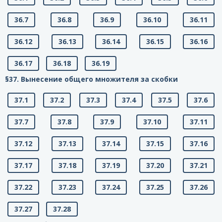
36.7
36.8
36.9
36.10
36.11
36.12
36.13
36.14
36.15
36.16
36.17
36.18
36.19
§37. Вынесение общего множителя за скобки
37.1
37.2
37.3
37.4
37.5
37.6
37.7
37.8
37.9
37.10
37.11
37.12
37.13
37.14
37.15
37.16
37.17
37.18
37.19
37.20
37.21
37.22
37.23
37.24
37.25
37.26
37.27
37.28