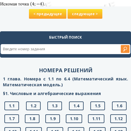
< предыдущее
следующее >
БЫСТРЫЙ ПОИСК
НОМЕРА РЕШЕНИЙ
1 глава. Номера с 1.1 по 6.4 (Математический язык.
Математическая модель.)
§1. Числовые и алгебраические выражения
1.1
1.2
1.3
1.4
1.5
1.6
1.7
1.8
1.9
1.10
1.11
1.12