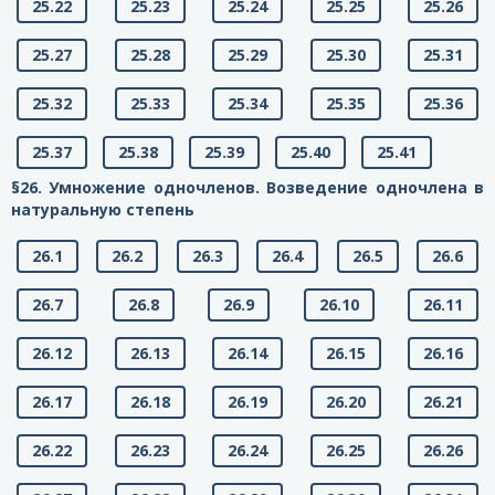
25.22
25.23
25.24
25.25
25.26
25.27
25.28
25.29
25.30
25.31
25.32
25.33
25.34
25.35
25.36
25.37
25.38
25.39
25.40
25.41
§26. Умножение одночленов. Возведение одночлена в
натуральную степень
26.1
26.2
26.3
26.4
26.5
26.6
26.7
26.8
26.9
26.10
26.11
26.12
26.13
26.14
26.15
26.16
26.17
26.18
26.19
26.20
26.21
26.22
26.23
26.24
26.25
26.26