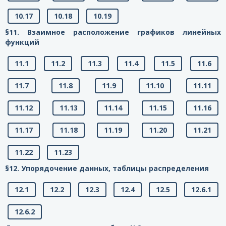
10.17
10.18
10.19
§11. Взаимное расположение графиков линейных
функций
11.1
11.2
11.3
11.4
11.5
11.6
11.7
11.8
11.9
11.10
11.11
11.12
11.13
11.14
11.15
11.16
11.17
11.18
11.19
11.20
11.21
11.22
11.23
§12. Упорядочение данных, таблицы распределения
12.1
12.2
12.3
12.4
12.5
12.6.1
12.6.2