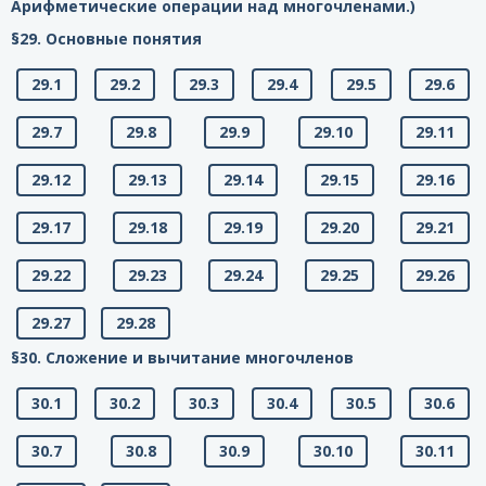
Арифметические операции над многочленами.)
§29. Основные понятия
29.1
29.2
29.3
29.4
29.5
29.6
29.7
29.8
29.9
29.10
29.11
29.12
29.13
29.14
29.15
29.16
29.17
29.18
29.19
29.20
29.21
29.22
29.23
29.24
29.25
29.26
29.27
29.28
§30. Сложение и вычитание многочленов
30.1
30.2
30.3
30.4
30.5
30.6
30.7
30.8
30.9
30.10
30.11