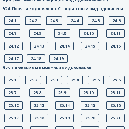
§24. Понятие одночлена. Стандартный вид одночлена
24.1
24.2
24.3
24.4
24.5
24.6
24.7
24.8
24.9
24.10
24.11
24.12
24.13
24.14
24.15
24.16
24.17
24.18
24.19
§25. Сложение и вычитание одночленов
25.1
25.2
25.3
25.4
25.5
25.6
25.7
25.8
25.9
25.10
25.11
25.12
25.13
25.14
25.15
25.16
25.17
25.18
25.19
25.20
25.21