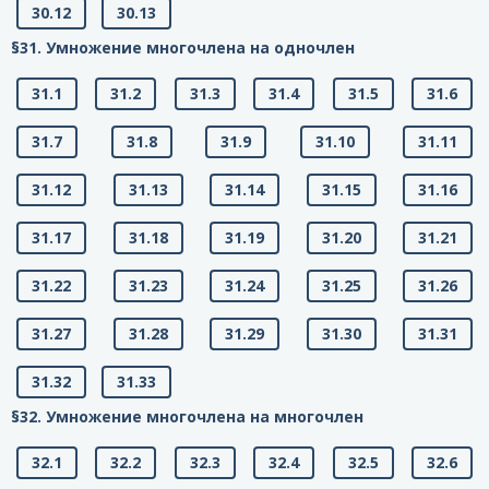
30.12
30.13
§31. Умножение многочлена на одночлен
31.1
31.2
31.3
31.4
31.5
31.6
31.7
31.8
31.9
31.10
31.11
31.12
31.13
31.14
31.15
31.16
31.17
31.18
31.19
31.20
31.21
31.22
31.23
31.24
31.25
31.26
31.27
31.28
31.29
31.30
31.31
31.32
31.33
§32. Умножение многочлена на многочлен
32.1
32.2
32.3
32.4
32.5
32.6