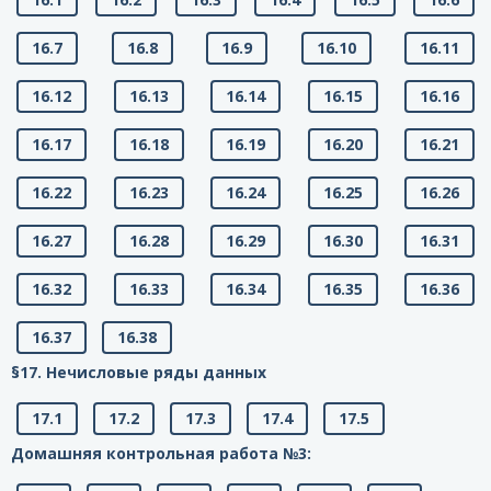
16.7
16.8
16.9
16.10
16.11
16.12
16.13
16.14
16.15
16.16
16.17
16.18
16.19
16.20
16.21
16.22
16.23
16.24
16.25
16.26
16.27
16.28
16.29
16.30
16.31
16.32
16.33
16.34
16.35
16.36
16.37
16.38
§17. Нечисловые ряды данных
17.1
17.2
17.3
17.4
17.5
Домашняя контрольная работа №3: