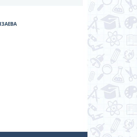
МЗАЕВА