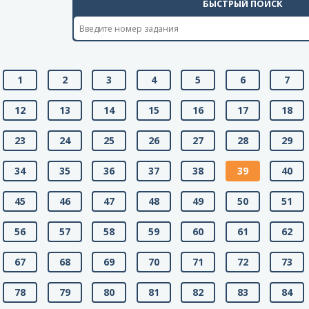
БЫСТРЫЙ ПОИСК
1
2
3
4
5
6
7
12
13
14
15
16
17
18
23
24
25
26
27
28
29
34
35
36
37
38
39
40
45
46
47
48
49
50
51
56
57
58
59
60
61
62
67
68
69
70
71
72
73
78
79
80
81
82
83
84