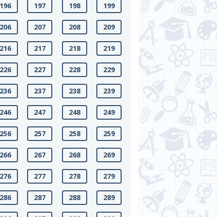
196
197
198
199
206
207
208
209
216
217
218
219
226
227
228
229
236
237
238
239
246
247
248
249
256
257
258
259
266
267
268
269
276
277
278
279
286
287
288
289