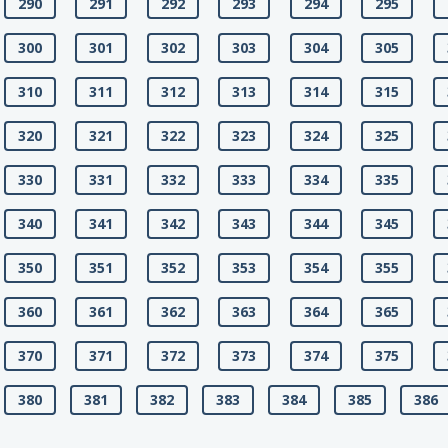
290
291
292
293
294
295
300
301
302
303
304
305
310
311
312
313
314
315
320
321
322
323
324
325
330
331
332
333
334
335
340
341
342
343
344
345
350
351
352
353
354
355
360
361
362
363
364
365
370
371
372
373
374
375
380
381
382
383
384
385
386