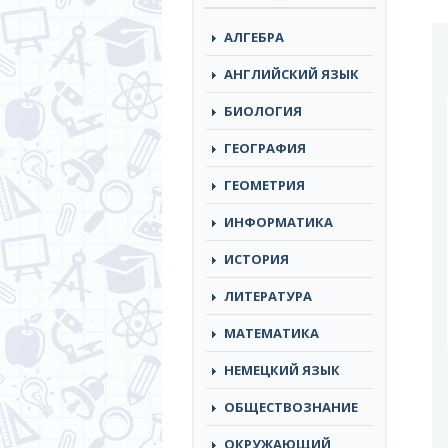
АЛГЕБРА
АНГЛИЙСКИЙ ЯЗЫК
БИОЛОГИЯ
ГЕОГРАФИЯ
ГЕОМЕТРИЯ
ИНФОРМАТИКА
ИСТОРИЯ
ЛИТЕРАТУРА
МАТЕМАТИКА
НЕМЕЦКИЙ ЯЗЫК
ОБЩЕСТВОЗНАНИЕ
ОКРУЖАЮЩИЙ