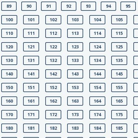
89
90
91
92
93
94
95
100
101
102
103
104
105
110
111
112
113
114
115
120
121
122
123
124
125
130
131
132
133
134
135
140
141
142
143
144
145
150
151
152
153
154
155
160
161
162
163
164
165
170
171
172
173
174
175
180
181
182
183
184
185