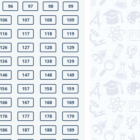
96
97
98
99
106
107
108
109
116
117
118
119
126
127
128
129
136
137
138
139
146
147
148
149
156
157
158
159
166
167
168
169
176
177
178
179
186
187
188
189