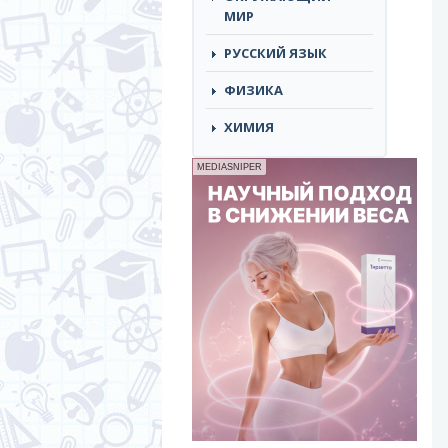
МИР
РУССКИЙ ЯЗЫК
ФИЗИКА
ХИМИЯ
MEDIASNIPER