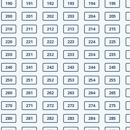
190
191
192
193
194
195
200
201
202
203
204
205
210
211
212
213
214
215
220
221
222
223
224
225
230
231
232
233
234
235
240
241
242
243
244
245
250
251
252
253
254
255
260
261
262
263
264
265
270
271
272
273
274
275
280
281
282
283
284
285