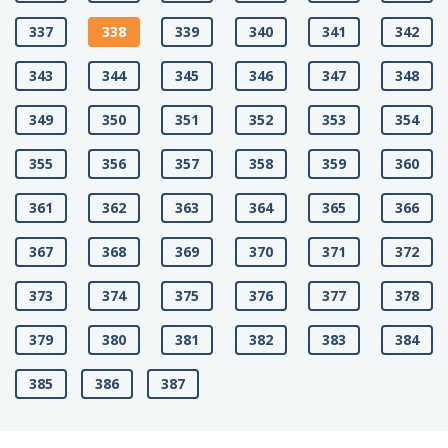
337
338
339
340
341
342
343
344
345
346
347
348
349
350
351
352
353
354
355
356
357
358
359
360
361
362
363
364
365
366
367
368
369
370
371
372
373
374
375
376
377
378
379
380
381
382
383
384
385
386
387