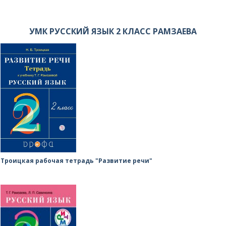
УМК РУССКИЙ ЯЗЫК 2 КЛАСС РАМЗАЕВА
Троицкая рабочая тетрадь "Развитие речи"