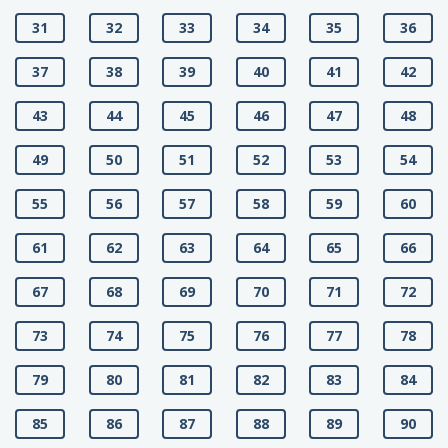
31
32
33
34
35
36
37
38
39
40
41
42
43
44
45
46
47
48
49
50
51
52
53
54
55
56
57
58
59
60
61
62
63
64
65
66
67
68
69
70
71
72
73
74
75
76
77
78
79
80
81
82
83
84
85
86
87
88
89
90