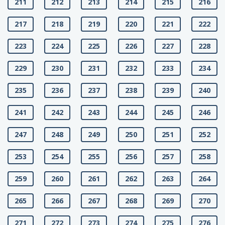
211
212
213
214
215
216
217
218
219
220
221
222
223
224
225
226
227
228
229
230
231
232
233
234
235
236
237
238
239
240
241
242
243
244
245
246
247
248
249
250
251
252
253
254
255
256
257
258
259
260
261
262
263
264
265
266
267
268
269
270
271
272
273
274
275
276