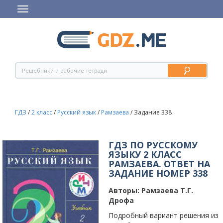
ГДЗ
/
2 класс
/
Русский язык
/
Рамзаева
/
Задание 338
ГДЗ ПО РУССКОМУ
ЯЗЫКУ 2 КЛАСС
РАМЗАЕВА. ОТВЕТ НА
ЗАДАНИЕ НОМЕР 338
Авторы:
Рамзаева Т.Г.
Дрофа
Подробный вариант решения из