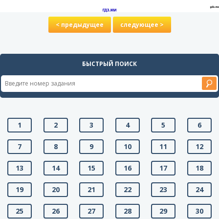
< предыдущее
следующее >
БЫСТРЫЙ ПОИСК
1
2
3
4
5
6
7
8
9
10
11
12
13
14
15
16
17
18
19
20
21
22
23
24
25
26
27
28
29
30