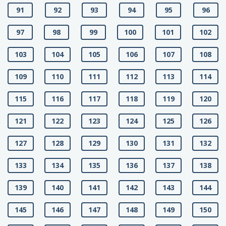
91
92
93
94
95
96
97
98
99
100
101
102
103
104
105
106
107
108
109
110
111
112
113
114
115
116
117
118
119
120
121
122
123
124
125
126
127
128
129
130
131
132
133
134
135
136
137
138
139
140
141
142
143
144
145
146
147
148
149
150