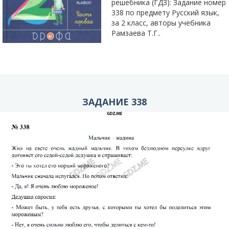
решебника (ГДЗ): Задание номер
338 по предмету Русский язык,
за 2 класс, авторы учебника
Рамзаева Т.Г..
ЗАДАНИЕ 338