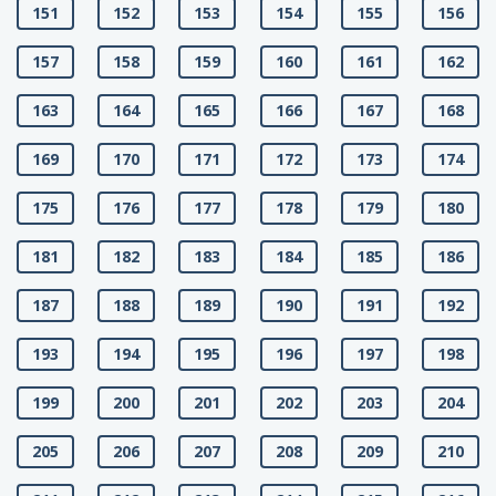
151
152
153
154
155
156
157
158
159
160
161
162
163
164
165
166
167
168
169
170
171
172
173
174
175
176
177
178
179
180
181
182
183
184
185
186
187
188
189
190
191
192
193
194
195
196
197
198
199
200
201
202
203
204
205
206
207
208
209
210