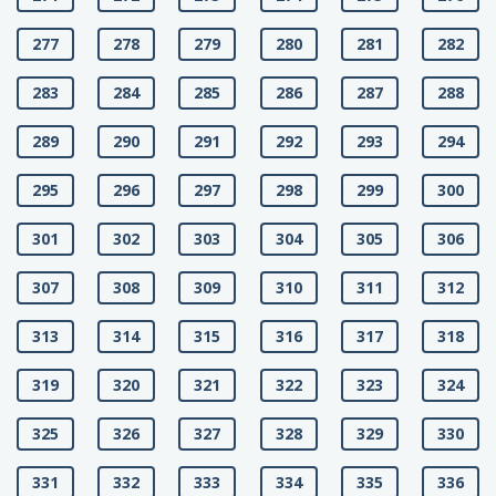
277
278
279
280
281
282
283
284
285
286
287
288
289
290
291
292
293
294
295
296
297
298
299
300
301
302
303
304
305
306
307
308
309
310
311
312
313
314
315
316
317
318
319
320
321
322
323
324
325
326
327
328
329
330
331
332
333
334
335
336