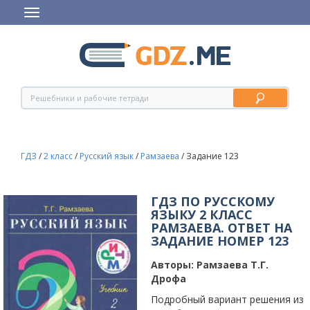
ГДЗ
/
2 класс
/
Русский язык
/
Рамзаева
/
Задание 123
ГДЗ ПО РУССКОМУ
ЯЗЫКУ 2 КЛАСС
РАМЗАЕВА. ОТВЕТ НА
ЗАДАНИЕ НОМЕР 123
Авторы:
Рамзаева Т.Г.
Дрофа
Подробный вариант решения из