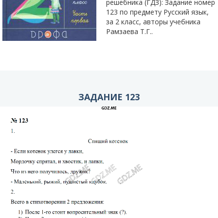
решебника (ГДЗ): Задание номер
123 по предмету Русский язык,
за 2 класс, авторы учебника
Рамзаева Т.Г..
ЗАДАНИЕ 123