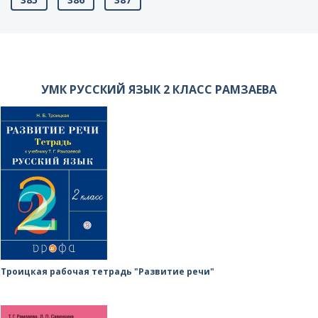
УМК РУССКИЙ ЯЗЫК 2 КЛАСС РАМЗАЕВА
Троицкая рабочая тетрадь "Развитие речи"