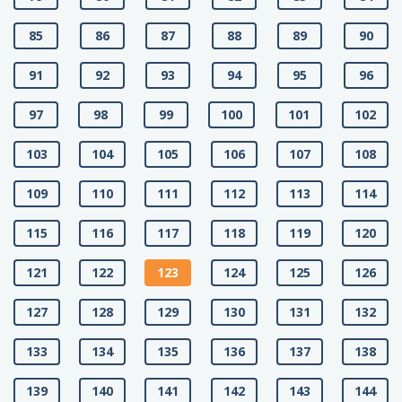
85
86
87
88
89
90
91
92
93
94
95
96
97
98
99
100
101
102
103
104
105
106
107
108
109
110
111
112
113
114
115
116
117
118
119
120
121
122
123
124
125
126
127
128
129
130
131
132
133
134
135
136
137
138
139
140
141
142
143
144