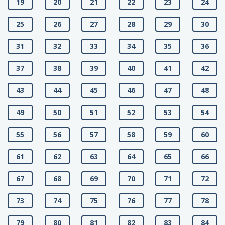
19
20
21
22
23
24
25
26
27
28
29
30
31
32
33
34
35
36
37
38
39
40
41
42
43
44
45
46
47
48
49
50
51
52
53
54
55
56
57
58
59
60
61
62
63
64
65
66
67
68
69
70
71
72
73
74
75
76
77
78
79
80
81
82
83
84