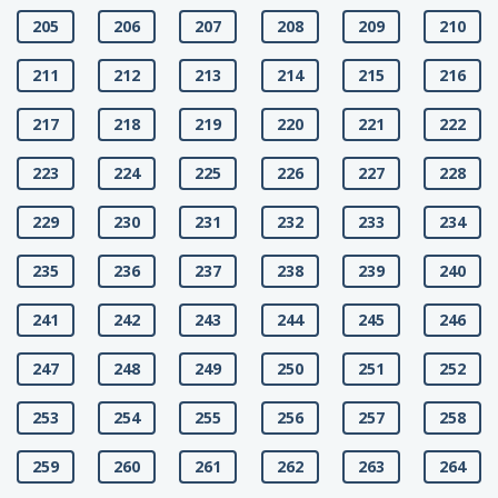
205
206
207
208
209
210
211
212
213
214
215
216
217
218
219
220
221
222
223
224
225
226
227
228
229
230
231
232
233
234
235
236
237
238
239
240
241
242
243
244
245
246
247
248
249
250
251
252
253
254
255
256
257
258
259
260
261
262
263
264