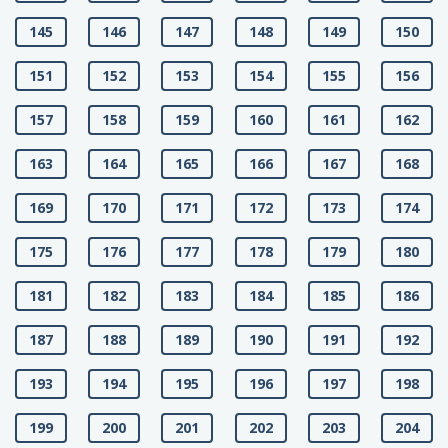
145
146
147
148
149
150
151
152
153
154
155
156
157
158
159
160
161
162
163
164
165
166
167
168
169
170
171
172
173
174
175
176
177
178
179
180
181
182
183
184
185
186
187
188
189
190
191
192
193
194
195
196
197
198
199
200
201
202
203
204