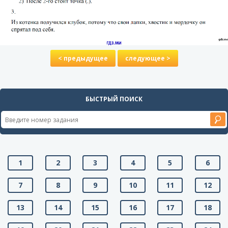
< предыдущее
следующее >
БЫСТРЫЙ ПОИСК
1
2
3
4
5
6
7
8
9
10
11
12
13
14
15
16
17
18