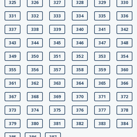
325
326
327
328
329
330
331
332
333
334
335
336
337
338
339
340
341
342
343
344
345
346
347
348
349
350
351
352
353
354
355
356
357
358
359
360
361
362
363
364
365
366
367
368
369
370
371
372
373
374
375
376
377
378
379
380
381
382
383
384
385
386
387