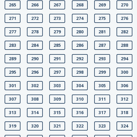
265
266
267
268
269
270
271
272
273
274
275
276
277
278
279
280
281
282
283
284
285
286
287
288
289
290
291
292
293
294
295
296
297
298
299
300
301
302
303
304
305
306
307
308
309
310
311
312
313
314
315
316
317
318
319
320
321
322
323
324