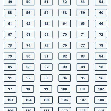
49
50
51
52
53
54
55
56
57
58
59
60
61
62
63
64
65
66
67
68
69
70
71
72
73
74
75
76
77
78
79
80
81
82
83
84
85
86
87
88
89
90
91
92
93
94
95
96
97
98
99
100
101
102
103
104
105
106
107
108
109
110
111
112
113
114