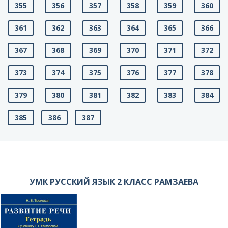
355
356
357
358
359
360
361
362
363
364
365
366
367
368
369
370
371
372
373
374
375
376
377
378
379
380
381
382
383
384
385
386
387
УМК РУССКИЙ ЯЗЫК 2 КЛАСС РАМЗАЕВА