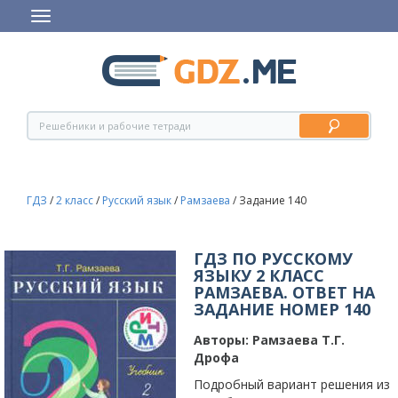
ГДЗ
/
2 класс
/
Русский язык
/
Рамзаева
/
Задание 140
ГДЗ ПО РУССКОМУ
ЯЗЫКУ 2 КЛАСС
РАМЗАЕВА. ОТВЕТ НА
ЗАДАНИЕ НОМЕР 140
Авторы:
Рамзаева Т.Г.
Дрофа
Подробный вариант решения из