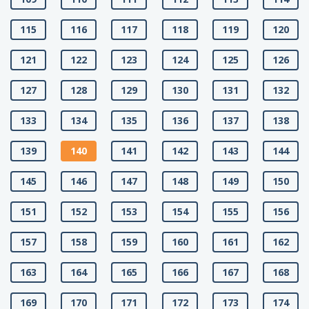
115
116
117
118
119
120
121
122
123
124
125
126
127
128
129
130
131
132
133
134
135
136
137
138
139
140
141
142
143
144
145
146
147
148
149
150
151
152
153
154
155
156
157
158
159
160
161
162
163
164
165
166
167
168
169
170
171
172
173
174