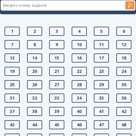
1
2
3
4
5
6
7
8
9
10
11
12
13
14
15
16
17
18
19
20
21
22
23
24
25
26
27
28
29
30
31
32
33
34
35
36
37
38
39
40
41
42
43
44
45
46
47
48