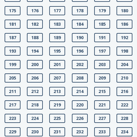
175
176
177
178
179
180
181
182
183
184
185
186
187
188
189
190
191
192
193
194
195
196
197
198
199
200
201
202
203
204
205
206
207
208
209
210
211
212
213
214
215
216
217
218
219
220
221
222
223
224
225
226
227
228
229
230
231
232
233
234