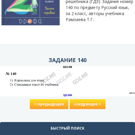
решебника (ГДЗ): Задание номер
140 по предмету Русский язык,
за 2 класс, авторы учебника
Рамзаева Т.Г..
ЗАДАНИЕ 140
< предыдущее
следующее >
БЫСТРЫЙ ПОИСК