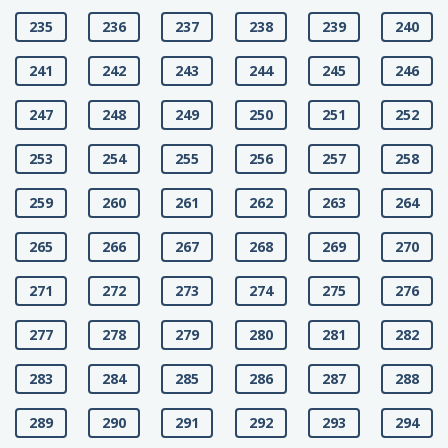
235
236
237
238
239
240
241
242
243
244
245
246
247
248
249
250
251
252
253
254
255
256
257
258
259
260
261
262
263
264
265
266
267
268
269
270
271
272
273
274
275
276
277
278
279
280
281
282
283
284
285
286
287
288
289
290
291
292
293
294