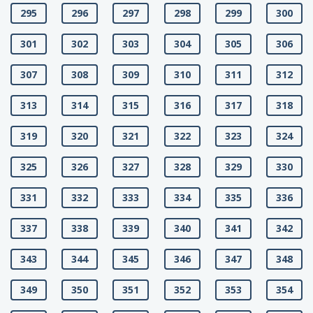
295
296
297
298
299
300
301
302
303
304
305
306
307
308
309
310
311
312
313
314
315
316
317
318
319
320
321
322
323
324
325
326
327
328
329
330
331
332
333
334
335
336
337
338
339
340
341
342
343
344
345
346
347
348
349
350
351
352
353
354