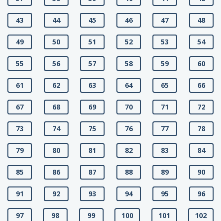
43
44
45
46
47
48
49
50
51
52
53
54
55
56
57
58
59
60
61
62
63
64
65
66
67
68
69
70
71
72
73
74
75
76
77
78
79
80
81
82
83
84
85
86
87
88
89
90
91
92
93
94
95
96
97
98
99
100
101
102