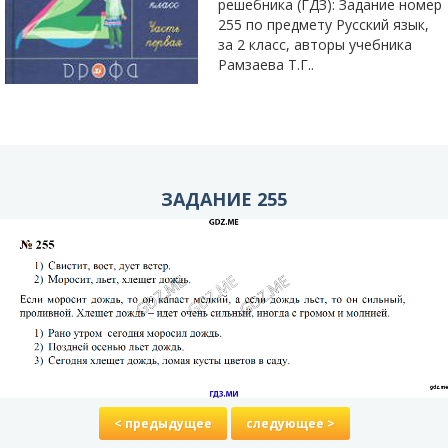
решебника (ГДЗ): Задание номер
255 по предмету Русский язык,
за 2 класс, авторы учебника
Рамзаева Т.Г..
ЗАДАНИЕ 255
< предыдущее
следующее >