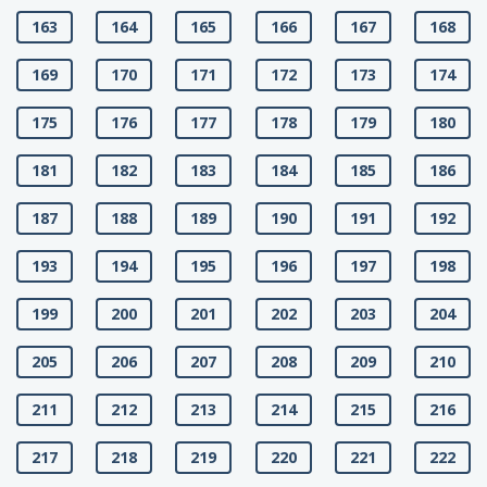
163
164
165
166
167
168
169
170
171
172
173
174
175
176
177
178
179
180
181
182
183
184
185
186
187
188
189
190
191
192
193
194
195
196
197
198
199
200
201
202
203
204
205
206
207
208
209
210
211
212
213
214
215
216
217
218
219
220
221
222