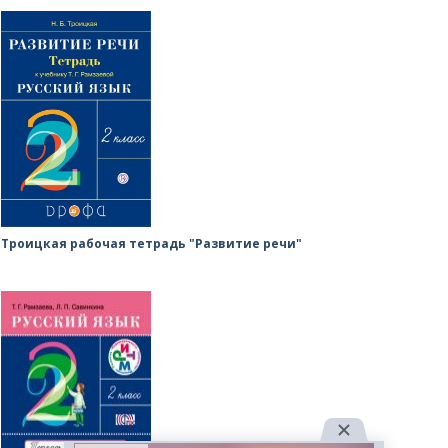
Троицкая рабочая тетрадь "Развитие речи"