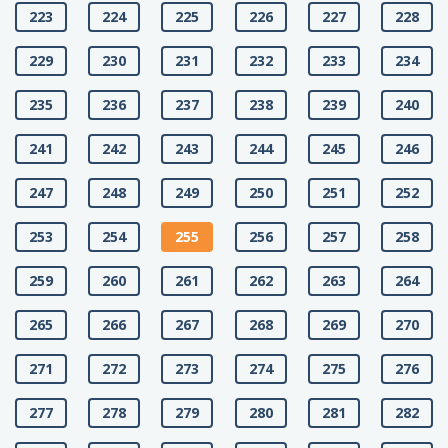
223
224
225
226
227
228
229
230
231
232
233
234
235
236
237
238
239
240
241
242
243
244
245
246
247
248
249
250
251
252
253
254
255
256
257
258
259
260
261
262
263
264
265
266
267
268
269
270
271
272
273
274
275
276
277
278
279
280
281
282