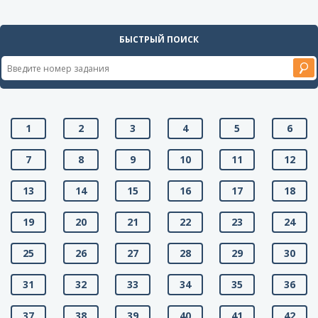
БЫСТРЫЙ ПОИСК
1
2
3
4
5
6
7
8
9
10
11
12
13
14
15
16
17
18
19
20
21
22
23
24
25
26
27
28
29
30
31
32
33
34
35
36
37
38
39
40
41
42