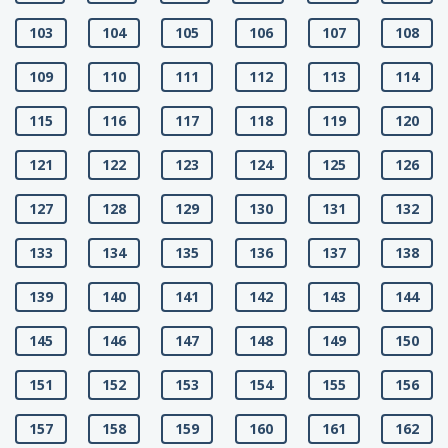
103
104
105
106
107
108
109
110
111
112
113
114
115
116
117
118
119
120
121
122
123
124
125
126
127
128
129
130
131
132
133
134
135
136
137
138
139
140
141
142
143
144
145
146
147
148
149
150
151
152
153
154
155
156
157
158
159
160
161
162