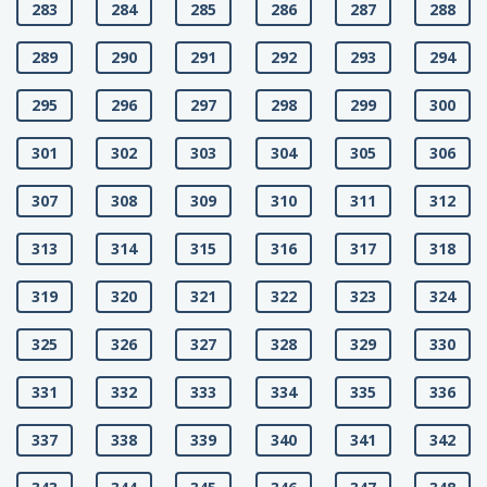
283
284
285
286
287
288
289
290
291
292
293
294
295
296
297
298
299
300
301
302
303
304
305
306
307
308
309
310
311
312
313
314
315
316
317
318
319
320
321
322
323
324
325
326
327
328
329
330
331
332
333
334
335
336
337
338
339
340
341
342