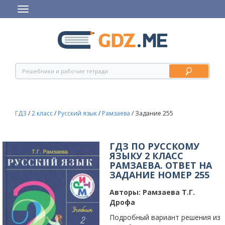
ГДЗ
/
2 класс
/
Русский язык
/
Рамзаева
/
Задание 255
ГДЗ ПО РУССКОМУ
ЯЗЫКУ 2 КЛАСС
РАМЗАЕВА. ОТВЕТ НА
ЗАДАНИЕ НОМЕР 255
Авторы:
Рамзаева Т.Г.
Дрофа
Подробный вариант решения из