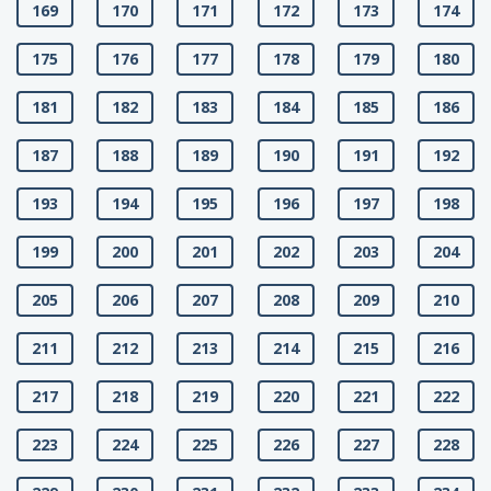
169
170
171
172
173
174
175
176
177
178
179
180
181
182
183
184
185
186
187
188
189
190
191
192
193
194
195
196
197
198
199
200
201
202
203
204
205
206
207
208
209
210
211
212
213
214
215
216
217
218
219
220
221
222
223
224
225
226
227
228