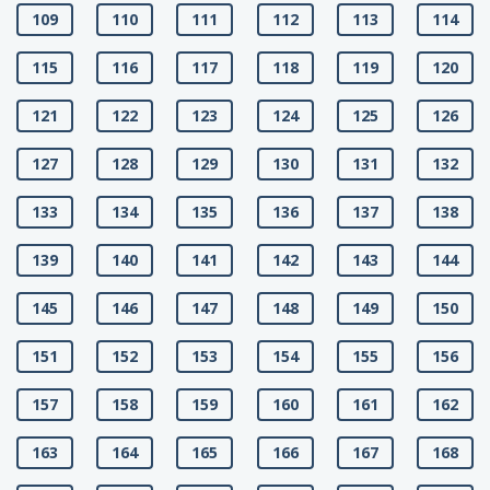
109
110
111
112
113
114
115
116
117
118
119
120
121
122
123
124
125
126
127
128
129
130
131
132
133
134
135
136
137
138
139
140
141
142
143
144
145
146
147
148
149
150
151
152
153
154
155
156
157
158
159
160
161
162
163
164
165
166
167
168