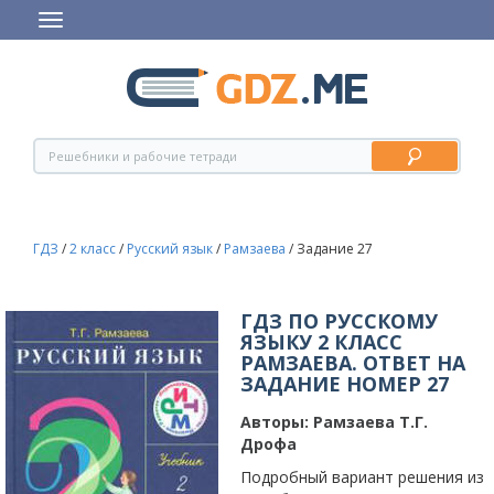
ГДЗ
/
2 класс
/
Русский язык
/
Рамзаева
/
Задание 27
ГДЗ ПО РУССКОМУ
ЯЗЫКУ 2 КЛАСС
РАМЗАЕВА. ОТВЕТ НА
ЗАДАНИЕ НОМЕР 27
Авторы:
Рамзаева Т.Г.
Дрофа
Подробный вариант решения из