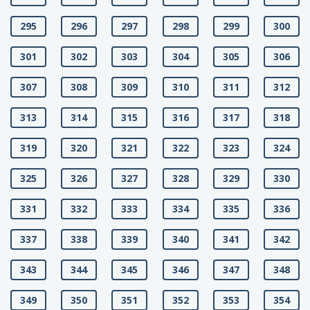
295
296
297
298
299
300
301
302
303
304
305
306
307
308
309
310
311
312
313
314
315
316
317
318
319
320
321
322
323
324
325
326
327
328
329
330
331
332
333
334
335
336
337
338
339
340
341
342
343
344
345
346
347
348
349
350
351
352
353
354