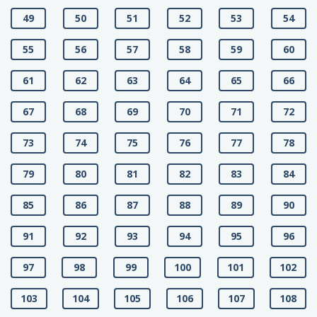
49
50
51
52
53
54
55
56
57
58
59
60
61
62
63
64
65
66
67
68
69
70
71
72
73
74
75
76
77
78
79
80
81
82
83
84
85
86
87
88
89
90
91
92
93
94
95
96
97
98
99
100
101
102
103
104
105
106
107
108