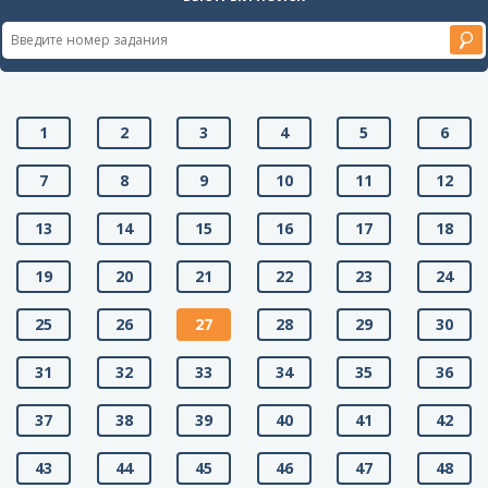
1
2
3
4
5
6
7
8
9
10
11
12
13
14
15
16
17
18
19
20
21
22
23
24
25
26
27
28
29
30
31
32
33
34
35
36
37
38
39
40
41
42
43
44
45
46
47
48