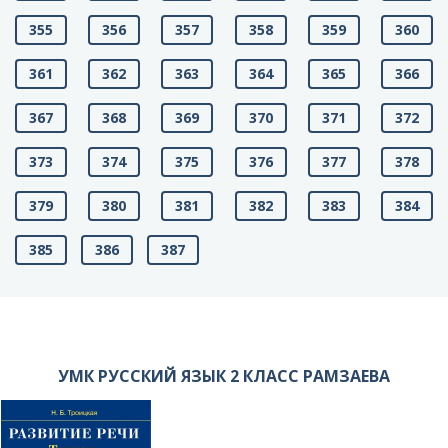
355
356
357
358
359
360
361
362
363
364
365
366
367
368
369
370
371
372
373
374
375
376
377
378
379
380
381
382
383
384
385
386
387
УМК РУССКИЙ ЯЗЫК 2 КЛАСС РАМЗАЕВА