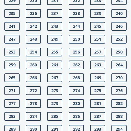
229
230
231
232
233
234
235
236
237
238
239
240
241
242
243
244
245
246
247
248
249
250
251
252
253
254
255
256
257
258
259
260
261
262
263
264
265
266
267
268
269
270
271
272
273
274
275
276
277
278
279
280
281
282
283
284
285
286
287
288
289
290
291
292
293
294