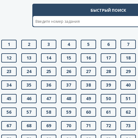
БЫСТРЫЙ ПОИСК
1
2
3
4
5
6
7
12
13
14
15
16
17
18
23
24
25
26
27
28
29
34
35
36
37
38
39
40
45
46
47
48
49
50
51
56
57
58
59
60
61
62
67
68
69
70
71
72
73