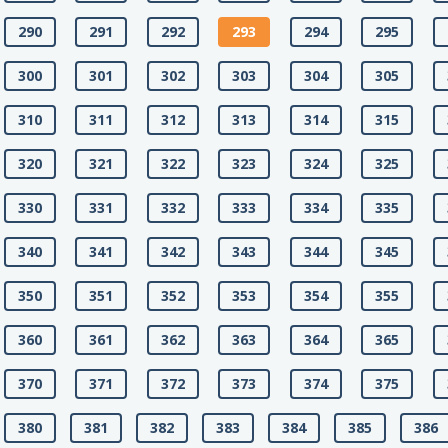
290
291
292
293
294
295
300
301
302
303
304
305
310
311
312
313
314
315
320
321
322
323
324
325
330
331
332
333
334
335
340
341
342
343
344
345
350
351
352
353
354
355
360
361
362
363
364
365
370
371
372
373
374
375
380
381
382
383
384
385
386