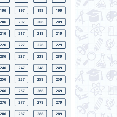
196
197
198
199
206
207
208
209
216
217
218
219
226
227
228
229
236
237
238
239
246
247
248
249
256
257
258
259
266
267
268
269
276
277
278
279
286
287
288
289