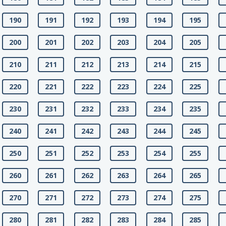
190
191
192
193
194
195
200
201
202
203
204
205
210
211
212
213
214
215
220
221
222
223
224
225
230
231
232
233
234
235
240
241
242
243
244
245
250
251
252
253
254
255
260
261
262
263
264
265
270
271
272
273
274
275
280
281
282
283
284
285