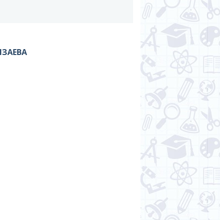
МЗАЕВА