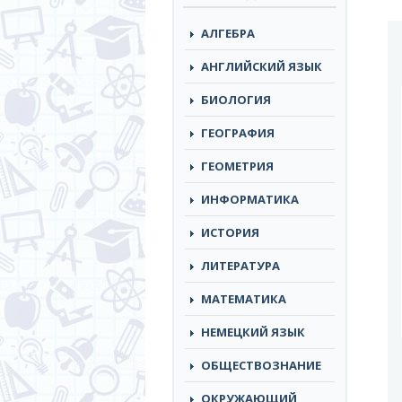
АЛГЕБРА
АНГЛИЙСКИЙ ЯЗЫК
БИОЛОГИЯ
ГЕОГРАФИЯ
ГЕОМЕТРИЯ
ИНФОРМАТИКА
ИСТОРИЯ
ЛИТЕРАТУРА
МАТЕМАТИКА
НЕМЕЦКИЙ ЯЗЫК
ОБЩЕСТВОЗНАНИЕ
ОКРУЖАЮЩИЙ