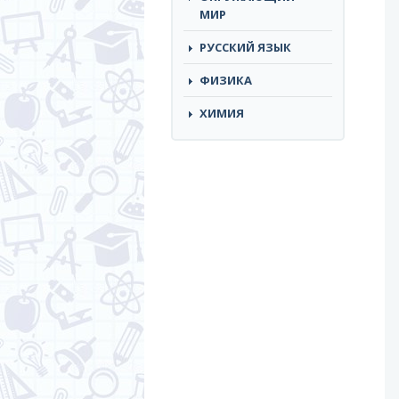
МИР
РУССКИЙ ЯЗЫК
ФИЗИКА
ХИМИЯ