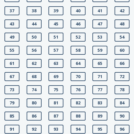
37
38
39
40
41
42
43
44
45
46
47
48
49
50
51
52
53
54
55
56
57
58
59
60
61
62
63
64
65
66
67
68
69
70
71
72
73
74
75
76
77
78
79
80
81
82
83
84
85
86
87
88
89
90
91
92
93
94
95
96