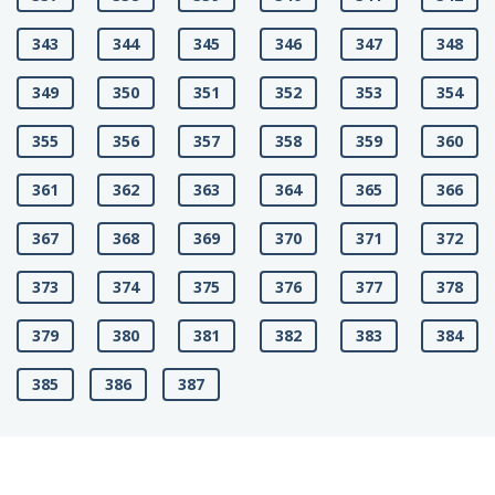
343
344
345
346
347
348
349
350
351
352
353
354
355
356
357
358
359
360
361
362
363
364
365
366
367
368
369
370
371
372
373
374
375
376
377
378
379
380
381
382
383
384
385
386
387