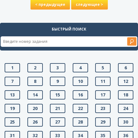
< предыдущее
следующее >
БЫСТРЫЙ ПОИСК
1
2
3
4
5
6
7
8
9
10
11
12
13
14
15
16
17
18
19
20
21
22
23
24
25
26
27
28
29
30
31
32
33
34
35
36