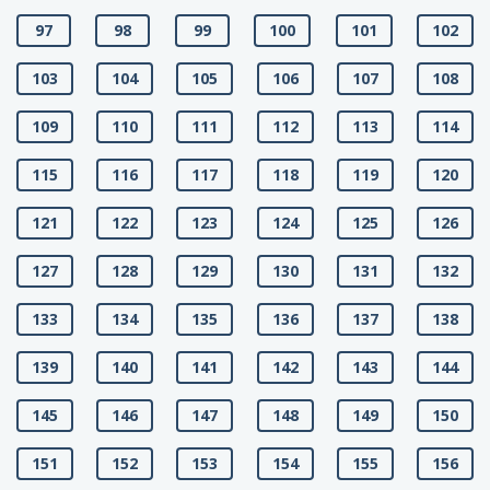
97
98
99
100
101
102
103
104
105
106
107
108
109
110
111
112
113
114
115
116
117
118
119
120
121
122
123
124
125
126
127
128
129
130
131
132
133
134
135
136
137
138
139
140
141
142
143
144
145
146
147
148
149
150
151
152
153
154
155
156