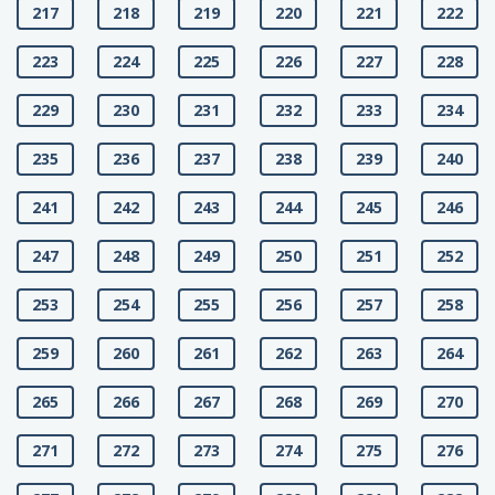
217
218
219
220
221
222
223
224
225
226
227
228
229
230
231
232
233
234
235
236
237
238
239
240
241
242
243
244
245
246
247
248
249
250
251
252
253
254
255
256
257
258
259
260
261
262
263
264
265
266
267
268
269
270
271
272
273
274
275
276