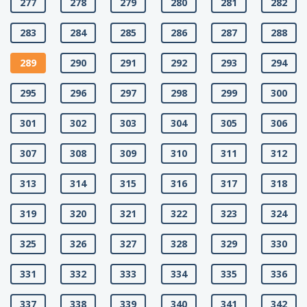
277
278
279
280
281
282
283
284
285
286
287
288
289
290
291
292
293
294
295
296
297
298
299
300
301
302
303
304
305
306
307
308
309
310
311
312
313
314
315
316
317
318
319
320
321
322
323
324
325
326
327
328
329
330
331
332
333
334
335
336
337
338
339
340
341
342