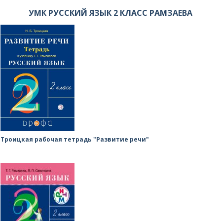
УМК РУССКИЙ ЯЗЫК 2 КЛАСС РАМЗАЕВА
Троицкая рабочая тетрадь "Развитие речи"