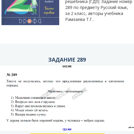
решебника (ГДЗ): Задание номер
289 по предмету Русский язык,
за 2 класс, авторы учебника
Рамзаева Т.Г..
ЗАДАНИЕ 289