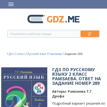
ГДЗ
/
2 класс
/
Русский язык
/
Рамзаева
/
Задание 289
ГДЗ ПО РУССКОМУ
ЯЗЫКУ 2 КЛАСС
РАМЗАЕВА. ОТВЕТ НА
ЗАДАНИЕ НОМЕР 289
Авторы:
Рамзаева Т.Г.
Дрофа
Подробный вариант решения из