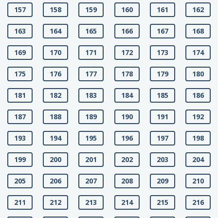
157
158
159
160
161
162
163
164
165
166
167
168
169
170
171
172
173
174
175
176
177
178
179
180
181
182
183
184
185
186
187
188
189
190
191
192
193
194
195
196
197
198
199
200
201
202
203
204
205
206
207
208
209
210
211
212
213
214
215
216