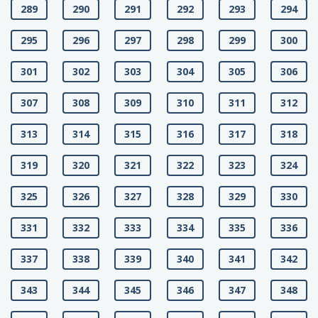
289
290
291
292
293
294
295
296
297
298
299
300
301
302
303
304
305
306
307
308
309
310
311
312
313
314
315
316
317
318
319
320
321
322
323
324
325
326
327
328
329
330
331
332
333
334
335
336
337
338
339
340
341
342
343
344
345
346
347
348