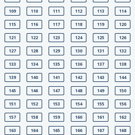
109
110
111
112
113
114
115
116
117
118
119
120
121
122
123
124
125
126
127
128
129
130
131
132
133
134
135
136
137
138
139
140
141
142
143
144
145
146
147
148
149
150
151
152
153
154
155
156
157
158
159
160
161
162
163
164
165
166
167
168