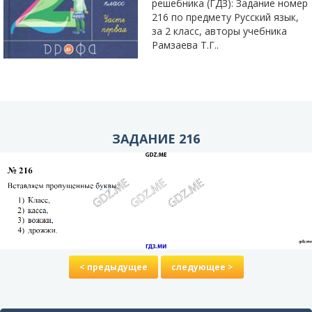
решебника (ГДЗ): Задание номер
216 по предмету Русский язык,
за 2 класс, авторы учебника
Рамзаева Т.Г..
ЗАДАНИЕ 216
< предыдущее
следующее >