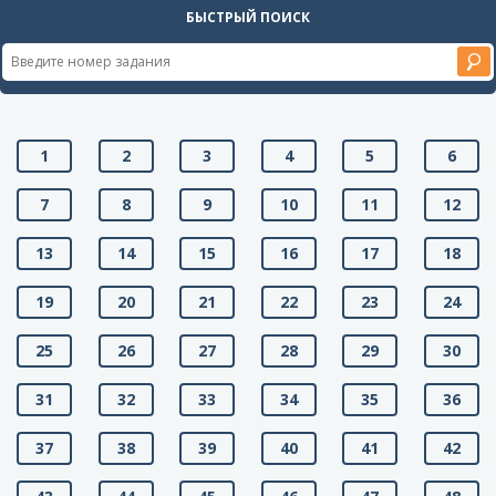
БЫСТРЫЙ ПОИСК
1
2
3
4
5
6
7
8
9
10
11
12
13
14
15
16
17
18
19
20
21
22
23
24
25
26
27
28
29
30
31
32
33
34
35
36
37
38
39
40
41
42