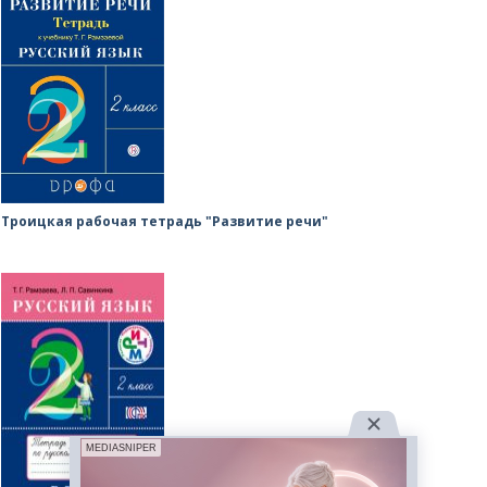
Троицкая рабочая тетрадь "Развитие речи"
MEDIASNIPER