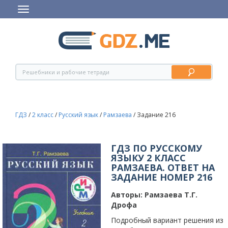
ГДЗ
/
2 класс
/
Русский язык
/
Рамзаева
/
Задание 216
ГДЗ ПО РУССКОМУ
ЯЗЫКУ 2 КЛАСС
РАМЗАЕВА. ОТВЕТ НА
ЗАДАНИЕ НОМЕР 216
Авторы:
Рамзаева Т.Г.
Дрофа
Подробный вариант решения из