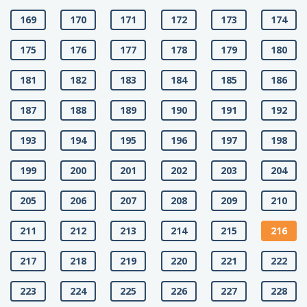
169
170
171
172
173
174
175
176
177
178
179
180
181
182
183
184
185
186
187
188
189
190
191
192
193
194
195
196
197
198
199
200
201
202
203
204
205
206
207
208
209
210
211
212
213
214
215
216
217
218
219
220
221
222
223
224
225
226
227
228