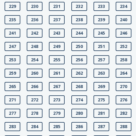
229
230
231
232
233
234
235
236
237
238
239
240
241
242
243
244
245
246
247
248
249
250
251
252
253
254
255
256
257
258
259
260
261
262
263
264
265
266
267
268
269
270
271
272
273
274
275
276
277
278
279
280
281
282
283
284
285
286
287
288