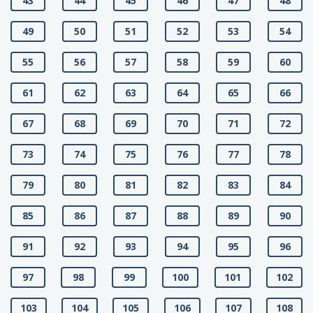
43
44
45
46
47
48
49
50
51
52
53
54
55
56
57
58
59
60
61
62
63
64
65
66
67
68
69
70
71
72
73
74
75
76
77
78
79
80
81
82
83
84
85
86
87
88
89
90
91
92
93
94
95
96
97
98
99
100
101
102
103
104
105
106
107
108