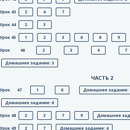
Урок 43
2
4
7
Урок 44
2
3
Урок 45
1
2
3
6
8
9
Урок 46
2
3
4
7
Домашнее задание: 3
ЧАСТЬ 2
Урок 47
1
6
Домашнее задание: 
Домашнее задание: 6
Урок 48
2
3
7
9
Домашнее зад
Урок 49
2
7
Домашнее задание: 4