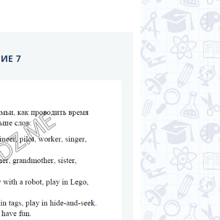
НИЕ 7