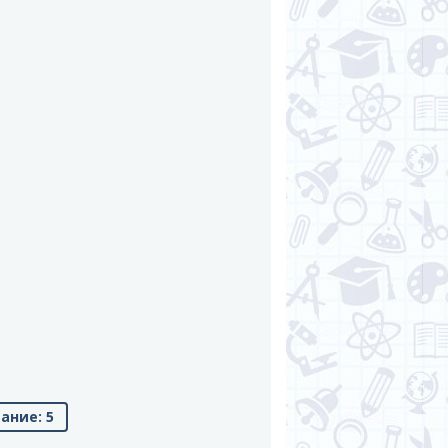
ание: 5