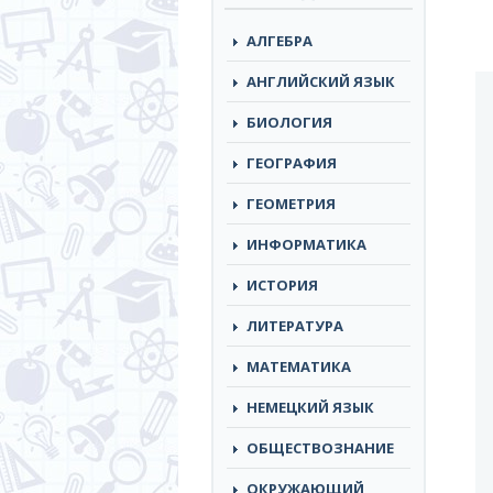
АЛГЕБРА
АНГЛИЙСКИЙ ЯЗЫК
БИОЛОГИЯ
ГЕОГРАФИЯ
ГЕОМЕТРИЯ
ИНФОРМАТИКА
ИСТОРИЯ
ЛИТЕРАТУРА
МАТЕМАТИКА
НЕМЕЦКИЙ ЯЗЫК
ОБЩЕСТВОЗНАНИЕ
ОКРУЖАЮЩИЙ