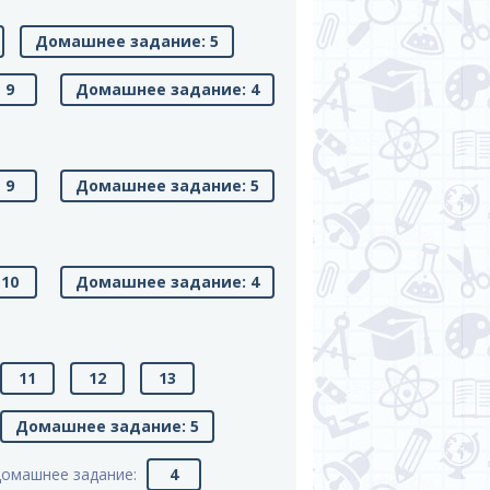
Домашнее задание: 5
9
Домашнее задание: 4
9
Домашнее задание: 5
10
Домашнее задание: 4
11
12
13
Домашнее задание: 5
омашнее задание:
4