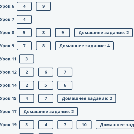
Урок 6
4
9
Урок 7
4
Урок 8
5
8
9
Домашнее задание: 2
Урок 9
7
8
Домашнее задание: 4
Урок 11
3
Урок 12
2
6
7
Урок 14
2
5
6
Урок 15
4
7
Домашнее задание: 2
Урок 17
Домашнее задание: 2
Урок 19
3
4
7
10
Домашнее зад