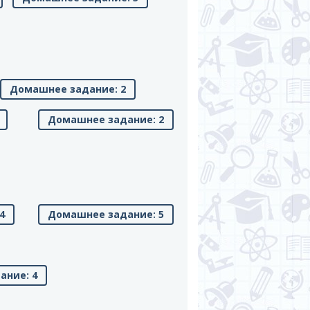
Домашнее задание: 2
Домашнее задание: 2
4
Домашнее задание: 5
ание: 4