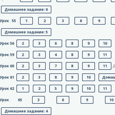
Домашнее задание: 6
Урок 55
1
2
3
8
9
Домашнее задание: 5
Урок 56
2
3
6
8
9
10
Урок 59
2
3
4
8
9
11
Урок 60
2
3
7
8
9
11
Д
Урок 61
2
3
8
9
10
Домаш
Урок 62
1
2
5
9
10
11
Урок 65
3
6
9
10
Домашнее задание: 4