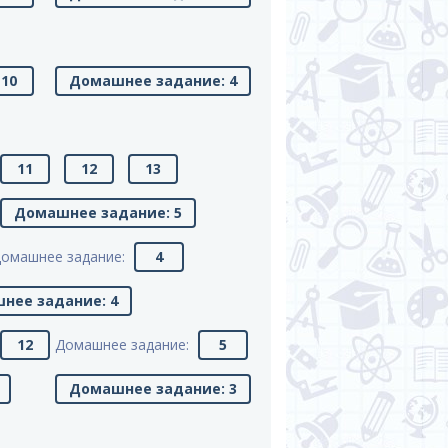
10
Домашнее задание: 4
11
12
13
Домашнее задание: 5
омашнее задание:
4
нее задание: 4
12
Домашнее задание:
5
Домашнее задание: 3