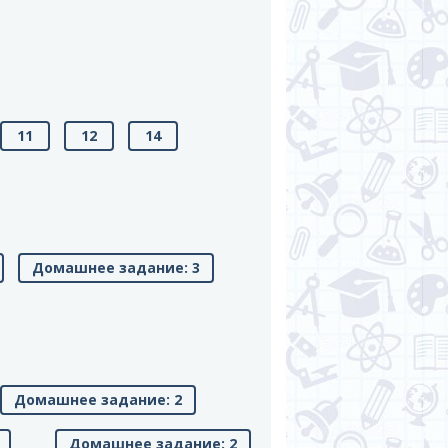
11
12
14
Домашнее задание: 3
Домашнее задание: 2
Домашнее задание: 2