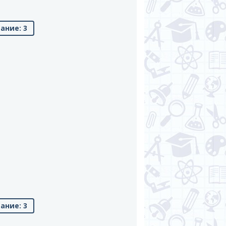
ание: 3
ание: 3