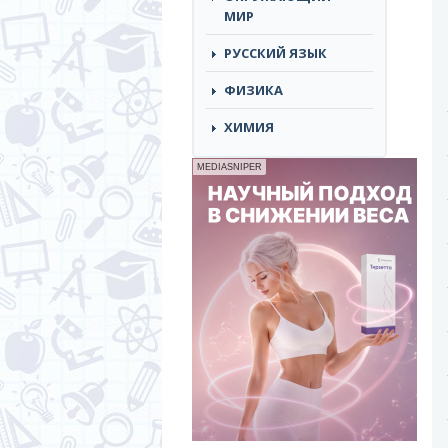
МИР
РУССКИЙ ЯЗЫК
ФИЗИКА
ХИМИЯ
MEDIASNIPER