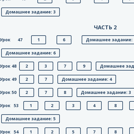
Домашнее задание: 3
ЧАСТЬ 2
Урок 47
1
6
Домашнее задание: 
Домашнее задание: 6
Урок 48
2
3
7
9
Домашнее зад
Урок 49
2
7
Домашнее задание: 4
Урок 50
2
7
8
Домашнее задание: 3
Урок 53
1
2
3
4
8
Домашнее задание: 5
Урок 54
1
2
5
7
8