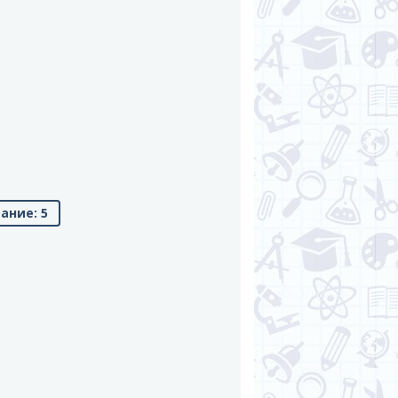
ание: 5