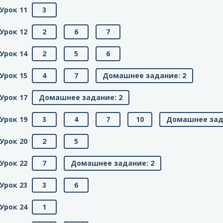
Урок 11
3
Урок 12
2
6
7
Урок 14
2
5
6
Урок 15
4
7
Домашнее задание: 2
Урок 17
Домашнее задание: 2
Урок 19
3
4
7
10
Домашнее зад
Урок 20
2
5
Урок 22
7
Домашнее задание: 2
Урок 23
3
6
Урок 24
1