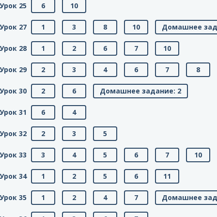
Урок 25
6
10
Урок 27
1
3
8
10
Домашнее зад
Урок 28
1
2
6
7
10
Урок 29
2
3
4
6
7
8
Урок 30
2
6
Домашнее задание: 2
Урок 31
6
4
Урок 32
2
3
5
Урок 33
3
4
5
6
7
10
Урок 34
1
2
5
6
11
Урок 35
1
2
4
7
Домашнее зад