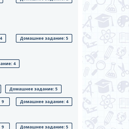
4
Домашнее задание: 5
ание: 4
Домашнее задание: 5
9
Домашнее задание: 4
9
Домашнее задание: 5