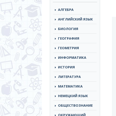
АЛГЕБРА
АНГЛИЙСКИЙ ЯЗЫК
БИОЛОГИЯ
ГЕОГРАФИЯ
ГЕОМЕТРИЯ
ИНФОРМАТИКА
ИСТОРИЯ
ЛИТЕРАТУРА
МАТЕМАТИКА
НЕМЕЦКИЙ ЯЗЫК
ОБЩЕСТВОЗНАНИЕ
ОКРУЖАЮЩИЙ