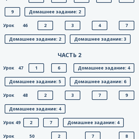
9
Домашнее задание: 2
Урок 46
2
3
4
7
Домашнее задание: 2
Домашнее задание: 3
ЧАСТЬ 2
Урок 47
1
6
Домашнее задание: 4
Домашнее задание: 5
Домашнее задание: 6
Урок 48
2
3
7
9
Домашнее задание: 4
Урок 49
2
7
Домашнее задание: 4
Урок 50
2
7
8