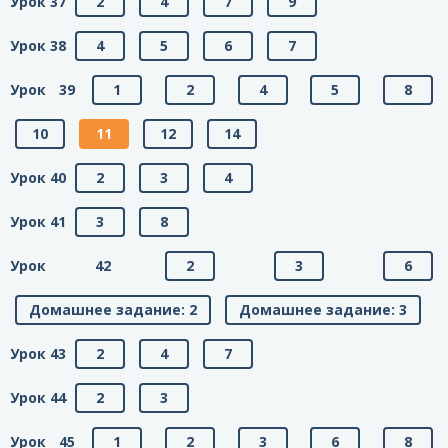
Урок 37
2
4
7
9
Урок 38
4
5
6
7
Урок 39
1
2
4
5
8
10
11
12
14
Урок 40
2
3
4
Урок 41
3
8
Урок 42
2
3
6
Домашнее задание: 2
Домашнее задание: 3
Урок 43
2
4
7
Урок 44
2
3
Урок 45
1
2
3
6
8