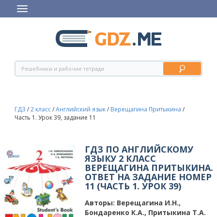
ГДЗ
/
2 класс
/
Английский язык
/
Верещагина Притыкина
/
Часть 1. Урок 39, задание 11
ГДЗ ПО АНГЛИЙСКОМУ
ЯЗЫКУ 2 КЛАСС
ВЕРЕЩАГИНА ПРИТЫКИНА.
ОТВЕТ НА ЗАДАНИЕ НОМЕР
11 (ЧАСТЬ 1. УРОК 39)
Авторы:
Верещагина И.Н.,
Бондаренко К.А., Притыкина T.A.