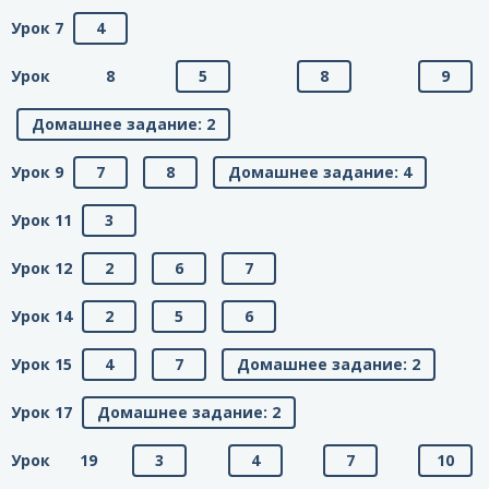
Урок 7
4
Урок 8
5
8
9
Домашнее задание: 2
Урок 9
7
8
Домашнее задание: 4
Урок 11
3
Урок 12
2
6
7
Урок 14
2
5
6
Урок 15
4
7
Домашнее задание: 2
Урок 17
Домашнее задание: 2
Урок 19
3
4
7
10