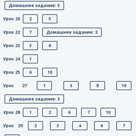
Домашнее задание: 5
Урок 20
2
5
Урок 22
7
Домашнее задание: 2
Урок 23
3
6
Урок 24
1
Урок 25
6
10
Урок 27
1
3
8
10
Домашнее задание: 3
Урок 28
1
2
6
7
10
Урок 29
2
3
4
6
7