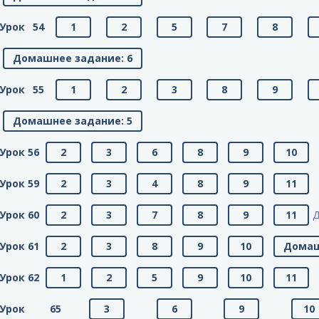
Урок 54
1
2
5
7
8
Домашнее задание: 6
Урок 55
1
2
3
8
9
Домашнее задание: 5
Урок 56
2
3
6
8
9
10
Урок 59
2
3
4
8
9
11
Урок 60
2
3
7
8
9
11
Д
Урок 61
2
3
8
9
10
Домаш
Урок 62
1
2
5
9
10
11
Урок 65
3
6
9
10