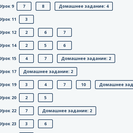
Урок 9
7
8
Домашнее задание: 4
Урок 11
3
Урок 12
2
6
7
Урок 14
2
5
6
Урок 15
4
7
Домашнее задание: 2
Урок 17
Домашнее задание: 2
Урок 19
3
4
7
10
Домашнее зад
Урок 20
2
5
Урок 22
7
Домашнее задание: 2
Урок 23
3
6