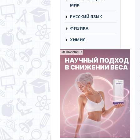
МИР
РУССКИЙ ЯЗЫК
ФИЗИКА
ХИМИЯ
MEDIASNIPER