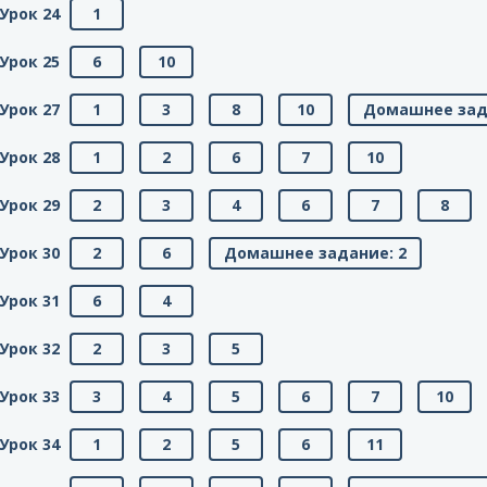
Урок 24
1
Урок 25
6
10
Урок 27
1
3
8
10
Домашнее зад
Урок 28
1
2
6
7
10
Урок 29
2
3
4
6
7
8
Урок 30
2
6
Домашнее задание: 2
Урок 31
6
4
Урок 32
2
3
5
Урок 33
3
4
5
6
7
10
Урок 34
1
2
5
6
11