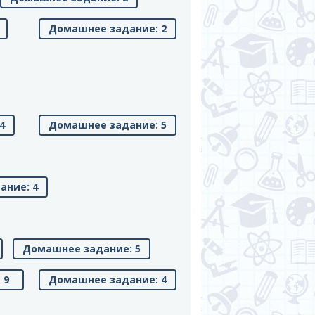
Домашнее задание: 2
4
Домашнее задание: 5
ание: 4
Домашнее задание: 5
9
Домашнее задание: 4