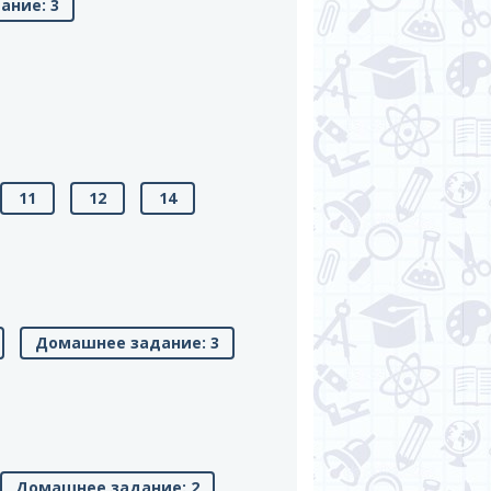
ание: 3
11
12
14
Домашнее задание: 3
Домашнее задание: 2