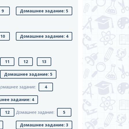
9
Домашнее задание: 5
10
Домашнее задание: 4
11
12
13
Домашнее задание: 5
омашнее задание:
4
нее задание: 4
12
Домашнее задание:
5
Домашнее задание: 3