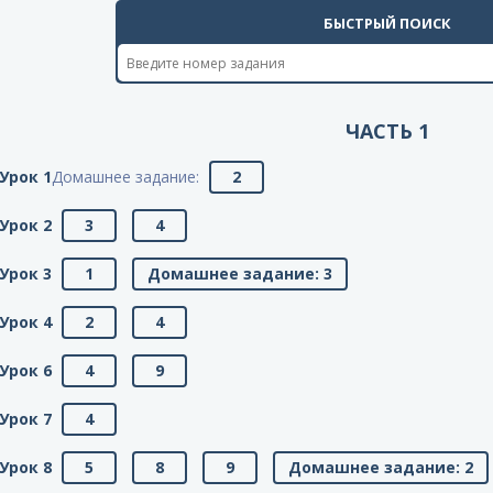
БЫСТРЫЙ ПОИСК
ЧАСТЬ 1
Урок 1
Домашнее задание:
2
Урок 2
3
4
Урок 3
1
Домашнее задание: 3
Урок 4
2
4
Урок 6
4
9
Урок 7
4
Урок 8
5
8
9
Домашнее задание: 2