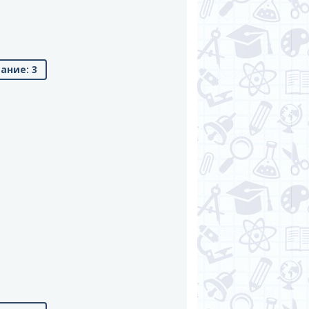
ание: 3