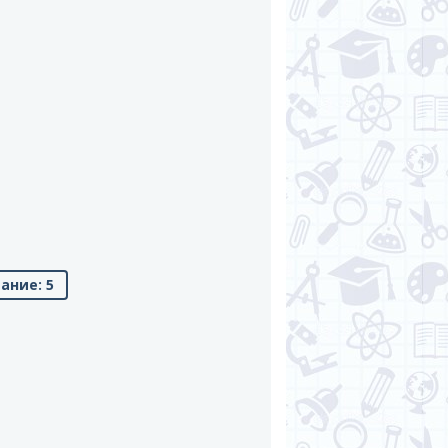
ание: 5