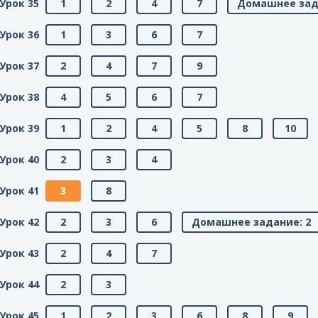
Урок 35
1
2
4
7
Домашнее зад
Урок 36
1
3
6
7
Урок 37
2
4
7
9
Урок 38
4
5
6
7
Урок 39
1
2
4
5
8
10
Урок 40
2
3
4
Урок 41
3
8
Урок 42
2
3
6
Домашнее задание: 2
Урок 43
2
4
7
Урок 44
2
3
Урок 45
1
2
3
6
8
9