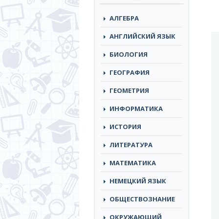
АЛГЕБРА
АНГЛИЙСКИЙ ЯЗЫК
БИОЛОГИЯ
ГЕОГРАФИЯ
ГЕОМЕТРИЯ
ИНФОРМАТИКА
ИСТОРИЯ
ЛИТЕРАТУРА
МАТЕМАТИКА
НЕМЕЦКИЙ ЯЗЫК
ОБЩЕСТВОЗНАНИЕ
ОКРУЖАЮЩИЙ