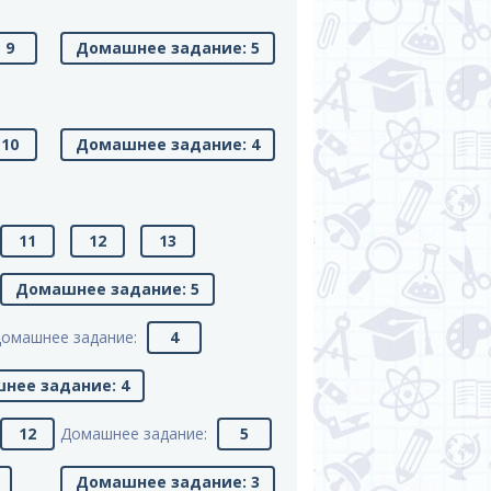
9
Домашнее задание: 5
10
Домашнее задание: 4
11
12
13
Домашнее задание: 5
омашнее задание:
4
нее задание: 4
12
Домашнее задание:
5
Домашнее задание: 3