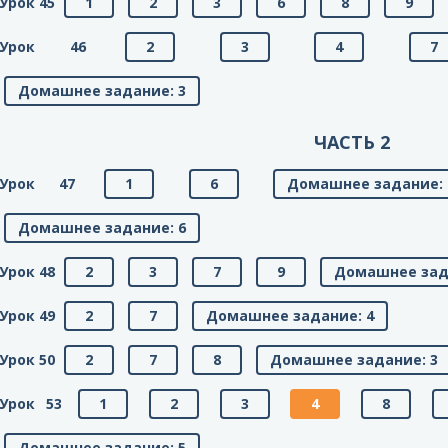
Урок 45
1
2
3
6
8
9
Урок 46
2
3
4
7
Домашнее задание: 3
ЧАСТЬ 2
Урок 47
1
6
Домашнее задание: 
Домашнее задание: 6
Урок 48
2
3
7
9
Домашнее зад
Урок 49
2
7
Домашнее задание: 4
Урок 50
2
7
8
Домашнее задание: 3
Урок 53
1
2
3
4
8
Домашнее задание: 5