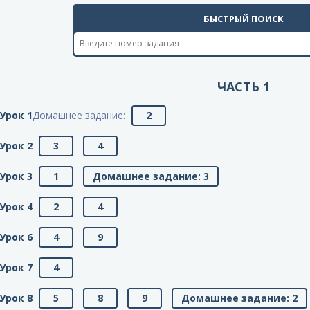
БЫСТРЫЙ ПОИСК
ЧАСТЬ 1
Урок 1
Домашнее задание:
2
Урок 2
3
4
Урок 3
1
Домашнее задание: 3
Урок 4
2
4
Урок 6
4
9
Урок 7
4
Урок 8
5
8
9
Домашнее задание: 2