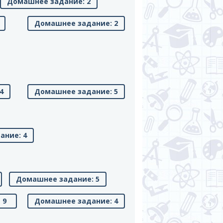
Домашнее задание: 2
Домашнее задание: 2
4
Домашнее задание: 5
ание: 4
Домашнее задание: 5
9
Домашнее задание: 4