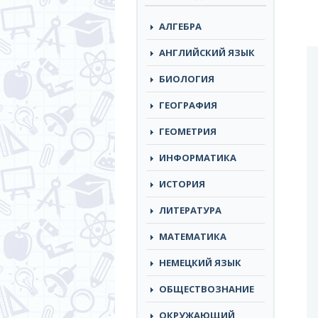
АЛГЕБРА
АНГЛИЙСКИЙ ЯЗЫК
БИОЛОГИЯ
ГЕОГРАФИЯ
ГЕОМЕТРИЯ
ИНФОРМАТИКА
ИСТОРИЯ
ЛИТЕРАТУРА
МАТЕМАТИКА
НЕМЕЦКИЙ ЯЗЫК
ОБЩЕСТВОЗНАНИЕ
ОКРУЖАЮЩИЙ