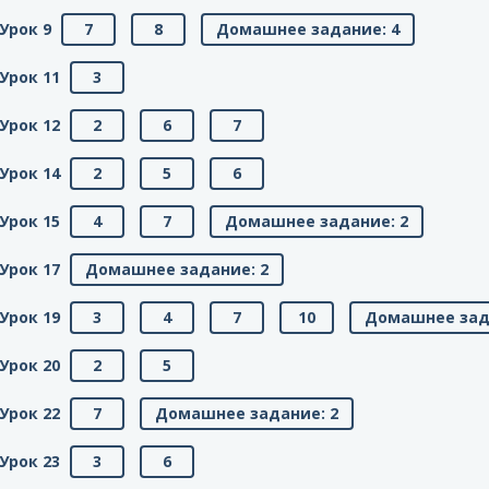
Урок 9
7
8
Домашнее задание: 4
Урок 11
3
Урок 12
2
6
7
Урок 14
2
5
6
Урок 15
4
7
Домашнее задание: 2
Урок 17
Домашнее задание: 2
Урок 19
3
4
7
10
Домашнее зад
Урок 20
2
5
Урок 22
7
Домашнее задание: 2
Урок 23
3
6