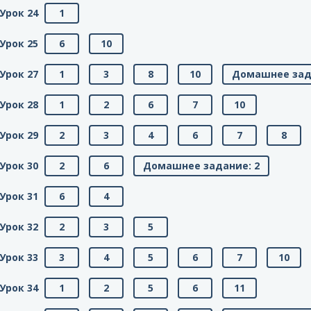
Урок 24
1
Урок 25
6
10
Урок 27
1
3
8
10
Домашнее зад
Урок 28
1
2
6
7
10
Урок 29
2
3
4
6
7
8
Урок 30
2
6
Домашнее задание: 2
Урок 31
6
4
Урок 32
2
3
5
Урок 33
3
4
5
6
7
10
Урок 34
1
2
5
6
11