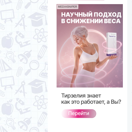
MEDIASNIPER