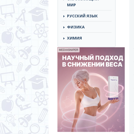
МИР
РУССКИЙ ЯЗЫК
ФИЗИКА
ХИМИЯ
MEDIASNIPER