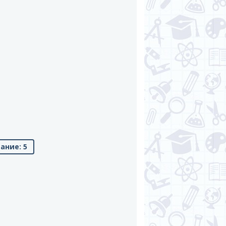
ание: 5