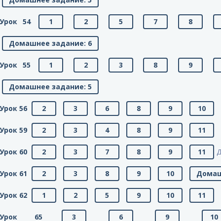
Урок 54
1
2
5
7
8
Домашнее задание: 6
Урок 55
1
2
3
8
9
Домашнее задание: 5
Урок 56
2
3
6
8
9
10
Урок 59
2
3
4
8
9
11
Урок 60
2
3
7
8
9
11
Д
Урок 61
2
3
8
9
10
Домаш
Урок 62
1
2
5
9
10
11
Урок 65
3
6
9
10