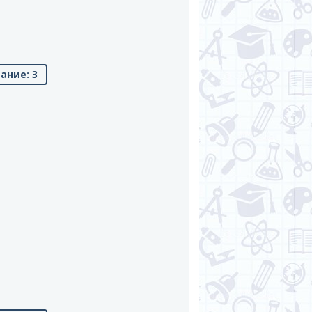
ание: 3