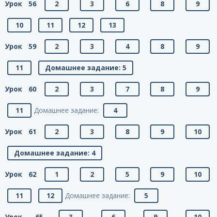
Урок 56
2
3
6
8
9
10
11
12
13
Урок 59
2
3
4
8
9
11
Домашнее задание: 5
Урок 60
2
3
7
8
9
11
Домашнее задание:
4
Урок 61
2
3
8
9
10
Домашнее задание: 4
Урок 62
1
2
5
9
10
11
12
Домашнее задание:
5
Урок 65
3
6
9
10