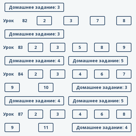
Домашнее задание: 3
Урок 82
2
3
7
8
Домашнее задание: 3
Урок 83
2
3
5
8
9
Домашнее задание: 4
Домашнее задание: 5
Урок 84
2
3
4
6
7
9
10
Домашнее задание: 3
Домашнее задание: 4
Домашнее задание: 5
Урок 87
2
3
4
6
8
9
11
Домашнее задание: 4