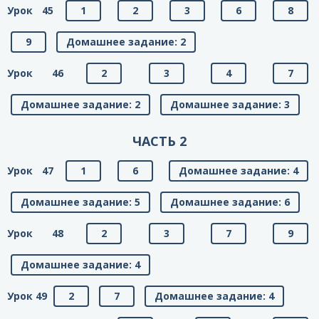
Урок 45
1
2
3
6
8
9
Домашнее задание: 2
Урок 46
2
3
4
7
Домашнее задание: 2
Домашнее задание: 3
ЧАСТЬ 2
Урок 47
1
6
Домашнее задание: 4
Домашнее задание: 5
Домашнее задание: 6
Урок 48
2
3
7
9
Домашнее задание: 4
Урок 49
2
7
Домашнее задание: 4