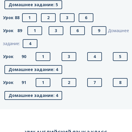
Домашнее задание: 5
Урок 88
1
2
3
6
Урок 89
1
3
6
9
Домашнее
задание:
4
Урок 90
1
3
4
5
Домашнее задание: 4
Урок 91
1
2
7
8
Домашнее задание: 4