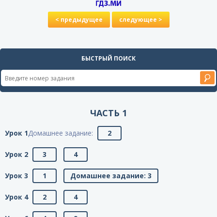
< предыдущее
следующее >
БЫСТРЫЙ ПОИСК
ЧАСТЬ 1
Урок 1
Домашнее задание:
2
Урок 2
3
4
Урок 3
1
Домашнее задание: 3
Урок 4
2
4