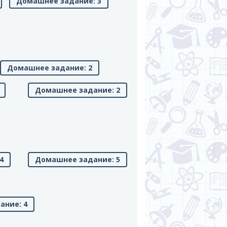
Домашнее задание: 3
Домашнее задание: 2
Домашнее задание: 2
4
Домашнее задание: 5
ание: 4