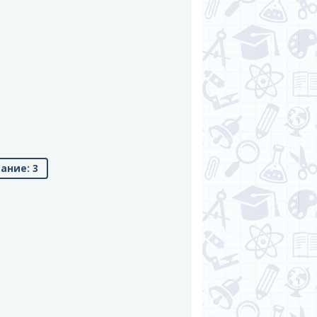
ание: 3