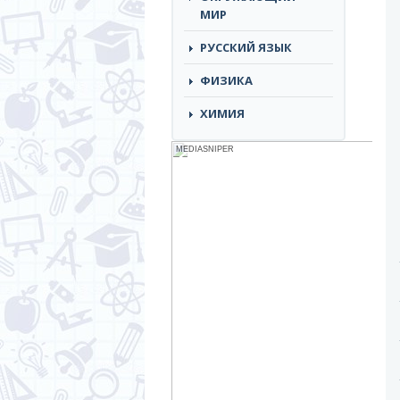
МИР
РУССКИЙ ЯЗЫК
ФИЗИКА
ХИМИЯ
MEDIASNIPER