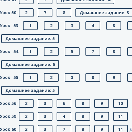
Урок 50
2
7
8
Домашнее задание: 3
Урок 53
1
2
3
4
8
Домашнее задание: 5
Урок 54
1
2
5
7
8
Домашнее задание: 6
Урок 55
1
2
3
8
9
Домашнее задание: 5
Урок 56
2
3
6
8
9
10
Урок 59
2
3
4
8
9
11
Урок 60
2
3
7
8
9
11
Д