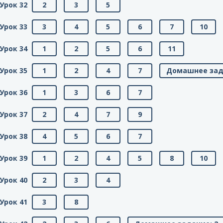
Урок 32
2
3
5
Урок 33
3
4
5
6
7
10
Урок 34
1
2
5
6
11
Урок 35
1
2
4
7
Домашнее зад
Урок 36
1
3
6
7
Урок 37
2
4
7
9
Урок 38
4
5
6
7
Урок 39
1
2
4
5
8
10
Урок 40
2
3
4
Урок 41
3
8