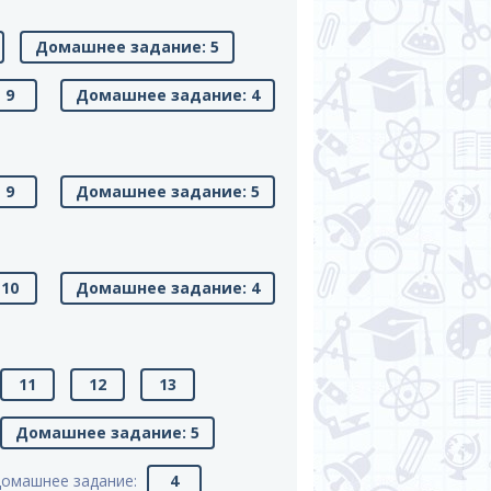
Домашнее задание: 5
9
Домашнее задание: 4
9
Домашнее задание: 5
10
Домашнее задание: 4
11
12
13
Домашнее задание: 5
омашнее задание:
4