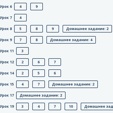
Урок 6
4
9
Урок 7
4
Урок 8
5
8
9
Домашнее задание: 2
Урок 9
7
8
Домашнее задание: 4
Урок 11
3
Урок 12
2
6
7
Урок 14
2
5
6
Урок 15
4
7
Домашнее задание: 2
Урок 17
Домашнее задание: 2
Урок 19
3
4
7
10
Домашнее зад