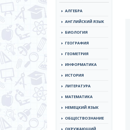
АЛГЕБРА
АНГЛИЙСКИЙ ЯЗЫК
БИОЛОГИЯ
ГЕОГРАФИЯ
ГЕОМЕТРИЯ
ИНФОРМАТИКА
ИСТОРИЯ
ЛИТЕРАТУРА
МАТЕМАТИКА
НЕМЕЦКИЙ ЯЗЫК
ОБЩЕСТВОЗНАНИЕ
ОКРУЖАЮЩИЙ