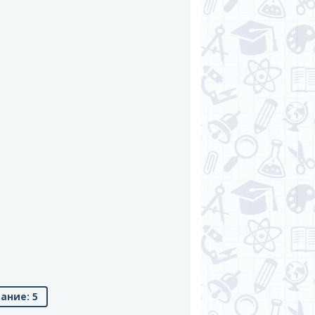
ание: 5