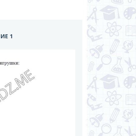
НИЕ 1