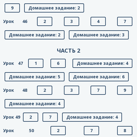
9
Домашнее задание: 2
Урок 46
2
3
4
7
Домашнее задание: 2
Домашнее задание: 3
ЧАСТЬ 2
Урок 47
1
6
Домашнее задание: 4
Домашнее задание: 5
Домашнее задание: 6
Урок 48
2
3
7
9
Домашнее задание: 4
Урок 49
2
7
Домашнее задание: 4
Урок 50
2
7
8