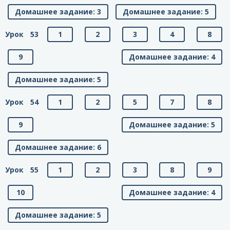
Домашнее задание: 3
Домашнее задание: 5
Урок 53
1
2
3
4
8
9
Домашнее задание: 4
Домашнее задание: 5
Урок 54
1
2
5
7
8
9
Домашнее задание: 5
Домашнее задание: 6
Урок 55
1
2
3
8
9
10
Домашнее задание: 4
Домашнее задание: 5