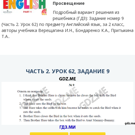
Просвещение
Подробный вариант решения из
решебника (ГДЗ): Задание номер 9
(Часть 2. Урок 62) по предмету Английский язык, за 2 класс,
авторы учебника Верещагина И.Н., Бондаренко К.А., Притыкина
T.A..
ЧАСТЬ 2. УРОК 62, ЗАДАНИЕ 9