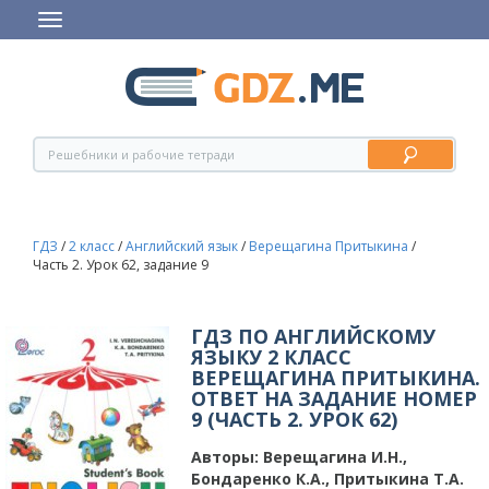
ГДЗ
/
2 класс
/
Английский язык
/
Верещагина Притыкина
/
Часть 2. Урок 62, задание 9
ГДЗ ПО АНГЛИЙСКОМУ
ЯЗЫКУ 2 КЛАСС
ВЕРЕЩАГИНА ПРИТЫКИНА.
ОТВЕТ НА ЗАДАНИЕ НОМЕР
9 (ЧАСТЬ 2. УРОК 62)
Авторы:
Верещагина И.Н.,
Бондаренко К.А., Притыкина T.A.