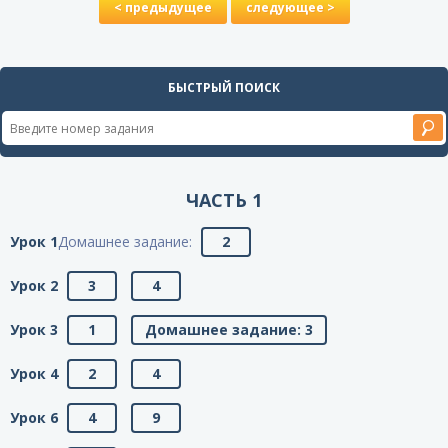
< предыдущее
следующее >
БЫСТРЫЙ ПОИСК
ЧАСТЬ 1
Урок 1
Домашнее задание:
2
Урок 2
3
4
Урок 3
1
Домашнее задание: 3
Урок 4
2
4
Урок 6
4
9