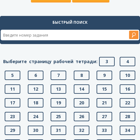
БЫСТРЫЙ ПОИСК
Выберите страницу рабочей тетради:
3
4
5
6
7
8
9
10
11
12
13
14
15
16
17
18
19
20
21
22
23
24
25
26
27
28
29
30
31
32
33
34