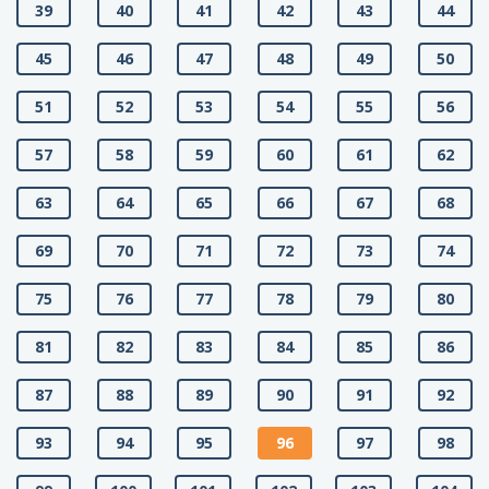
39
40
41
42
43
44
45
46
47
48
49
50
51
52
53
54
55
56
57
58
59
60
61
62
63
64
65
66
67
68
69
70
71
72
73
74
75
76
77
78
79
80
81
82
83
84
85
86
87
88
89
90
91
92
93
94
95
96
97
98