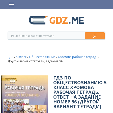
ГДЗ
/
5 класс
/
Обществознание
/
Хромова рабочая тетрадь
/
Другой вариант тетради, задание 96
ГДЗ ПО
ОБЩЕСТВОЗНАНИЮ 5
КЛАСС ХРОМОВА
РАБОЧАЯ ТЕТРАДЬ.
ОТВЕТ НА ЗАДАНИЕ
НОМЕР 96 (ДРУГОЙ
ВАРИАНТ ТЕТРАДИ)