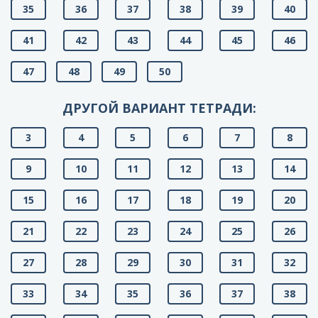
35
36
37
38
39
40
41
42
43
44
45
46
47
48
49
50
ДРУГОЙ ВАРИАНТ ТЕТРАДИ:
3
4
5
6
7
8
9
10
11
12
13
14
15
16
17
18
19
20
21
22
23
24
25
26
27
28
29
30
31
32
33
34
35
36
37
38