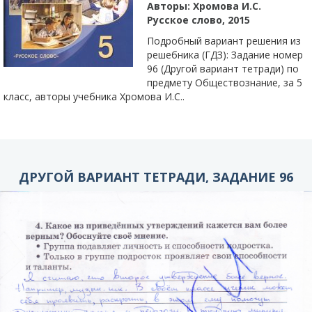
Авторы:
Хромова И.С.
Русское слово, 2015
Подробный вариант решения из
решебника (ГДЗ): Задание номер
96 (Другой вариант тетради) по
предмету Обществознание, за 5
класс, авторы учебника Хромова И.С..
ДРУГОЙ ВАРИАНТ ТЕТРАДИ, ЗАДАНИЕ 96