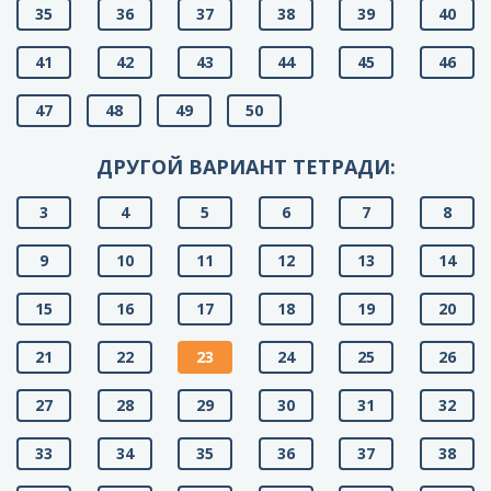
35
36
37
38
39
40
41
42
43
44
45
46
47
48
49
50
ДРУГОЙ ВАРИАНТ ТЕТРАДИ:
3
4
5
6
7
8
9
10
11
12
13
14
15
16
17
18
19
20
21
22
23
24
25
26
27
28
29
30
31
32
33
34
35
36
37
38