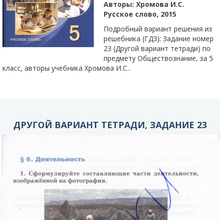
Авторы:
Хромова И.С.
Русское слово, 2015
Подробный вариант решения из
решебника (ГДЗ): Задание номер
23 (Другой вариант тетради) по
предмету Обществознание, за 5
класс, авторы учебника Хромова И.С..
ДРУГОЙ ВАРИАНТ ТЕТРАДИ, ЗАДАНИЕ 23