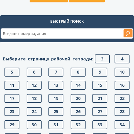
БЫСТРЫЙ ПОИСК
Выберите страницу рабочей тетради:
3
4
5
6
7
8
9
10
11
12
13
14
15
16
17
18
19
20
21
22
23
24
25
26
27
28
29
30
31
32
33
34