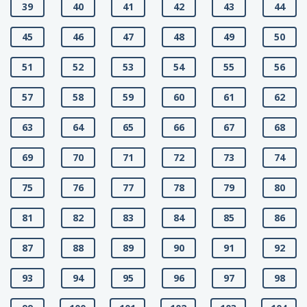
39
40
41
42
43
44
45
46
47
48
49
50
51
52
53
54
55
56
57
58
59
60
61
62
63
64
65
66
67
68
69
70
71
72
73
74
75
76
77
78
79
80
81
82
83
84
85
86
87
88
89
90
91
92
93
94
95
96
97
98