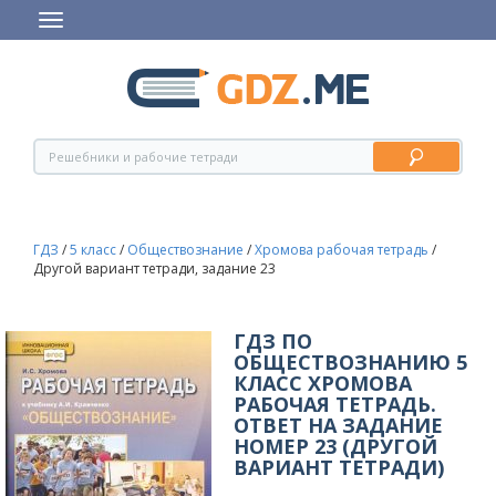
ГДЗ
/
5 класс
/
Обществознание
/
Хромова рабочая тетрадь
/
Другой вариант тетради, задание 23
ГДЗ ПО
ОБЩЕСТВОЗНАНИЮ 5
КЛАСС ХРОМОВА
РАБОЧАЯ ТЕТРАДЬ.
ОТВЕТ НА ЗАДАНИЕ
НОМЕР 23 (ДРУГОЙ
ВАРИАНТ ТЕТРАДИ)