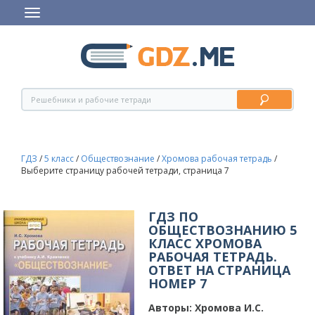
ГДЗ
/
5 класс
/
Обществознание
/
Хромова рабочая тетрадь
/
Выберите страницу рабочей тетради, страница 7
ГДЗ ПО
ОБЩЕСТВОЗНАНИЮ 5
КЛАСС ХРОМОВА
РАБОЧАЯ ТЕТРАДЬ.
ОТВЕТ НА СТРАНИЦА
НОМЕР 7
Авторы:
Хромова И.С.