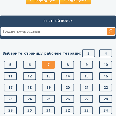
< предыдущее
следующее >
БЫСТРЫЙ ПОИСК
Выберите страницу рабочей тетради:
3
4
5
6
7
8
9
10
11
12
13
14
15
16
17
18
19
20
21
22
23
24
25
26
27
28
29
30
31
32
33
34