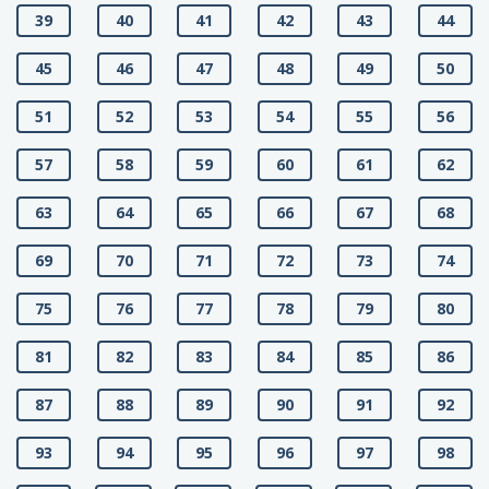
39
40
41
42
43
44
45
46
47
48
49
50
51
52
53
54
55
56
57
58
59
60
61
62
63
64
65
66
67
68
69
70
71
72
73
74
75
76
77
78
79
80
81
82
83
84
85
86
87
88
89
90
91
92
93
94
95
96
97
98