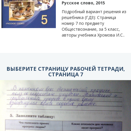
Русское слово, 2015
Подробный вариант решения из
решебника (ГДЗ): Страница
номер 7 по предмету
Обществознание, за 5 класс,
авторы учебника Хромова И.С..
ВЫБЕРИТЕ СТРАНИЦУ РАБОЧЕЙ ТЕТРАДИ,
СТРАНИЦА 7