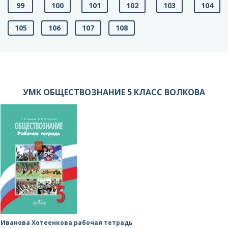
99
100
101
102
103
104
105
106
107
108
УМК ОБЩЕСТВОЗНАНИЕ 5 КЛАСС ВОЛКОВА
Иванова Хотеенкова рабочая тетрадь