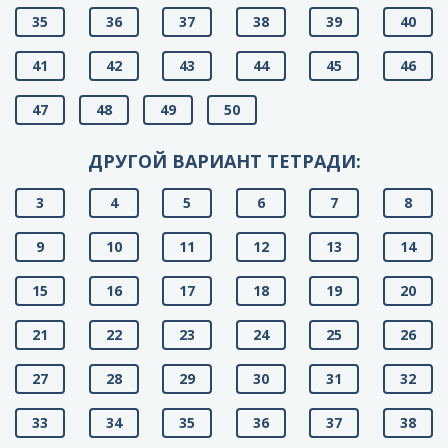
35
36
37
38
39
40
41
42
43
44
45
46
47
48
49
50
ДРУГОЙ ВАРИАНТ ТЕТРАДИ:
3
4
5
6
7
8
9
10
11
12
13
14
15
16
17
18
19
20
21
22
23
24
25
26
27
28
29
30
31
32
33
34
35
36
37
38